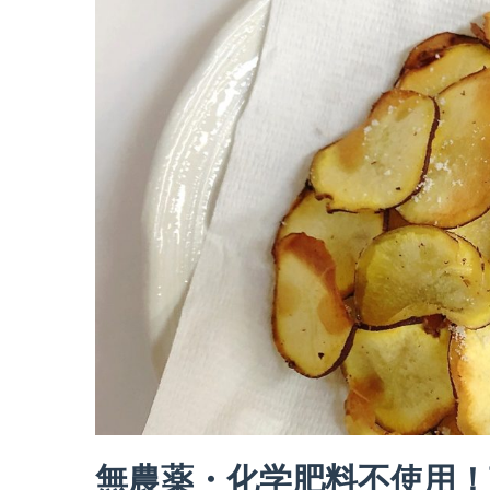
無農薬・化学肥料不使用