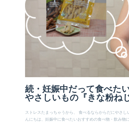
続・妊娠中だって食べたい
やさしいもの『きな粉ねじ
ストレスたまっちゃうから、 食べるならからだにやさし
んにちは、妊娠中に食べたいおすすめの食べ物・飲み物