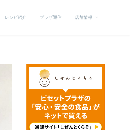
レシピ紹介
プラザ通信
店舗情報