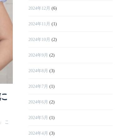
2024年12月
(6)
2024年11月
(1)
2024年10月
(2)
2024年9月
(2)
2024年8月
(3)
2024年7月
(1)
に
2024年6月
(2)
2024年5月
(1)
」 こ
2024年4月
(3)