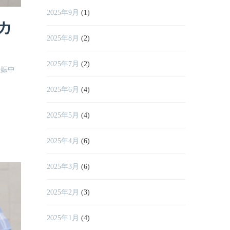
2025年9月
(1)
カ
2025年8月
(2)
2025年7月
(2)
妊娠中
2025年6月
(4)
2025年5月
(4)
2025年4月
(6)
2025年3月
(6)
2025年2月
(3)
2025年1月
(4)