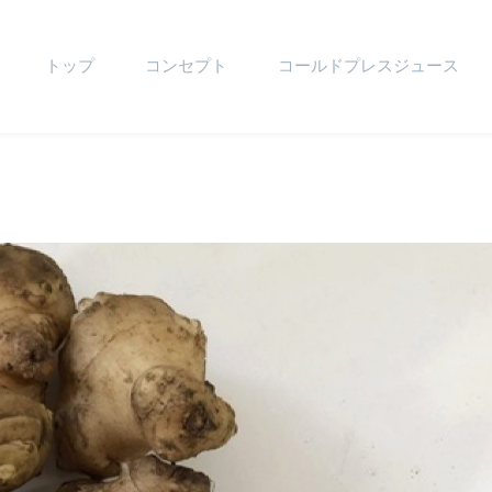
トップ
コンセプト
コールドプレスジュース