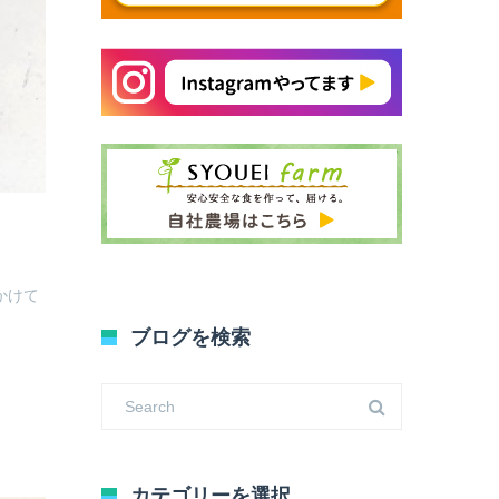
かけて
ブログを検索
カテゴリーを選択