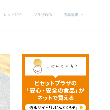
レシピ紹介
プラザ通信
店舗情報