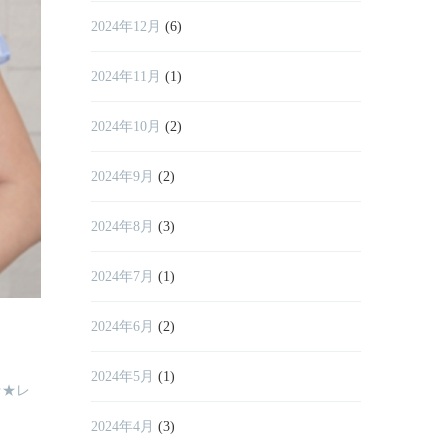
2024年12月
(6)
2024年11月
(1)
2024年10月
(2)
2024年9月
(2)
2024年8月
(3)
2024年7月
(1)
2024年6月
(2)
2024年5月
(1)
★★レ
2024年4月
(3)