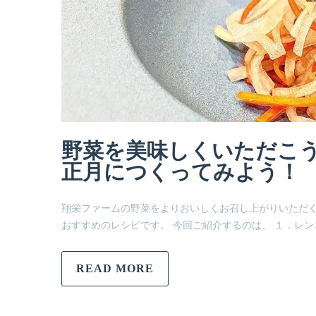
野菜を美味しくいただこう
正月につくってみよう！
翔栄ファームの野菜をよりおいしくお召し上がりいただ
おすすめのレシピです。 今回ご紹介するのは、 １．レン
READ MORE