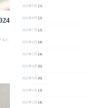
2025年9月
(1)
24
2025年8月
(2)
2025年7月
(2)
するの
2025年6月
(4)
2025年5月
(4)
2025年4月
(6)
2025年3月
(6)
2025年2月
(3)
2025年1月
(4)