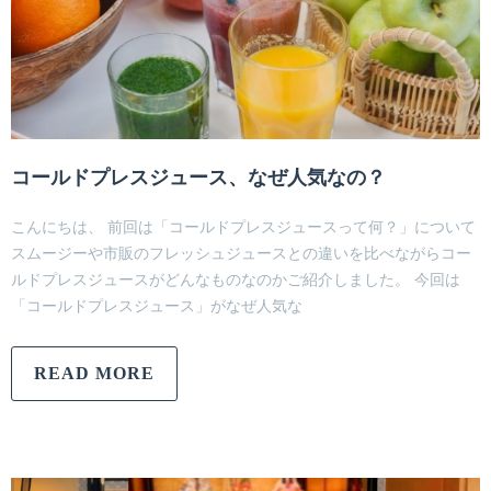
コールドプレスジュース、なぜ人気なの？
こんにちは、 前回は「コールドプレスジュースって何？」について
スムージーや市販のフレッシュジュースとの違いを比べながらコー
ルドプレスジュースがどんなものなのかご紹介しました。 今回は
「コールドプレスジュース」がなぜ人気な
READ MORE