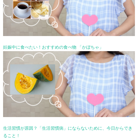
妊娠中に食べたい！おすすめの食べ物 「かぼちゃ」
生活習慣が原因？「生活習慣病」にならないために、今日からでき
ること！