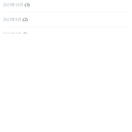
2023年10月
(3)
2023年9月
(2)
2023年8月
(5)
2023年7月
(5)
2023年6月
(3)
2023年5月
(8)
2023年4月
(2)
2023年3月
(4)
2023年2月
(2)