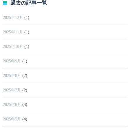
過去の記事一覧
2025年12月
(1)
2025年11月
(1)
2025年10月
(1)
2025年9月
(1)
2025年8月
(2)
2025年7月
(2)
2025年6月
(4)
2025年5月
(4)