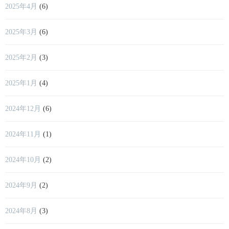
2025年4月
(6)
2025年3月
(6)
2025年2月
(3)
2025年1月
(4)
2024年12月
(6)
2024年11月
(1)
2024年10月
(2)
2024年9月
(2)
2024年8月
(3)