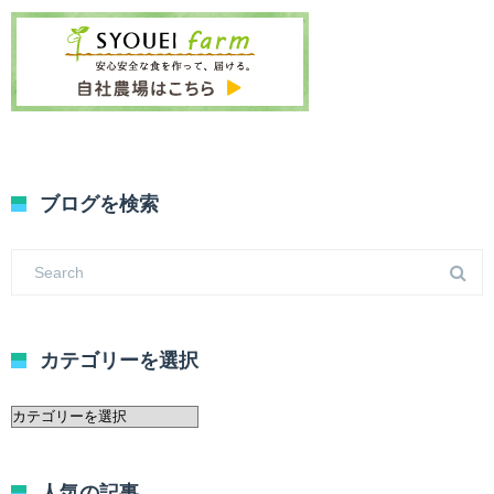
ブログを検索
カテゴリーを選択
カ
テ
ゴ
リ
人気の記事