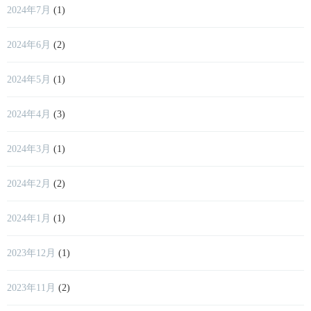
2024年7月
(1)
2024年6月
(2)
2024年5月
(1)
2024年4月
(3)
2024年3月
(1)
2024年2月
(2)
2024年1月
(1)
2023年12月
(1)
2023年11月
(2)