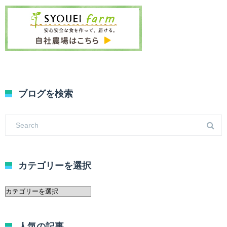
ブログを検索
カテゴリーを選択
カ
テ
ゴ
リ
人気の記事