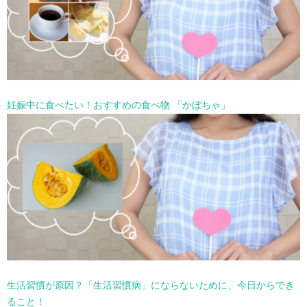
妊娠中に食べたい！おすすめの食べ物 「かぼちゃ」
生活習慣が原因？「生活習慣病」にならないために、今日からでき
ること！