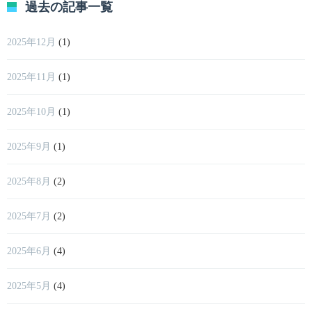
過去の記事一覧
2025年12月
(1)
2025年11月
(1)
2025年10月
(1)
2025年9月
(1)
2025年8月
(2)
2025年7月
(2)
2025年6月
(4)
2025年5月
(4)