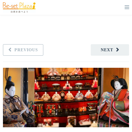
PREVIOUS
NEXT