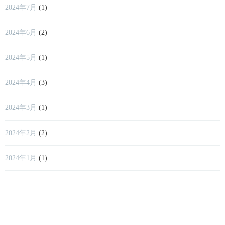
2024年7月
(1)
2024年6月
(2)
2024年5月
(1)
2024年4月
(3)
2024年3月
(1)
2024年2月
(2)
2024年1月
(1)
2023年12月
(1)
2023年11月
(2)