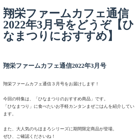
翔栄ファームカフェ通信
2022年3月号をどうぞ【ひ
なまつりにおすすめ】
翔栄ファームカフェ通信2022年3月号
翔栄ファームカフェ通信３月号をお届けします！
今回の特集は、「ひなまつりのおすすめ商品」です。
「ひなまつり」に食べたいお手軽カンタンまぜごはんを紹介してい
ます。
また、大人気のちほまろシリーズに期間限定商品が登場。
ぜひ、ご確認くださいね！