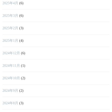
2025年4月
(6)
2025年3月
(6)
2025年2月
(3)
2025年1月
(4)
2024年12月
(6)
2024年11月
(1)
2024年10月
(2)
2024年9月
(2)
2024年8月
(3)