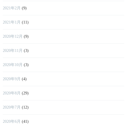
2021年2月
(9)
2021年1月
(11)
2020年12月
(9)
2020年11月
(3)
2020年10月
(3)
2020年9月
(4)
2020年8月
(29)
2020年7月
(12)
2020年6月
(41)