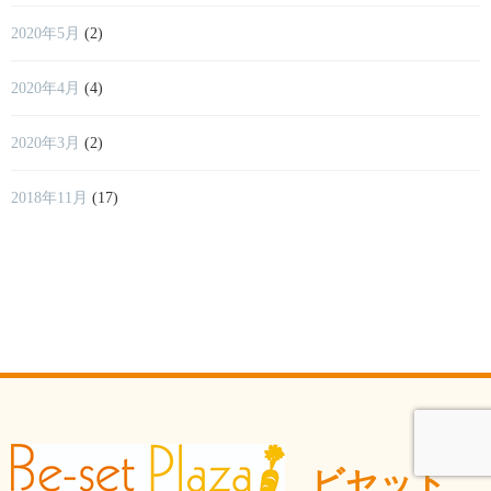
2020年5月
(2)
2020年4月
(4)
2020年3月
(2)
2018年11月
(17)
ビセット