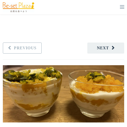
PREVIOUS
NEXT