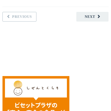
PREVIOUS
NEXT