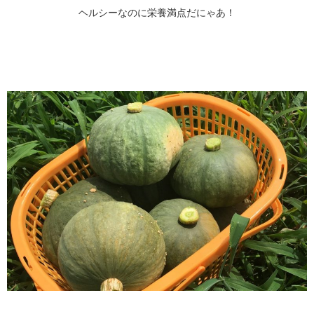
ヘルシーなのに栄養満点だにゃあ！