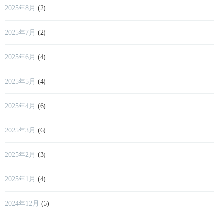
2025年8月
(2)
2025年7月
(2)
2025年6月
(4)
2025年5月
(4)
2025年4月
(6)
2025年3月
(6)
2025年2月
(3)
2025年1月
(4)
2024年12月
(6)