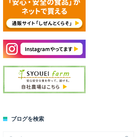
ブログを検索