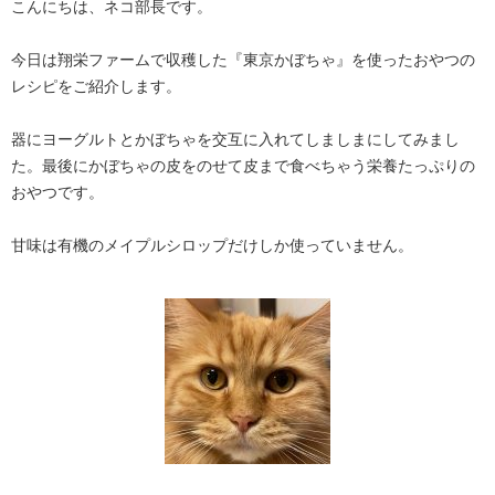
こんにちは、ネコ部長です。
今日は翔栄ファームで収穫した『東京かぼちゃ』を使ったおやつの
レシピをご紹介します。
器にヨーグルトとかぼちゃを交互に入れてしましまにしてみまし
た。最後にかぼちゃの皮をのせて皮まで食べちゃう栄養たっぷりの
おやつです。
甘味は有機のメイプルシロップだけしか使っていません。