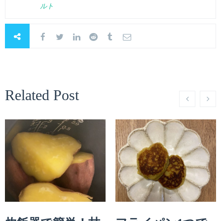
ルト
Related Post