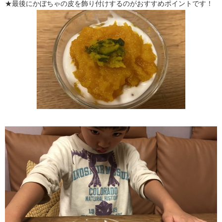
★最後にかぼちゃの皮を飾り付けするのがおすすめポイントです！