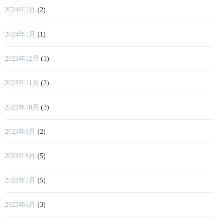
2024年2月
(2)
2024年1月
(1)
2023年12月
(1)
2023年11月
(2)
2023年10月
(3)
2023年9月
(2)
2023年8月
(5)
2023年7月
(5)
2023年6月
(3)