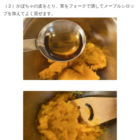
（２）かぼちゃの皮をとり、実をフォークで潰してメープルシロッ
プを加えてよく混ぜます。