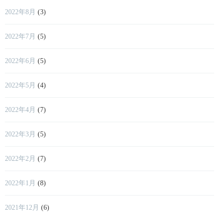
2022年8月
(3)
2022年7月
(5)
2022年6月
(5)
2022年5月
(4)
2022年4月
(7)
2022年3月
(5)
2022年2月
(7)
2022年1月
(8)
2021年12月
(6)