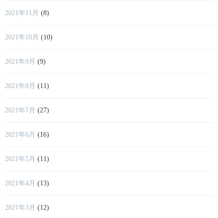
2021年11月
(8)
2021年10月
(10)
2021年9月
(9)
2021年8月
(11)
2021年7月
(27)
2021年6月
(16)
2021年5月
(11)
2021年4月
(13)
2021年3月
(12)