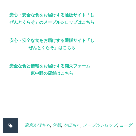
安心・安全な食をお届けする通販サイト「し
ぜんとくらそ」のメープルシロップはこちら
安心・安全な食をお届けする通販サイト「し
ぜんとくらそ」はこちら
安全な食と情報をお届けする翔栄ファーム
東中野の店舗はこちら
東京かぼちゃ
,
無糖
,
かぼちゃ
,
メープルシロップ
,
ヨーグ