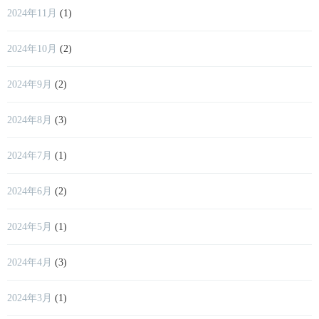
2024年11月
(1)
2024年10月
(2)
2024年9月
(2)
2024年8月
(3)
2024年7月
(1)
2024年6月
(2)
2024年5月
(1)
2024年4月
(3)
2024年3月
(1)