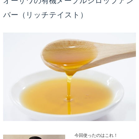
オーサワの有機メープルシロップアン
バー（リッチテイスト）
今回使ったのはこれ！