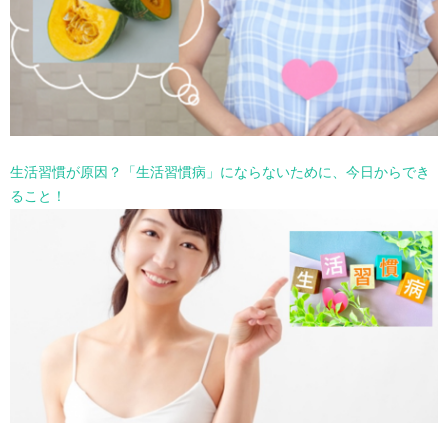
生活習慣が原因？「生活習慣病」にならないために、今日からでき
ること！