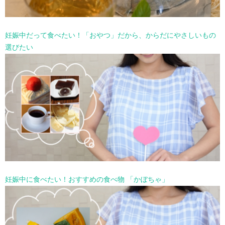
妊娠中だって食べたい！「おやつ」だから、からだにやさしいもの
選びたい
妊娠中に食べたい！おすすめの食べ物 「かぼちゃ」