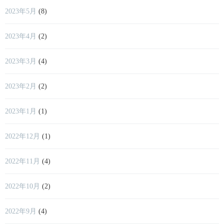
2023年5月
(8)
2023年4月
(2)
2023年3月
(4)
2023年2月
(2)
2023年1月
(1)
2022年12月
(1)
2022年11月
(4)
2022年10月
(2)
2022年9月
(4)