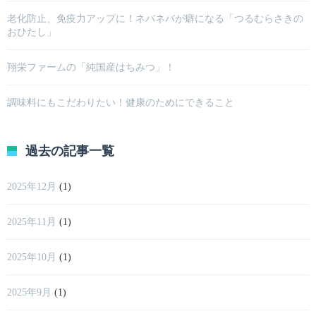
老化防止、免疫力アップに！ネバネバが癖になる「つるむらさきの
おひたし」
翔栄ファームの「純国産はちみつ」！
調味料にもこだわりたい！健康のためにできること
過去の記事一覧
2025年12月
(1)
2025年11月
(1)
2025年10月
(1)
2025年9月
(1)