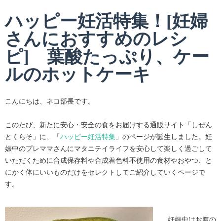
ハッピー妊活特集！[妊婦
さんにおすすめのレシ
ピ] 葉酸たっぷり、ケー
ルのホットケーキ
こんにちは、ネコ部長です。
このたび、新たに安心・安全の食をお届けする通販サイト「しぜん
とくらそ」に、「
ハッピー妊活特集
」のページが誕生しました。妊
娠中のプレママさんにマタニテイライフを安心して楽しく過ごして
いただくために合成保存料や合成着色料不使用の食材やおやつ、と
にかく体にいいものだけをセレクトしてご紹介していくページで
す。
妊娠中はお腹の