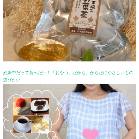
妊娠中だって食べたい！「おやつ」だから、からだにやさしいもの
選びたい