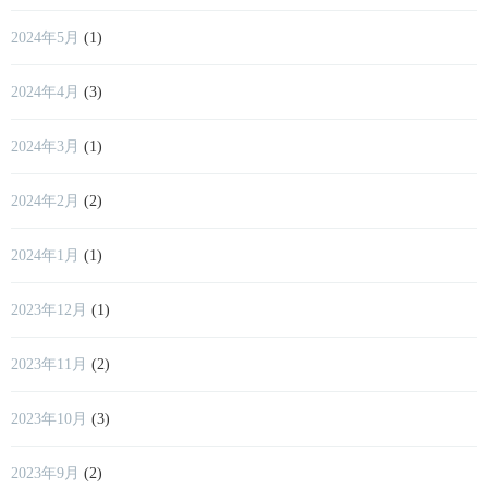
2024年5月
(1)
2024年4月
(3)
2024年3月
(1)
2024年2月
(2)
2024年1月
(1)
2023年12月
(1)
2023年11月
(2)
2023年10月
(3)
2023年9月
(2)