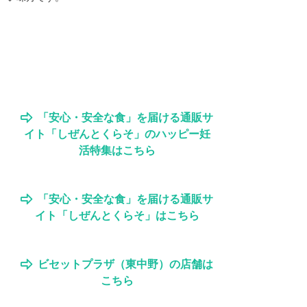
「安心・安全な食」を届ける通販サ
イト「しぜんとくらそ」のハッピー妊
活特集はこちら
「安心・安全な食」を届ける通販サ
イト「しぜんとくらそ」はこちら
ビセットプラザ（東中野）の店舗は
こちら