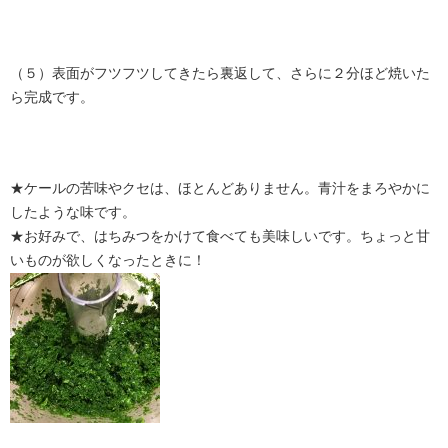
（５）表面がフツフツしてきたら裏返して、さらに２分ほど焼いた
ら完成です。
★ケールの苦味やクセは、ほとんどありません。青汁をまろやかに
したような味です。
★お好みで、はちみつをかけて食べても美味しいです。ちょっと甘
いものが欲しくなったときに！