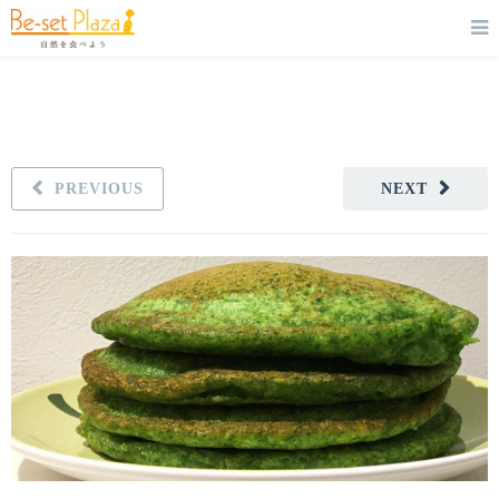
PREVIOUS
NEXT