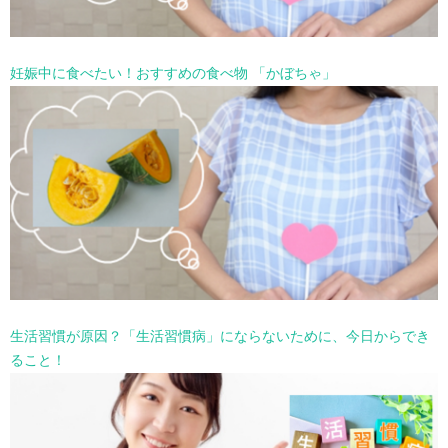
妊娠中に食べたい！おすすめの食べ物 「かぼちゃ」
生活習慣が原因？「生活習慣病」にならないために、今日からでき
ること！