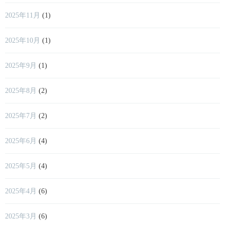
2025年11月
(1)
2025年10月
(1)
2025年9月
(1)
2025年8月
(2)
2025年7月
(2)
2025年6月
(4)
2025年5月
(4)
2025年4月
(6)
2025年3月
(6)