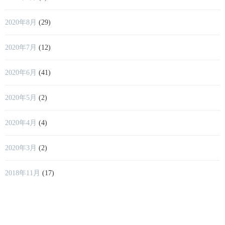
2020年8月
(29)
2020年7月
(12)
2020年6月
(41)
2020年5月
(2)
2020年4月
(4)
2020年3月
(2)
2018年11月
(17)