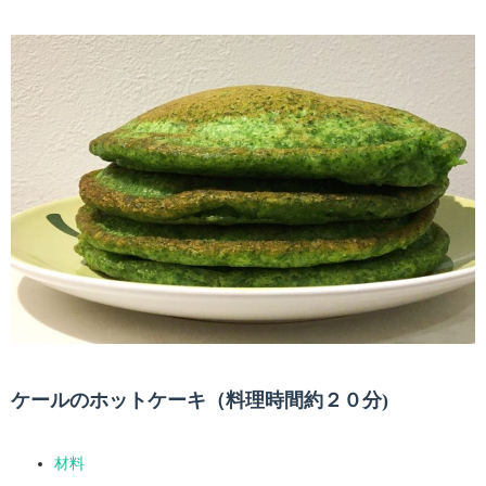
ケールのホットケーキ（料理時間約２０分)
材料