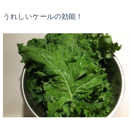
うれしいケールの効能！