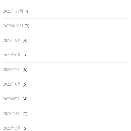
2022年11月
(4)
2022年10月
(2)
2022年9月
(4)
2022年8月
(3)
2022年7月
(5)
2022年6月
(5)
2022年5月
(4)
2022年4月
(7)
2022年3月
(5)