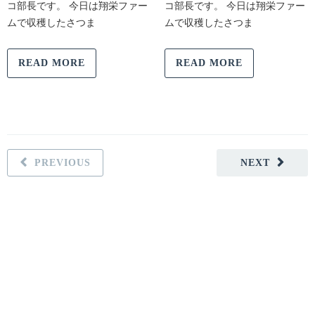
コ部長です。 今日は翔栄ファー
コ部長です。 今日は翔栄ファー
ムで収穫したさつま
ムで収穫したさつま
READ MORE
READ MORE
PREVIOUS
NEXT