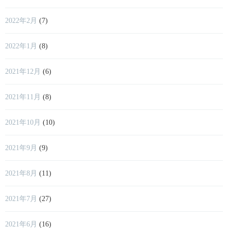
2022年2月
(7)
2022年1月
(8)
2021年12月
(6)
2021年11月
(8)
2021年10月
(10)
2021年9月
(9)
2021年8月
(11)
2021年7月
(27)
2021年6月
(16)