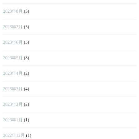
2023年8月
(5)
2023年7月
(5)
2023年6月
(3)
2023年5月
(8)
2023年4月
(2)
2023年3月
(4)
2023年2月
(2)
2023年1月
(1)
2022年12月
(1)