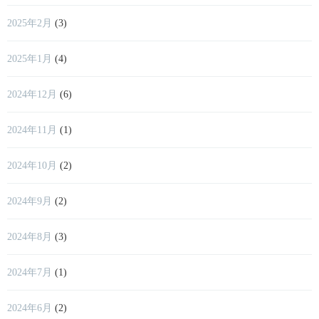
2025年2月
(3)
2025年1月
(4)
2024年12月
(6)
2024年11月
(1)
2024年10月
(2)
2024年9月
(2)
2024年8月
(3)
2024年7月
(1)
2024年6月
(2)