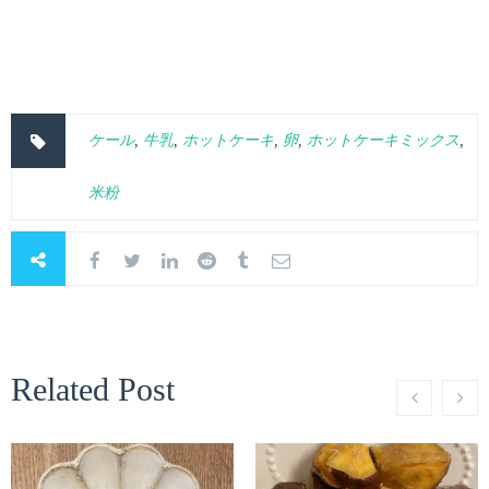
ケール
,
牛乳
,
ホットケーキ
,
卵
,
ホットケーキミックス
,
米粉
Related Post