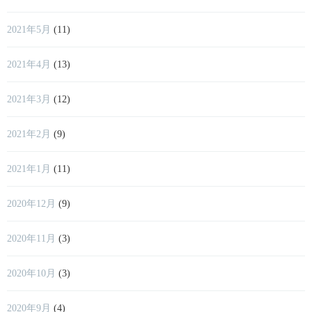
2021年5月
(11)
2021年4月
(13)
2021年3月
(12)
2021年2月
(9)
2021年1月
(11)
2020年12月
(9)
2020年11月
(3)
2020年10月
(3)
2020年9月
(4)