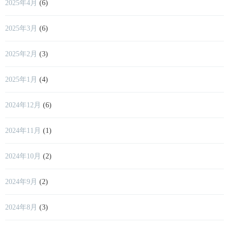
2025年4月
(6)
2025年3月
(6)
2025年2月
(3)
2025年1月
(4)
2024年12月
(6)
2024年11月
(1)
2024年10月
(2)
2024年9月
(2)
2024年8月
(3)