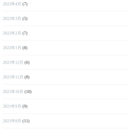
2022年4月
(7)
2022年3月
(5)
2022年2月
(7)
2022年1月
(8)
2021年12月
(6)
2021年11月
(8)
2021年10月
(10)
2021年9月
(9)
2021年8月
(11)