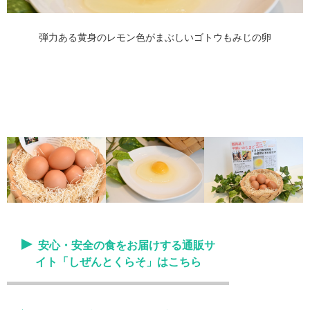
弾力ある黄身のレモン色がまぶしいゴトウもみじの卵
安心・安全の食をお届けする通販サ
イト「しぜんとくらそ」はこちら