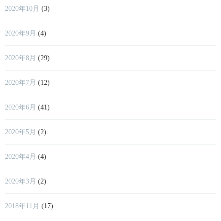
2020年10月
(3)
2020年9月
(4)
2020年8月
(29)
2020年7月
(12)
2020年6月
(41)
2020年5月
(2)
2020年4月
(4)
2020年3月
(2)
2018年11月
(17)