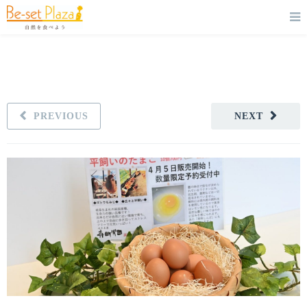
PREVIOUS
NEXT