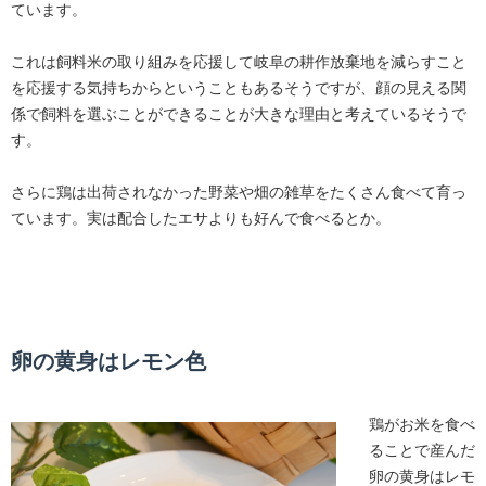
ています。
これは飼料米の取り組みを応援して岐阜の耕作放棄地を減らすこと
を応援する気持ちからということもあるそうですが、顔の見える関
係で飼料を選ぶことができることが大きな理由と考えているそうで
す。
さらに鶏は出荷されなかった野菜や畑の雑草をたくさん食べて育っ
ています。実は配合したエサよりも好んで食べるとか。
卵の黄身はレモン色
鶏がお米を食べ
ることで産んだ
卵の黄身はレモ