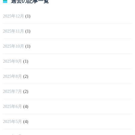
過去の記事一覧
2025年12月
(1)
2025年11月
(1)
2025年10月
(1)
2025年9月
(1)
2025年8月
(2)
2025年7月
(2)
2025年6月
(4)
2025年5月
(4)