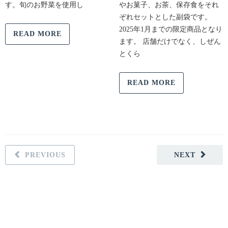
す。旬のお野菜を使用し
やお菓子、お茶、保存食をそれ
ぞれセットとした副袋です。
2025年1月までの限定商品となり
READ MORE
ます。 店舗だけでなく、しぜん
とくら
READ MORE
PREVIOUS
NEXT