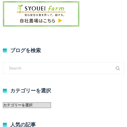
ブログを検索
カテゴリーを選択
カ
テ
ゴ
リ
人気の記事
ー