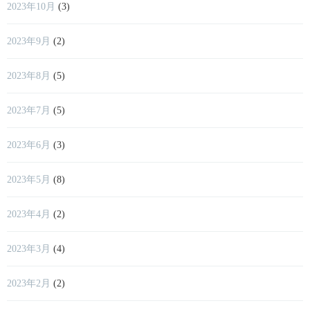
2023年10月
(3)
2023年9月
(2)
2023年8月
(5)
2023年7月
(5)
2023年6月
(3)
2023年5月
(8)
2023年4月
(2)
2023年3月
(4)
2023年2月
(2)