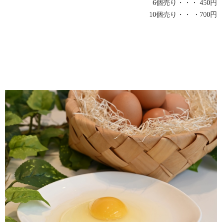
6個売り・・・ 450円
10個売り・・ ・700円