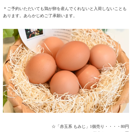
＊ご予約いただいても鶏が卵を産んでくれないと入荷しないことも
あります。あらかじめご了承願います。
☆「赤玉系 もみじ」1個売り・・・・80円