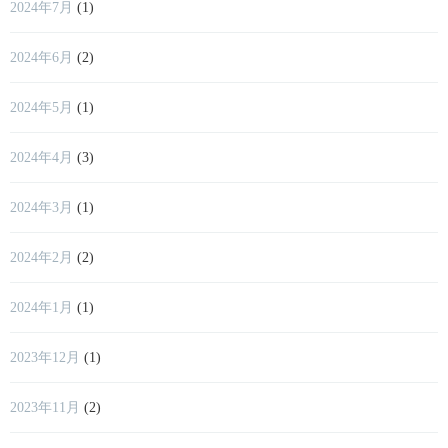
2024年7月
(1)
2024年6月
(2)
2024年5月
(1)
2024年4月
(3)
2024年3月
(1)
2024年2月
(2)
2024年1月
(1)
2023年12月
(1)
2023年11月
(2)