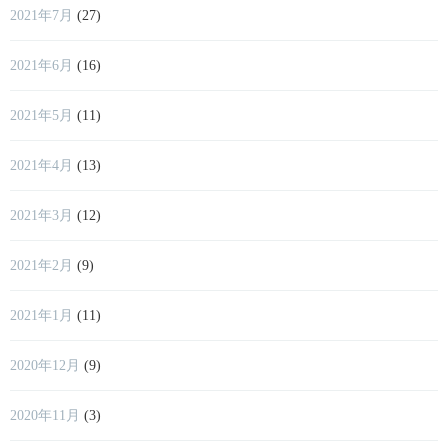
2021年7月
(27)
2021年6月
(16)
2021年5月
(11)
2021年4月
(13)
2021年3月
(12)
2021年2月
(9)
2021年1月
(11)
2020年12月
(9)
2020年11月
(3)