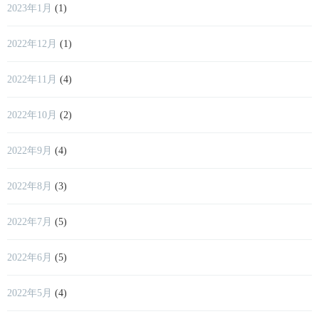
2023年1月
(1)
2022年12月
(1)
2022年11月
(4)
2022年10月
(2)
2022年9月
(4)
2022年8月
(3)
2022年7月
(5)
2022年6月
(5)
2022年5月
(4)