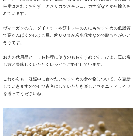
生産はされておらず、アメリカやメキシコ、カナダなどから輸入さ
れています。
ヴィーガンの方、ダイエットや筋トレ中の方にもおすすめの低脂質
で高たんぱくのひよこ豆、約６０％が炭水化物なので腹もちがいい
そうです。
お肉の代用品としてお料理に使うのもおすすめです。ひよこ豆の戻
し方と美味しくいただくレシピもご紹介しています。
これからも「妊娠中に食べたいおすすめの食べ物について」を更新
していきますのでぜひ参考にしていただき楽しいマタニティライフ
を送ってくださいね。