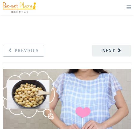
PREVIOUS
NEXT