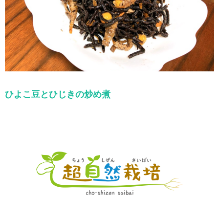
ひよこ豆とひじきの炒め煮