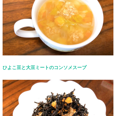
ひよこ豆と大豆ミートのコンソメスープ