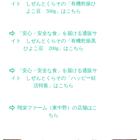
イト しぜんとくらその「有機乾燥ひ
よこ豆 500g」はこちら
「安心・安全な食」を届ける通販サ
イト しぜんとくらその「有機乾燥黒
ひよこ豆 200g」はこちら
「安心・安全な食」を届ける通販サ
イト しぜんとくらその「ハッピー妊
活特集」はこちら
翔栄ファーム（東中野）の店舗はこ
ちら