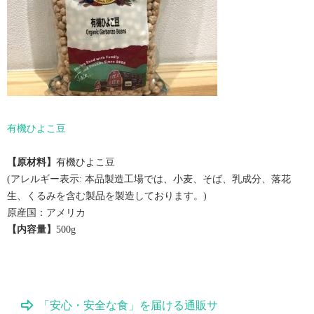
有機ひよこ豆
【原材料】
有機ひよこ豆
(アレルギー表示: 本品製造工場では、小麦、そば、乳成分、落花
生、くるみを含む製品を製造しております。)
原産国：アメリカ
【内容量】
500g
「安心・安全な食」を届ける通販サ