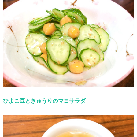
ひよこ豆ときゅうりのマヨサラダ