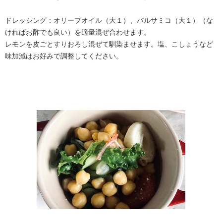
ドレッシング：オリーブオイル（大１）、バルサミコ（大１）（な
ければお酢でも良い）を適量混ぜ合わせます。
レモンを皮ごとすりおろし混ぜて馴染ませます。塩、こしょうなど
味加減はお好みで調整してください。