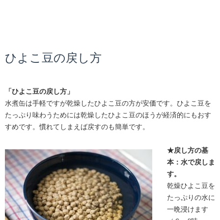
ひよこ豆の戻し方
「ひよこ豆の戻し方」
水煮缶は手軽ですが乾燥したひよこ豆の方が安価です。ひよこ豆を
たっぷり味わうためには乾燥したひよこ豆のほうが経済的にもおす
すめです。慣れてしまえば戻すのも簡単です。
★戻し方の基
本：水で戻しま
す。
乾燥ひよこ豆を
たっぷりの水に
一晩浸けます