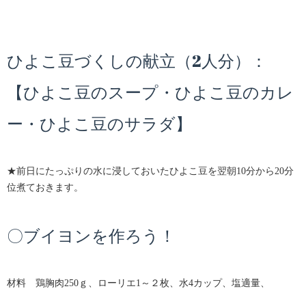
ひよこ豆づくしの献立（2人分）：
【ひよこ豆のスープ・ひよこ豆のカレ
ー・ひよこ豆のサラダ】
★前日にたっぷりの水に浸しておいたひよこ豆を翌朝10分から20分
位煮ておきます。
〇ブイヨンを作ろう！
材料 鶏胸肉250ｇ、ローリエ1～２枚、水4カップ、塩適量、