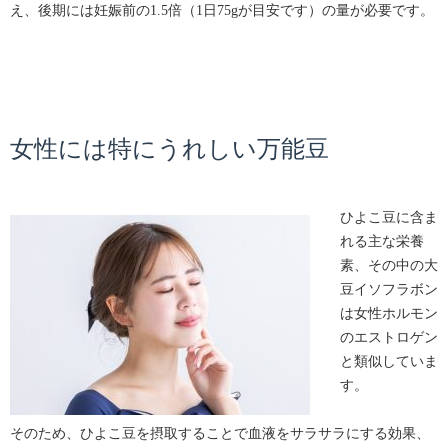
え、後期には妊娠前の1.5倍（1日75gが目安です）の量が必要です。
女性には特にうれしい万能豆
ひよこ豆に含ま
れる主な栄養
素、その中の大
豆イソフラボン
は女性ホルモン
のエストロゲン
と類似していま
す。
そのため、ひよこ豆を摂取することで血液をサラサラにする効果、