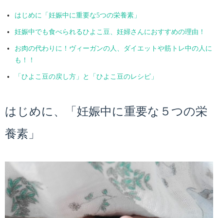
はじめに「妊娠中に重要な5つの栄養素」
妊娠中でも食べられるひよこ豆、妊婦さんにおすすめの理由！
お肉の代わりに！ヴィーガンの人、ダイエットや筋トレ中の人に
も！！
「ひよこ豆の戻し方」と「ひよこ豆のレシピ」
はじめに、「妊娠中に重要な５つの栄
養素」