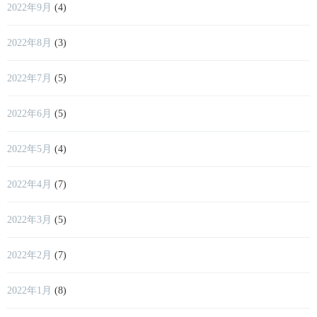
2022年9月
(4)
2022年8月
(3)
2022年7月
(5)
2022年6月
(5)
2022年5月
(4)
2022年4月
(7)
2022年3月
(5)
2022年2月
(7)
2022年1月
(8)