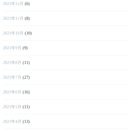
2021年12月
(6)
2021年11月
(8)
2021年10月
(10)
2021年9月
(9)
2021年8月
(11)
2021年7月
(27)
2021年6月
(16)
2021年5月
(11)
2021年4月
(13)