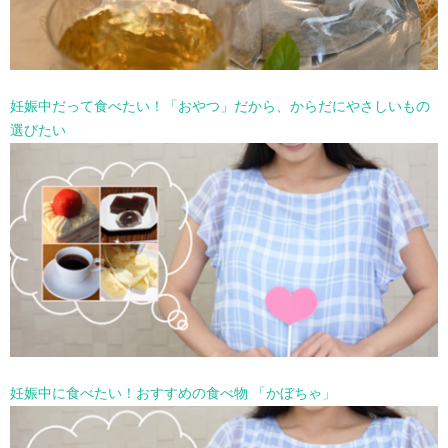
妊娠中だって食べたい！「おやつ」だから、からだにやさしいもの
選びたい
妊娠中に食べたい！おすすめの食べ物 「かぼちゃ」