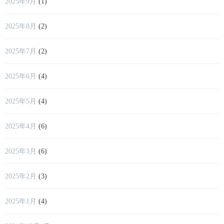
2025年9月
(1)
2025年8月
(2)
2025年7月
(2)
2025年6月
(4)
2025年5月
(4)
2025年4月
(6)
2025年3月
(6)
2025年2月
(3)
2025年1月
(4)