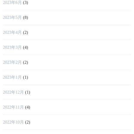
2023年6月
(3)
2023年5月
(8)
2023年4月
(2)
2023年3月
(4)
2023年2月
(2)
2023年1月
(1)
2022年12月
(1)
2022年11月
(4)
2022年10月
(2)