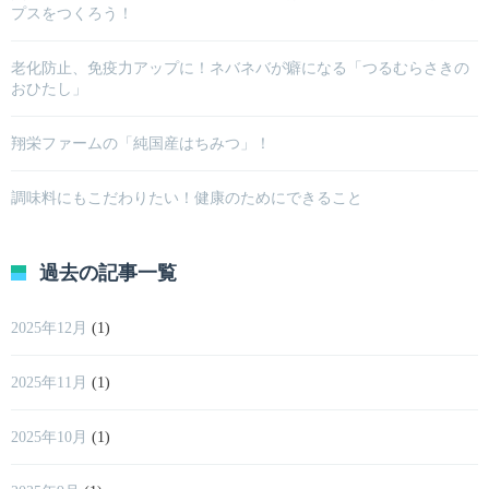
プスをつくろう！
老化防止、免疫力アップに！ネバネバが癖になる「つるむらさきの
おひたし」
翔栄ファームの「純国産はちみつ」！
調味料にもこだわりたい！健康のためにできること
過去の記事一覧
2025年12月
(1)
2025年11月
(1)
2025年10月
(1)