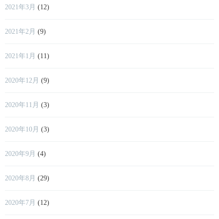
2021年3月
(12)
2021年2月
(9)
2021年1月
(11)
2020年12月
(9)
2020年11月
(3)
2020年10月
(3)
2020年9月
(4)
2020年8月
(29)
2020年7月
(12)