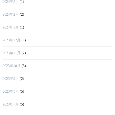
2024年3月
(1)
2024年2月
(2)
2024年1月
(1)
2023年12月
(1)
2023年11月
(2)
2023年10月
(3)
2023年9月
(2)
2023年8月
(5)
2023年7月
(5)