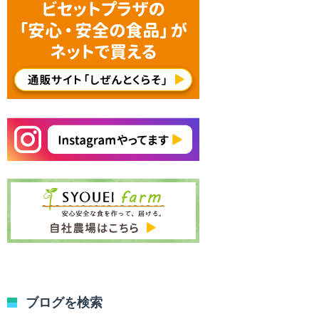
ブログを検索