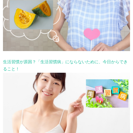
生活習慣が原因？「生活習慣病」にならないために、今日からでき
ること！