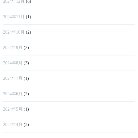
2024年12月
(6)
2024年11月
(1)
2024年10月
(2)
2024年9月
(2)
2024年8月
(3)
2024年7月
(1)
2024年6月
(2)
2024年5月
(1)
2024年4月
(3)