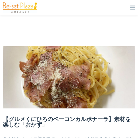
【グルメくにひろのベーコンカルボナーラ】素材を
楽しむ「おかず」