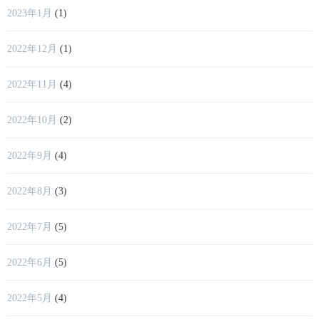
2023年1月
(1)
2022年12月
(1)
2022年11月
(4)
2022年10月
(2)
2022年9月
(4)
2022年8月
(3)
2022年7月
(5)
2022年6月
(5)
2022年5月
(4)