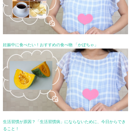
妊娠中に食べたい！おすすめの食べ物 「かぼちゃ」
生活習慣が原因？「生活習慣病」にならないために、今日からでき
ること！