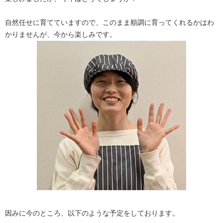
自然任せに育てていますので、このまま順調に育ってくれるかはわ
かりませんが、今から楽しみです。
因みに今のところ、以下のような予定をしております。