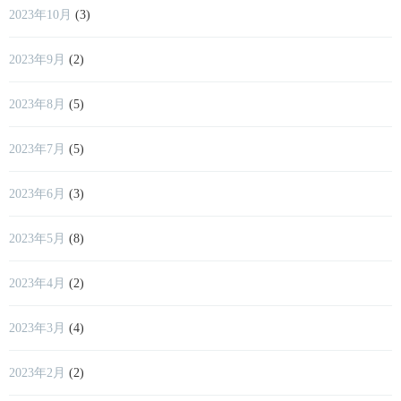
2023年10月
(3)
2023年9月
(2)
2023年8月
(5)
2023年7月
(5)
2023年6月
(3)
2023年5月
(8)
2023年4月
(2)
2023年3月
(4)
2023年2月
(2)