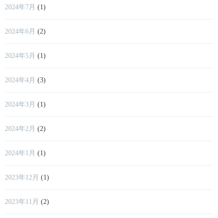
2024年7月
(1)
2024年6月
(2)
2024年5月
(1)
2024年4月
(3)
2024年3月
(1)
2024年2月
(2)
2024年1月
(1)
2023年12月
(1)
2023年11月
(2)