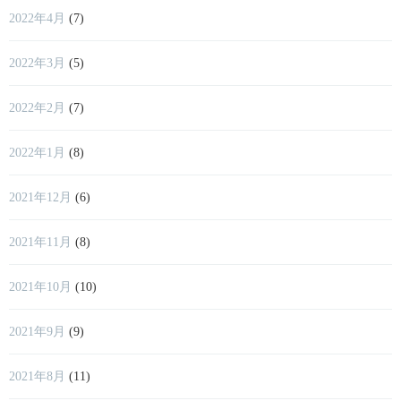
2022年4月
(7)
2022年3月
(5)
2022年2月
(7)
2022年1月
(8)
2021年12月
(6)
2021年11月
(8)
2021年10月
(10)
2021年9月
(9)
2021年8月
(11)