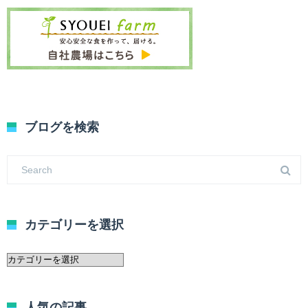
ブログを検索
カテゴリーを選択
カ
テ
ゴ
リ
人気の記事