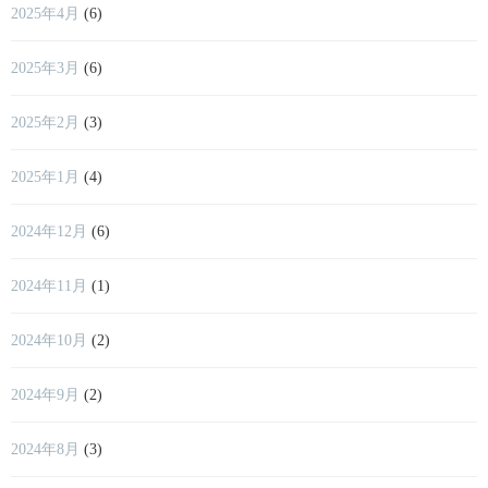
2025年4月
(6)
2025年3月
(6)
2025年2月
(3)
2025年1月
(4)
2024年12月
(6)
2024年11月
(1)
2024年10月
(2)
2024年9月
(2)
2024年8月
(3)