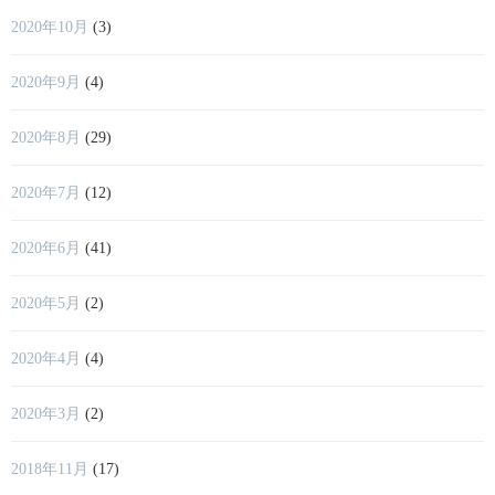
2020年10月
(3)
2020年9月
(4)
2020年8月
(29)
2020年7月
(12)
2020年6月
(41)
2020年5月
(2)
2020年4月
(4)
2020年3月
(2)
2018年11月
(17)