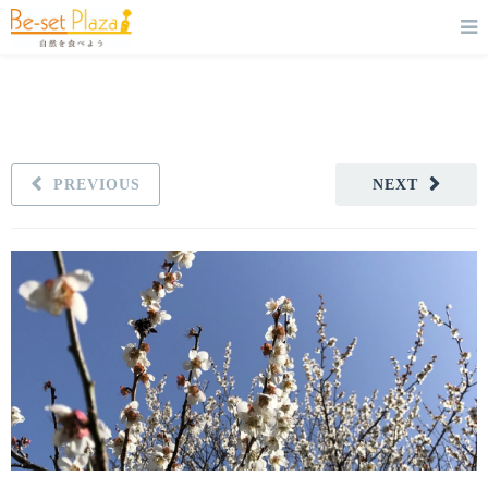
PREVIOUS
NEXT