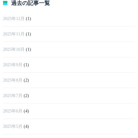
過去の記事一覧
2025年12月
(1)
2025年11月
(1)
2025年10月
(1)
2025年9月
(1)
2025年8月
(2)
2025年7月
(2)
2025年6月
(4)
2025年5月
(4)