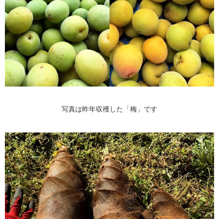
写真は昨年収穫した「梅」です