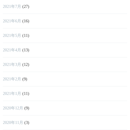
2021年7月
(27)
2021年6月
(16)
2021年5月
(11)
2021年4月
(13)
2021年3月
(12)
2021年2月
(9)
2021年1月
(11)
2020年12月
(9)
2020年11月
(3)