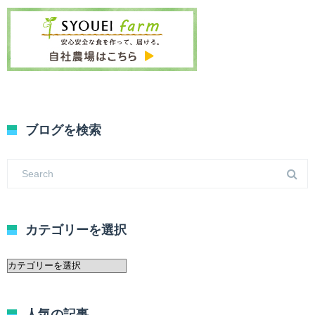
ブログを検索
カテゴリーを選択
カ
テ
ゴ
リ
人気の記事