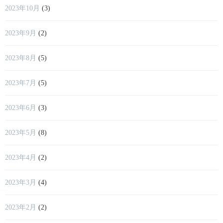
2023年10月
(3)
2023年9月
(2)
2023年8月
(5)
2023年7月
(5)
2023年6月
(3)
2023年5月
(8)
2023年4月
(2)
2023年3月
(4)
2023年2月
(2)