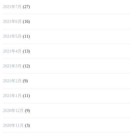
2021年7月
(27)
2021年6月
(16)
2021年5月
(11)
2021年4月
(13)
2021年3月
(12)
2021年2月
(9)
2021年1月
(11)
2020年12月
(9)
2020年11月
(3)