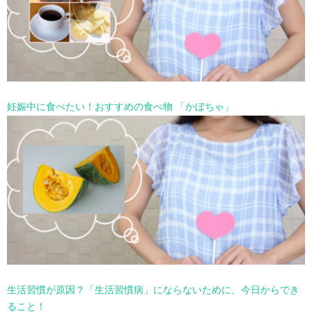
妊娠中に食べたい！おすすめの食べ物 「かぼちゃ」
生活習慣が原因？「生活習慣病」にならないために、今日からでき
ること！