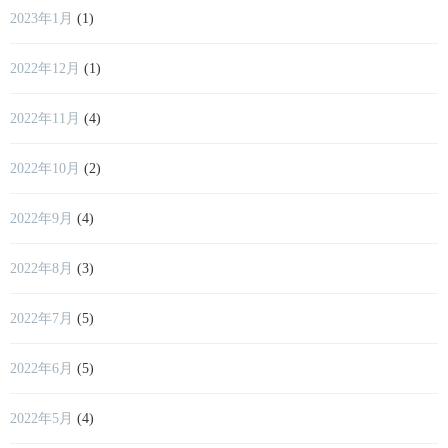
2023年1月
(1)
2022年12月
(1)
2022年11月
(4)
2022年10月
(2)
2022年9月
(4)
2022年8月
(3)
2022年7月
(5)
2022年6月
(5)
2022年5月
(4)