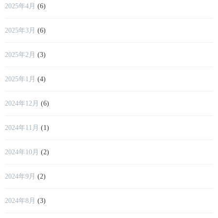
2025年4月
(6)
2025年3月
(6)
2025年2月
(3)
2025年1月
(4)
2024年12月
(6)
2024年11月
(1)
2024年10月
(2)
2024年9月
(2)
2024年8月
(3)