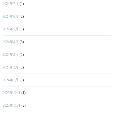
2024年7月
(1)
2024年6月
(2)
2024年5月
(1)
2024年4月
(3)
2024年3月
(1)
2024年2月
(2)
2024年1月
(1)
2023年12月
(1)
2023年11月
(2)