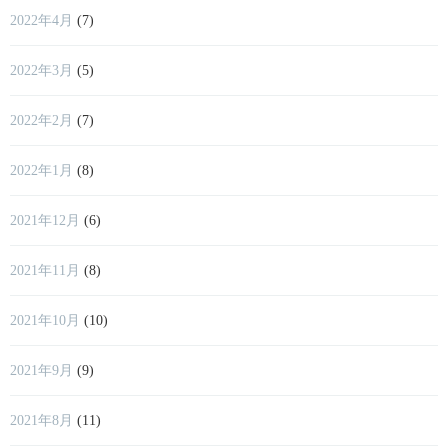
2022年4月
(7)
2022年3月
(5)
2022年2月
(7)
2022年1月
(8)
2021年12月
(6)
2021年11月
(8)
2021年10月
(10)
2021年9月
(9)
2021年8月
(11)