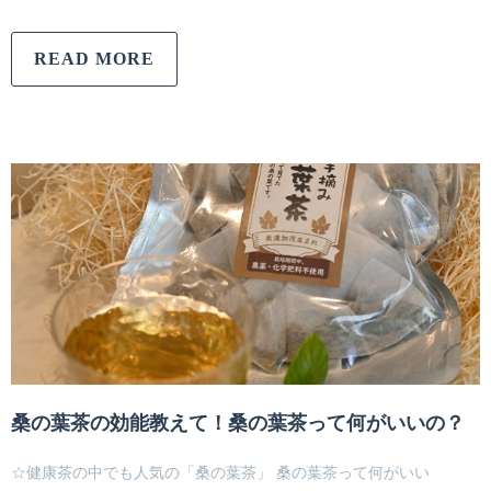
READ MORE
桑の葉茶の効能教えて！桑の葉茶って何がいいの？
☆健康茶の中でも人気の「桑の葉茶」 桑の葉茶って何がいい