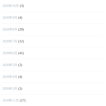
2020年10月
(3)
2020年9月
(4)
2020年8月
(29)
2020年7月
(12)
2020年6月
(41)
2020年5月
(2)
2020年4月
(4)
2020年3月
(2)
2018年11月
(17)