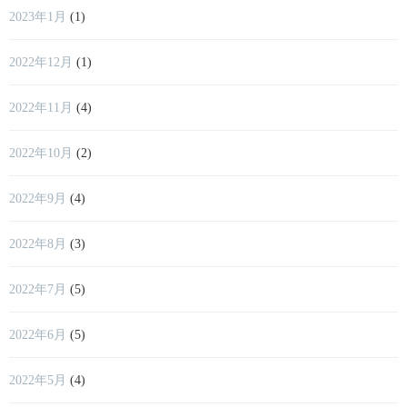
2023年1月
(1)
2022年12月
(1)
2022年11月
(4)
2022年10月
(2)
2022年9月
(4)
2022年8月
(3)
2022年7月
(5)
2022年6月
(5)
2022年5月
(4)