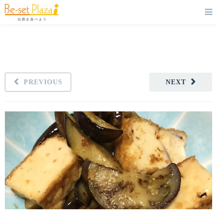
PREVIOUS
NEXT