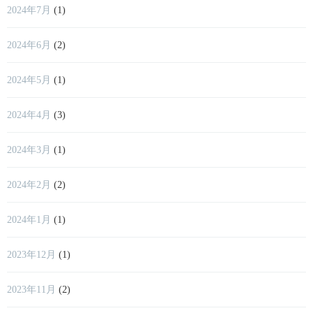
2024年7月
(1)
2024年6月
(2)
2024年5月
(1)
2024年4月
(3)
2024年3月
(1)
2024年2月
(2)
2024年1月
(1)
2023年12月
(1)
2023年11月
(2)