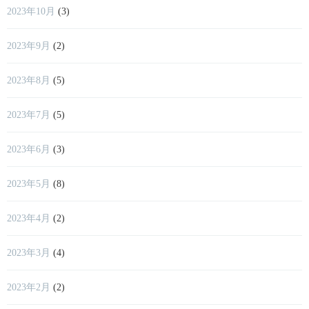
2023年10月
(3)
2023年9月
(2)
2023年8月
(5)
2023年7月
(5)
2023年6月
(3)
2023年5月
(8)
2023年4月
(2)
2023年3月
(4)
2023年2月
(2)