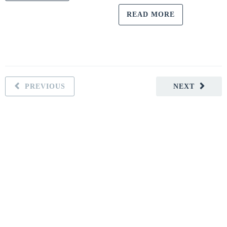
READ MORE
PREVIOUS
NEXT