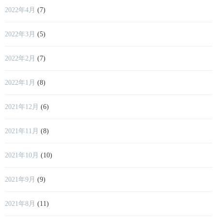
2022年4月
(7)
2022年3月
(5)
2022年2月
(7)
2022年1月
(8)
2021年12月
(6)
2021年11月
(8)
2021年10月
(10)
2021年9月
(9)
2021年8月
(11)