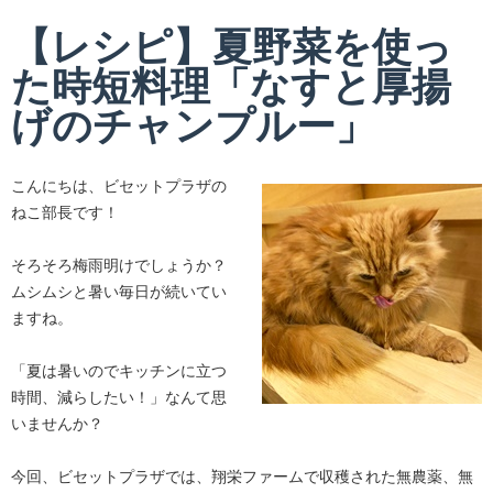
【レシピ】夏野菜を使っ
た時短料理「なすと厚揚
げのチャンプルー」
こんにちは、ビセットプラザの
ねこ部長です！
そろそろ梅雨明けでしょうか？
ムシムシと暑い毎日が続いてい
ますね。
「夏は暑いのでキッチンに立つ
時間、減らしたい！」なんて思
いませんか？
今回、ビセットプラザでは、翔栄ファームで収穫された無農薬、無