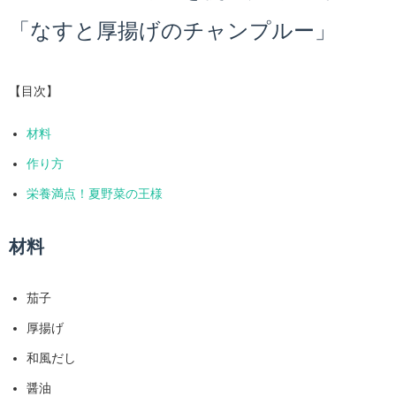
「なすと厚揚げのチャンプルー」
【目次】
材料
作り方
栄養満点！夏野菜の王様
材料
茄子
厚揚げ
和風だし
醤油