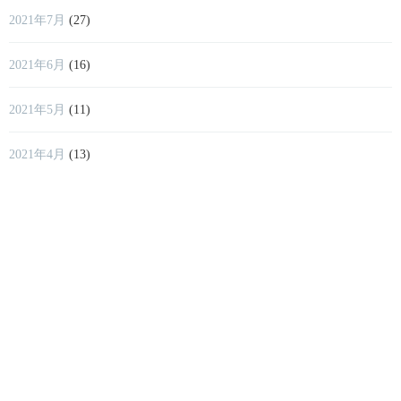
2021年7月
(27)
2021年6月
(16)
2021年5月
(11)
2021年4月
(13)
2021年3月
(12)
2021年2月
(9)
2021年1月
(11)
2020年12月
(9)
2020年11月
(3)