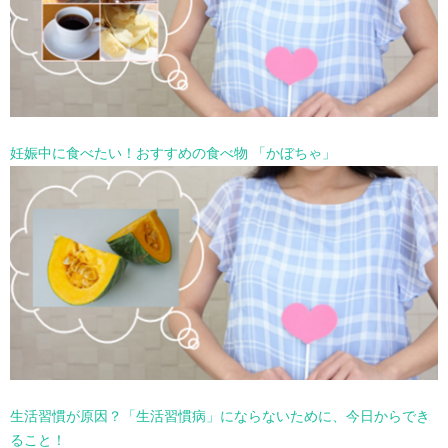
妊娠中に食べたい！おすすめの食べ物 「かぼちゃ」
生活習慣が原因？「生活習慣病」にならないために、今日からでき
ること！