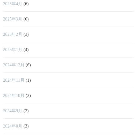
2025年4月
(6)
2025年3月
(6)
2025年2月
(3)
2025年1月
(4)
2024年12月
(6)
2024年11月
(1)
2024年10月
(2)
2024年9月
(2)
2024年8月
(3)