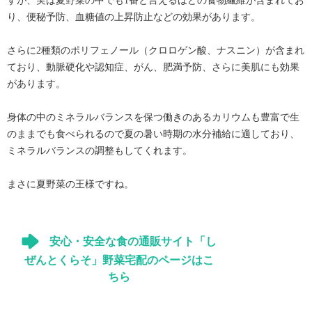
すが、実は夏野菜の中でも1番と言えるほどの食物繊維が含まれてお
り、便秘予防、血糖値の上昇防止などの効果があります。
さらに2種類のポリフェノール（クロロゲン酸、ナスニン）が含まれ
ており、動脈硬化や認知症、がん、肥満予防、さらに美肌にも効果
があります。
身体の中のミネラルバランスを保つ働きのあるカリウムも豊富で生
のままでも食べられるので夏の暑い時期の水分補給に適しており、
ミネラルバランスの調整もしてくれます。
まさに夏野菜の王様ですね。
安心・安全な食の通販サイト「し
ぜんとくらそ」野菜宅配のページはこ
ちら