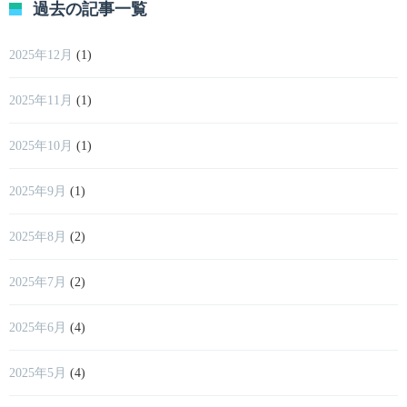
過去の記事一覧
2025年12月
(1)
2025年11月
(1)
2025年10月
(1)
2025年9月
(1)
2025年8月
(2)
2025年7月
(2)
2025年6月
(4)
2025年5月
(4)