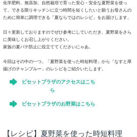
化学肥料、無添加、自然栽培で育った安心・安全な夏野菜を使っ
て、できる限りキッチンに立つ時間を短くしたいと願うお母さんの
ために簡単に調理できる「夏ならではのレシピ」をお届けします。
日々更新しておりますのでぜひ参考にしていただき、夏野菜をさら
に美味しくお召し上がりください。
家族の夏バテ防止に役立ててくださいにゃあ。
今回はその中の一つ、「夏野菜を使った時短料理」から「なすと厚
揚げのチャンプルー」のレシピをご紹介いたします。
ビセットプラザのアクセスはこち
ら
ビセットプラザのお野菜はこちら
【レシピ】夏野菜を使った時短料理