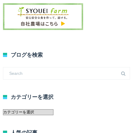
ブログを検索
カテゴリーを選択
カ
テ
ゴ
リ
人気の記事