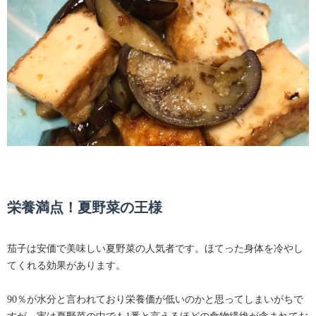
栄養満点！夏野菜の王様
茄子は安価で美味しい夏野菜の人気者です。ほてった身体を冷やし
てくれる効果があります。
90％が水分と言われており栄養価が低いのかと思ってしまいがちで