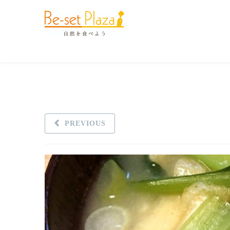
PREVIOUS