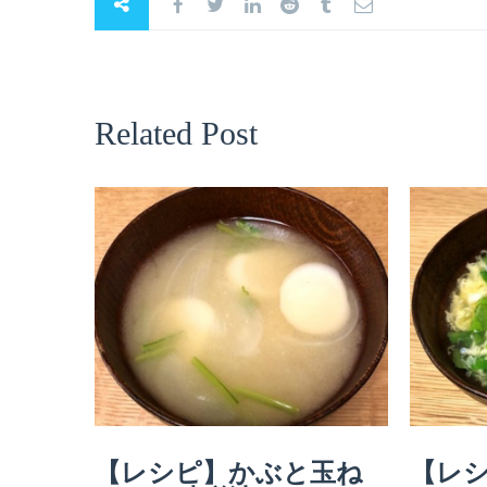
Related Post
【レシピ】かぶと玉ね
【レ