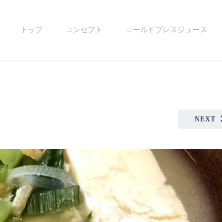
トップ
コンセプト
コールドプレスジュース
NEXT