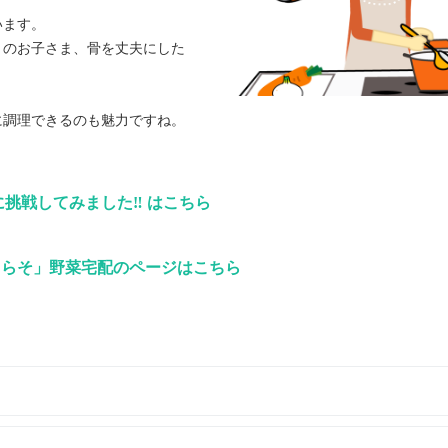
います。
りのお子さま、骨を丈夫にした
に調理できるのも魅力ですね。
に挑戦してみました‼ はこちら
くらそ」野菜宅配のページはこちら