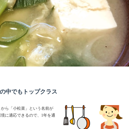
の中でもトップクラス
とから「小松菜」という名前が
境に適応できるので、1年を通