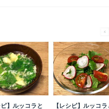
シピ】ルッコラと
【レシピ】ルッコラ