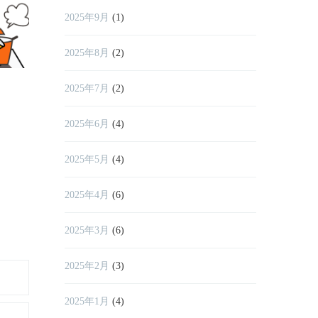
2025年9月
(1)
2025年8月
(2)
2025年7月
(2)
2025年6月
(4)
2025年5月
(4)
2025年4月
(6)
2025年3月
(6)
2025年2月
(3)
2025年1月
(4)