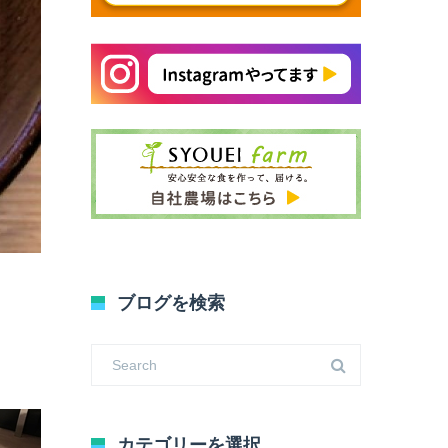
ブログを検索
カテゴリーを選択