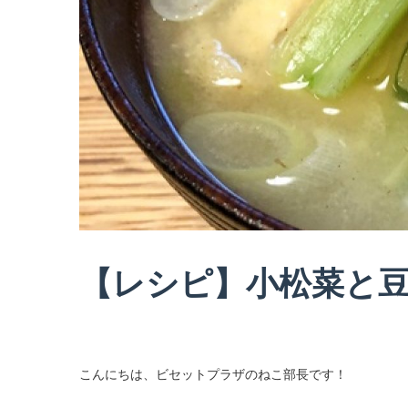
【レシピ】小松菜と
こんにちは、ビセットプラザのねこ部長です！