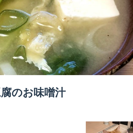
豆腐のお味噌汁