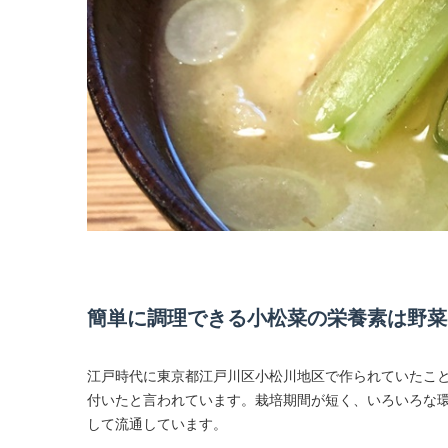
簡単に調理できる小松菜の栄養素は野菜
江戸時代に東京都江戸川区小松川地区で作られていたこ
付いたと言われています。栽培期間が短く、いろいろな環
して流通しています。