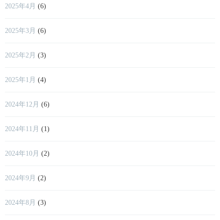
2025年4月
(6)
2025年3月
(6)
2025年2月
(3)
2025年1月
(4)
2024年12月
(6)
2024年11月
(1)
2024年10月
(2)
2024年9月
(2)
2024年8月
(3)