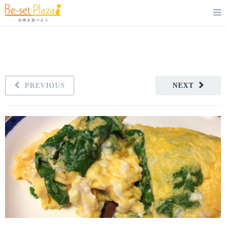
PREVIOUS
NEXT