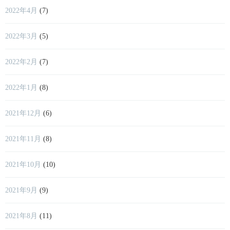
2022年4月
(7)
2022年3月
(5)
2022年2月
(7)
2022年1月
(8)
2021年12月
(6)
2021年11月
(8)
2021年10月
(10)
2021年9月
(9)
2021年8月
(11)