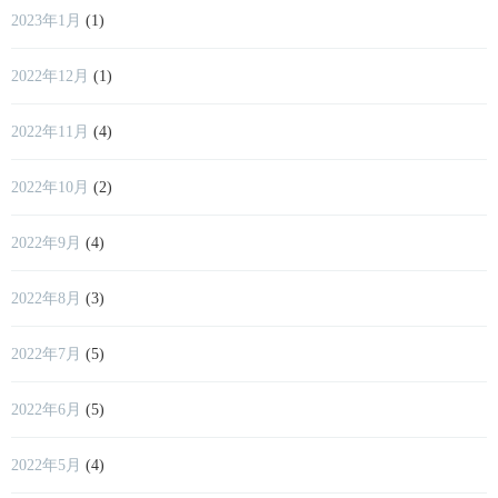
2023年1月
(1)
2022年12月
(1)
2022年11月
(4)
2022年10月
(2)
2022年9月
(4)
2022年8月
(3)
2022年7月
(5)
2022年6月
(5)
2022年5月
(4)