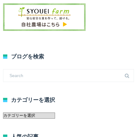
ブログを検索
カテゴリーを選択
カ
テ
ゴ
リ
人気の記事