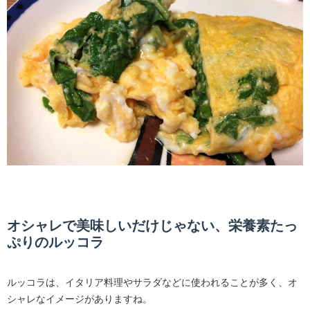
オシャレで美味しいだけじゃない、栄養素たっ
ぷりのルッコラ
ルッコラは、イタリア料理やサラダなどに使われることが多く、オ
シャレなイメージがありますね。