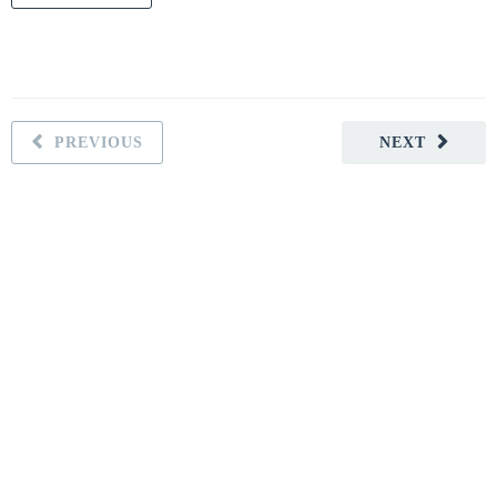
PREVIOUS
NEXT