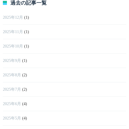
過去の記事一覧
2025年12月
(1)
2025年11月
(1)
2025年10月
(1)
2025年9月
(1)
2025年8月
(2)
2025年7月
(2)
2025年6月
(4)
2025年5月
(4)