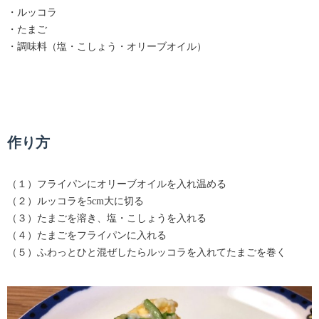
・ルッコラ
・たまご
・調味料（塩・こしょう・オリーブオイル）
作り方
（１）フライパンにオリーブオイルを入れ温める
（２）ルッコラを5cm大に切る
（３）たまごを溶き、塩・こしょうを入れる
（４）たまごをフライパンに入れる
（５）ふわっとひと混ぜしたらルッコラを入れてたまごを巻く