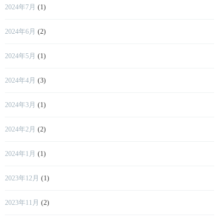
2024年7月
(1)
2024年6月
(2)
2024年5月
(1)
2024年4月
(3)
2024年3月
(1)
2024年2月
(2)
2024年1月
(1)
2023年12月
(1)
2023年11月
(2)