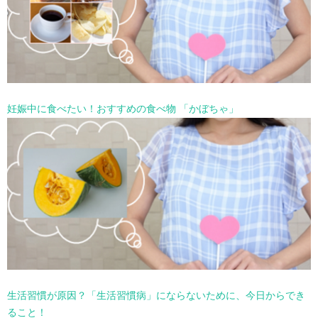
妊娠中に食べたい！おすすめの食べ物 「かぼちゃ」
生活習慣が原因？「生活習慣病」にならないために、今日からでき
ること！