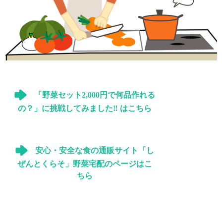
「野菜セット2,000円で何品作れる
の？」に挑戦してみました‼ はこちら
安心・安全な食の通販サイト「し
ぜんとくらそ」野菜宅配のページはこ
ちら