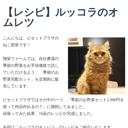
【レシピ】ルッコラのオ
ムレツ
こんにちは、ビセットプラザの
ねこ部長です！
翔栄ファームでは、自社農場の
季節の野菜をお手頃価格で試し
ていただけるよう、「季節のお
野菜宅配セット」を定期的に販
売しています。
ビセットプラザではその中の一つ、「季節のお野菜セット2,000円を
使って何品作れるの？」に挑戦してみました。
頑張ってみた結果、16品のレシピが完成しました。
今回は「ルッコラのオムレツ」のレシピをご紹介いたします。