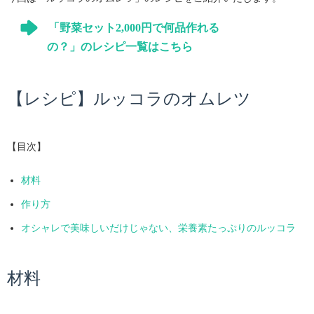
「野菜セット2,000円で何品作れる
の？」のレシピ一覧はこちら
【レシピ】ルッコラのオムレツ
【目次】
材料
作り方
オシャレで美味しいだけじゃない、栄養素たっぷりのルッコラ
材料