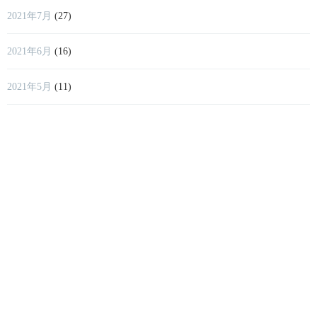
2021年7月
(27)
2021年6月
(16)
2021年5月
(11)
2021年4月
(13)
2021年3月
(12)
2021年2月
(9)
2021年1月
(11)
2020年12月
(9)
2020年11月
(3)