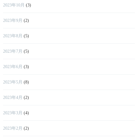
2023年10月
(3)
2023年9月
(2)
2023年8月
(5)
2023年7月
(5)
2023年6月
(3)
2023年5月
(8)
2023年4月
(2)
2023年3月
(4)
2023年2月
(2)