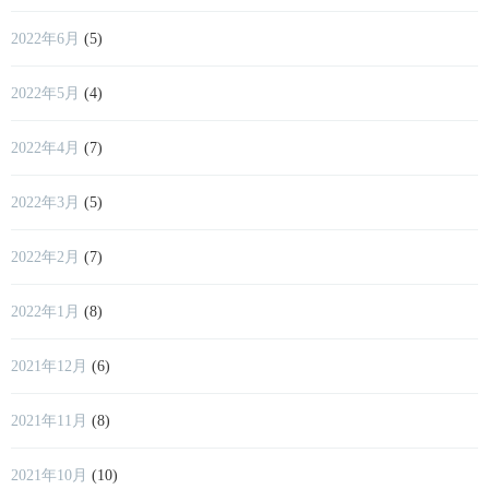
2022年6月
(5)
2022年5月
(4)
2022年4月
(7)
2022年3月
(5)
2022年2月
(7)
2022年1月
(8)
2021年12月
(6)
2021年11月
(8)
2021年10月
(10)