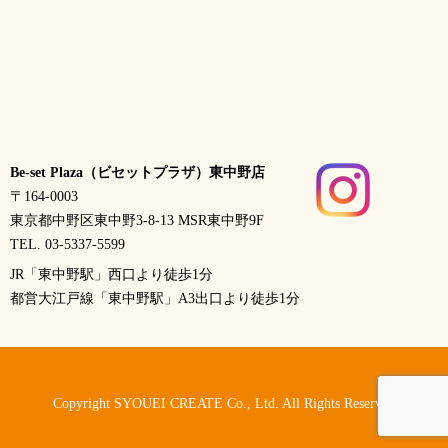
Be-set Plaza（ビセットプラザ）東中野店
〒164-0003
東京都中野区東中野3-8-13 MSR東中野9F
TEL. 03-5337-5599
JR「東中野駅」西口より徒歩1分
都営大江戸線「東中野駅」A3出口より徒歩1分
Copyright SYOUEI CREATE Co., Ltd. All Rights Reserved