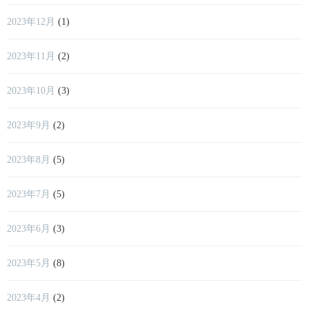
2023年12月
(1)
2023年11月
(2)
2023年10月
(3)
2023年9月
(2)
2023年8月
(5)
2023年7月
(5)
2023年6月
(3)
2023年5月
(8)
2023年4月
(2)