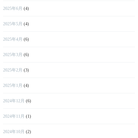
2025年6月
(4)
2025年5月
(4)
2025年4月
(6)
2025年3月
(6)
2025年2月
(3)
2025年1月
(4)
2024年12月
(6)
2024年11月
(1)
2024年10月
(2)