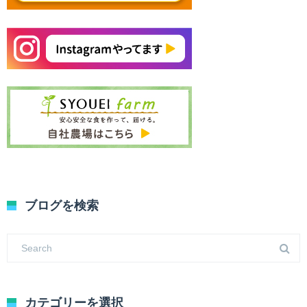
ブログを検索
カテゴリーを選択