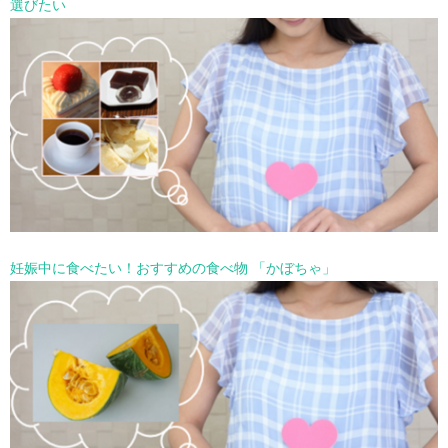
選びたい
妊娠中に食べたい！おすすめの食べ物 「かぼちゃ」