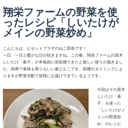
翔栄ファームの野菜を使
ったレシピ「しいたけが
メインの野菜炒め」
こんにちは、ビセットプラザのねこ部長です！
一日、一日と暖かな日が続きますね。この春、翔栄ファームの原木
しいたけ「春子」が本格的に初収穫できたと嬉しい便りが届きまし
た。肉厚で食味も香りもいい春どんこです。収穫のタイミングによ
りますが野菜宅配で皆様にお届けできているようです。
今回はその原木
しいたけ「春
子」を使った
「しいたけがメ
インの野菜炒
め」のレシピ