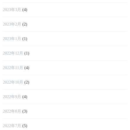
2023年3月
(4)
2023年2月
(2)
2023年1月
(1)
2022年12月
(1)
2022年11月
(4)
2022年10月
(2)
2022年9月
(4)
2022年8月
(3)
2022年7月
(5)