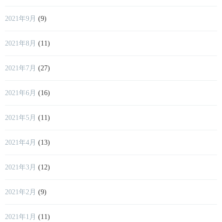
2021年9月
(9)
2021年8月
(11)
2021年7月
(27)
2021年6月
(16)
2021年5月
(11)
2021年4月
(13)
2021年3月
(12)
2021年2月
(9)
2021年1月
(11)