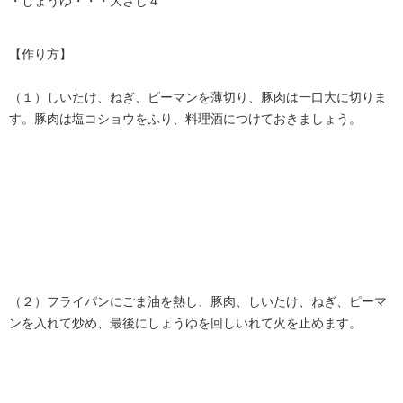
・しょうゆ・・・大さじ４
【作り方】
（１）しいたけ、ねぎ、ピーマンを薄切り、豚肉は一口大に切りま
す。豚肉は塩コショウをふり、料理酒につけておきましょう。
（２）フライパンにごま油を熱し、豚肉、しいたけ、ねぎ、ピーマ
ンを入れて炒め、最後にしょうゆを回しいれて火を止めます。