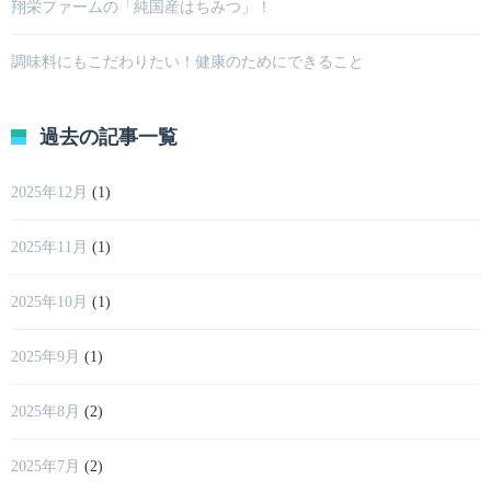
翔栄ファームの「純国産はちみつ」！
調味料にもこだわりたい！健康のためにできること
過去の記事一覧
2025年12月
(1)
2025年11月
(1)
2025年10月
(1)
2025年9月
(1)
2025年8月
(2)
2025年7月
(2)