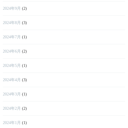
2024年9月
(2)
2024年8月
(3)
2024年7月
(1)
2024年6月
(2)
2024年5月
(1)
2024年4月
(3)
2024年3月
(1)
2024年2月
(2)
2024年1月
(1)