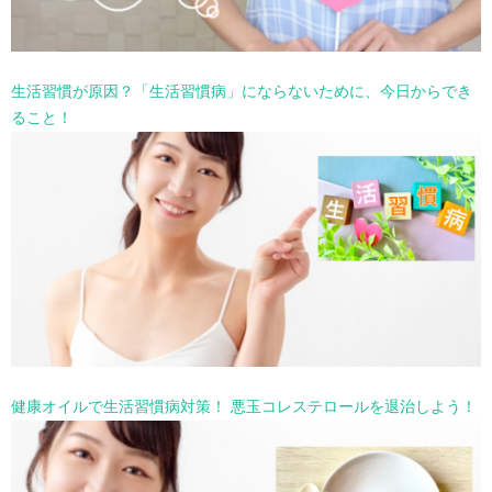
生活習慣が原因？「生活習慣病」にならないために、今日からでき
ること！
健康オイルで生活習慣病対策！ 悪玉コレステロールを退治しよう！