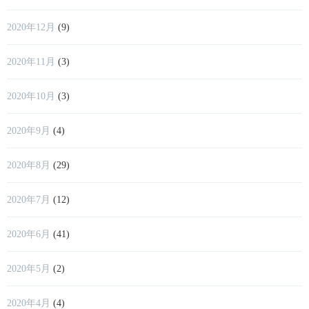
2020年12月
(9)
2020年11月
(3)
2020年10月
(3)
2020年9月
(4)
2020年8月
(29)
2020年7月
(12)
2020年6月
(41)
2020年5月
(2)
2020年4月
(4)