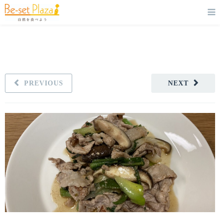
PREVIOUS
NEXT