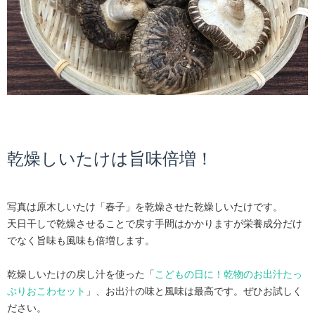
乾燥しいたけは旨味倍増！
写真は原木しいたけ「春子」を乾燥させた乾燥しいたけです。
天日干しで乾燥させることで戻す手間はかかりますが栄養成分だけ
でなく旨味も風味も倍増します。
乾燥しいたけの戻し汁を使った「
こどもの日に！乾物のお出汁たっ
ぷりおこわセット
」、お出汁の味と風味は最高です。ぜひお試しく
ださい。