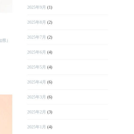
2025年9月
(1)
2025年8月
(2)
2025年7月
(2)
知県）
2025年6月
(4)
2025年5月
(4)
2025年4月
(6)
2025年3月
(6)
2025年2月
(3)
2025年1月
(4)