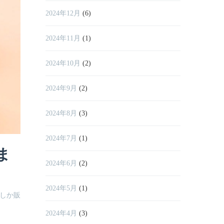
2024年12月
(6)
2024年11月
(1)
2024年10月
(2)
2024年9月
(2)
2024年8月
(3)
2024年7月
(1)
ま
2024年6月
(2)
2024年5月
(1)
でしか販
2024年4月
(3)