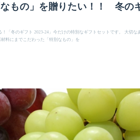
別なもの」を贈りたい！！ 冬の
「冬のギフト 2023-24」今だけの特別なギフトセットです。 大切な
原材料にまでこだわった「特別なもの」を