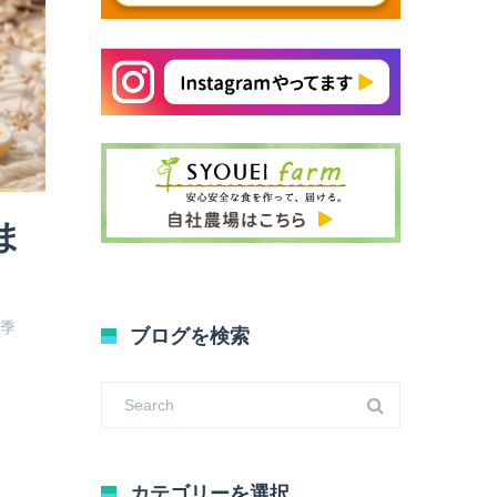
ま
い季
ブログを検索
カテゴリーを選択