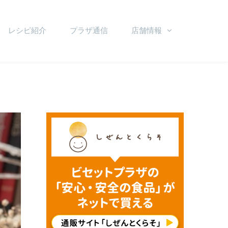
レシピ紹介
プラザ通信
店舗情報