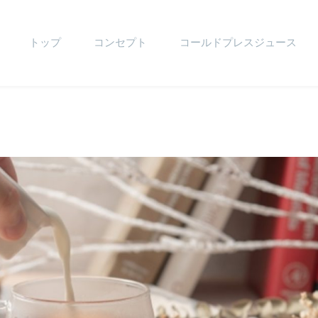
トップ
コンセプト
コールドプレスジュース