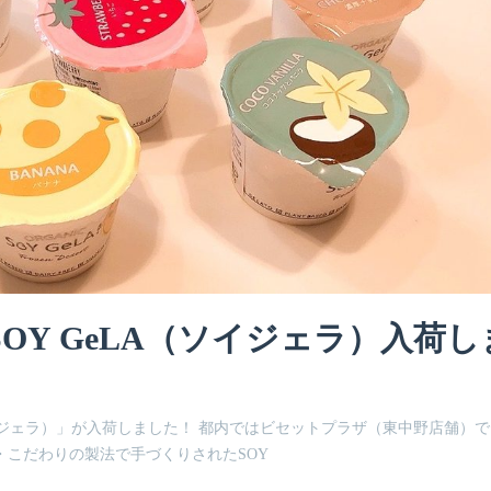
OY GeLA（ソイジェラ）入荷し
イジェラ）」が入荷しました！ 都内ではビセットプラザ（東中野店舗）
・こだわりの製法で手づくりされたSOY