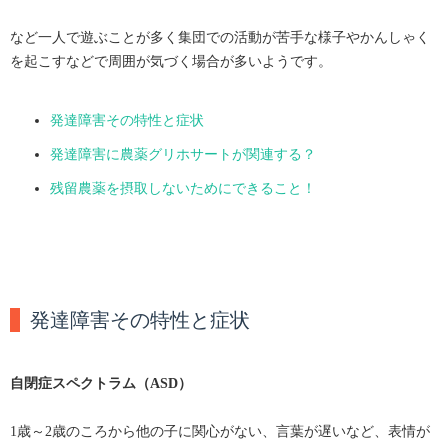
など一人で遊ぶことが多く集団での活動が苦手な様子やかんしゃく
を起こすなどで周囲が気づく場合が多いようです。
発達障害その特性と症状
発達障害に農薬グリホサートが関連する？
残留農薬を摂取しないためにできること！
発達障害その特性と症状
自閉症スペクトラム（ASD）
1歳～2歳のころから他の子に関心がない、言葉が遅いなど、表情が