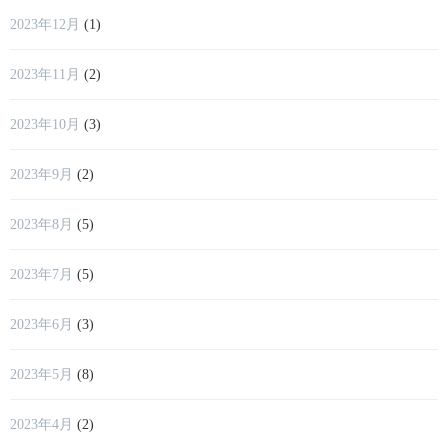
2023年12月
(1)
2023年11月
(2)
2023年10月
(3)
2023年9月
(2)
2023年8月
(5)
2023年7月
(5)
2023年6月
(3)
2023年5月
(8)
2023年4月
(2)