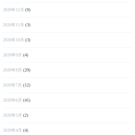
2020年12月
(9)
2020年11月
(3)
2020年10月
(3)
2020年9月
(4)
2020年8月
(29)
2020年7月
(12)
2020年6月
(41)
2020年5月
(2)
2020年4月
(4)