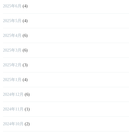
2025年6月
(4)
2025年5月
(4)
2025年4月
(6)
2025年3月
(6)
2025年2月
(3)
2025年1月
(4)
2024年12月
(6)
2024年11月
(1)
2024年10月
(2)