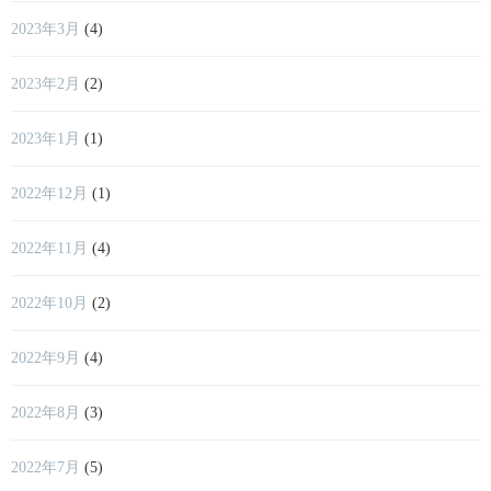
2023年3月
(4)
2023年2月
(2)
2023年1月
(1)
2022年12月
(1)
2022年11月
(4)
2022年10月
(2)
2022年9月
(4)
2022年8月
(3)
2022年7月
(5)