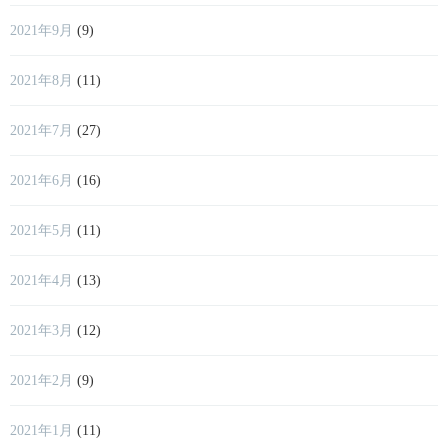
2021年9月
(9)
2021年8月
(11)
2021年7月
(27)
2021年6月
(16)
2021年5月
(11)
2021年4月
(13)
2021年3月
(12)
2021年2月
(9)
2021年1月
(11)