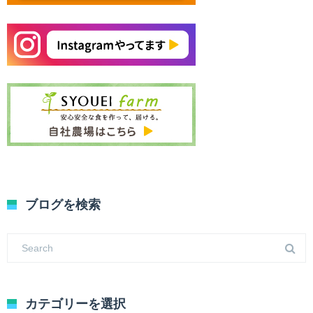
ブログを検索
カテゴリーを選択