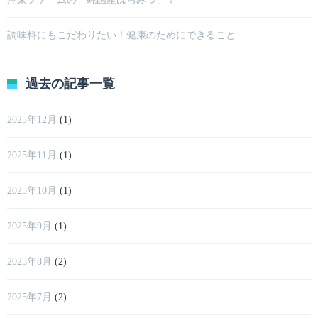
調味料にもこだわりたい！健康のためにできること
過去の記事一覧
2025年12月
(1)
2025年11月
(1)
2025年10月
(1)
2025年9月
(1)
2025年8月
(2)
2025年7月
(2)