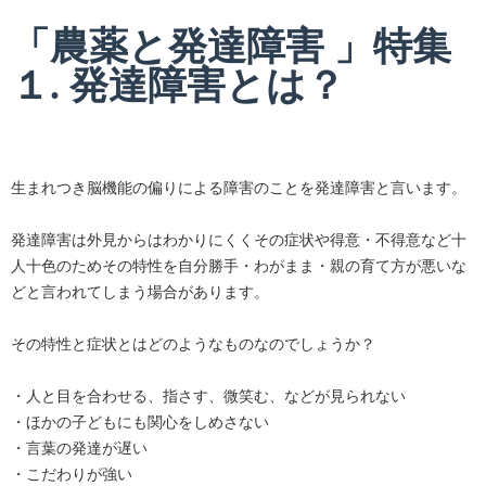
「農薬と発達障害 」特集
１. 発達障害とは？
生まれつき脳機能の偏りによる障害のことを発達障害と言います。
発達障害は外見からはわかりにくくその症状や得意・不得意など十
人十色のためその特性を自分勝手・わがまま・親の育て方が悪いな
どと言われてしまう場合があります。
その特性と症状とはどのようなものなのでしょうか？
・人と目を合わせる、指さす、微笑む、などが見られない
・ほかの子どもにも関心をしめさない
・言葉の発達が遅い
・こだわりが強い