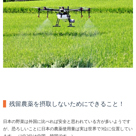
残留農薬を摂取しないためにできること！
日本の野菜は外国に比べれば安全と思われている方が多いようです
が、恐ろしいことに日本の農薬使用量は実は世界で3位に位置してい