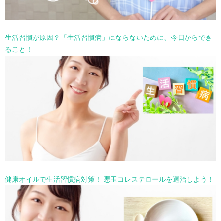
生活習慣が原因？「生活習慣病」にならないために、今日からでき
ること！
健康オイルで生活習慣病対策！ 悪玉コレステロールを退治しよう！