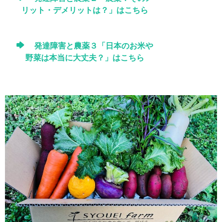
リット・デメリットは？」はこちら
発達障害と農薬３「日本のお米や
野菜は本当に大丈夫？」はこちら