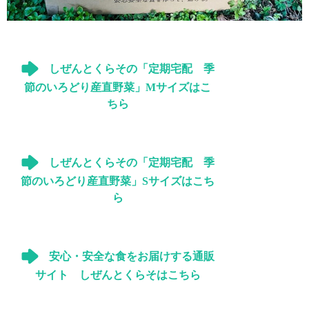
しぜんとくらその「定期宅配 季
節のいろどり産直野菜」Mサイズはこ
ちら
しぜんとくらその「定期宅配 季
節のいろどり産直野菜」Sサイズはこち
ら
安心・安全な食をお届けする通販
サイト しぜんとくらそはこちら