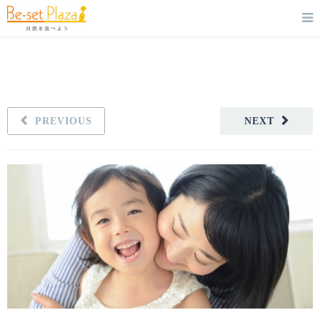
PREVIOUS
NEXT