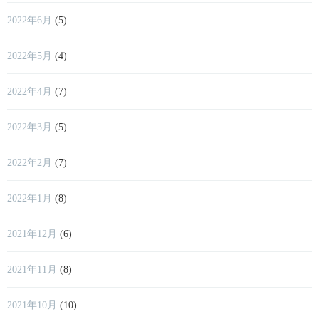
2022年6月
(5)
2022年5月
(4)
2022年4月
(7)
2022年3月
(5)
2022年2月
(7)
2022年1月
(8)
2021年12月
(6)
2021年11月
(8)
2021年10月
(10)