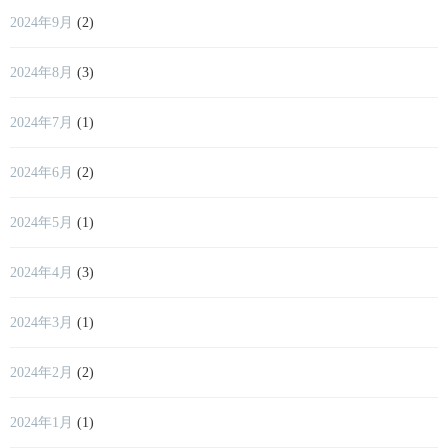
2024年9月
(2)
2024年8月
(3)
2024年7月
(1)
2024年6月
(2)
2024年5月
(1)
2024年4月
(3)
2024年3月
(1)
2024年2月
(2)
2024年1月
(1)