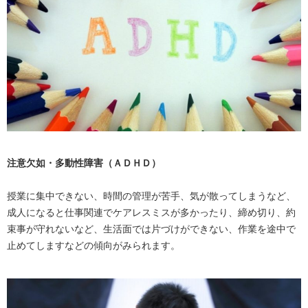
注意欠如・多動性障害（ＡＤＨＤ）
授業に集中できない、時間の管理が苦手、気が散ってしまうなど、
成人になると仕事関連でケアレスミスが多かったり、締め切り、約
束事が守れないなど、生活面では片づけができない、作業を途中で
止めてしますなどの傾向がみられます。