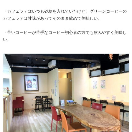
・カフェラテはいつも砂糖を入れていたけど、グリーンコーヒーの
カフェラテは甘味があってそのまま飲めて美味しい。
・苦いコーヒーが苦手なコーヒー初心者の方でも飲みやすく美味し
い。