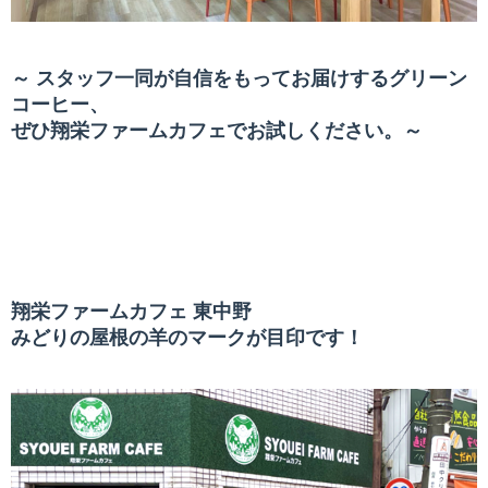
～ スタッフ一同が自信をもってお届けするグリーン
コーヒー、
ぜひ翔栄ファームカフェでお試しください。～
翔栄ファームカフェ 東中野
みどりの屋根の羊のマークが目印です！