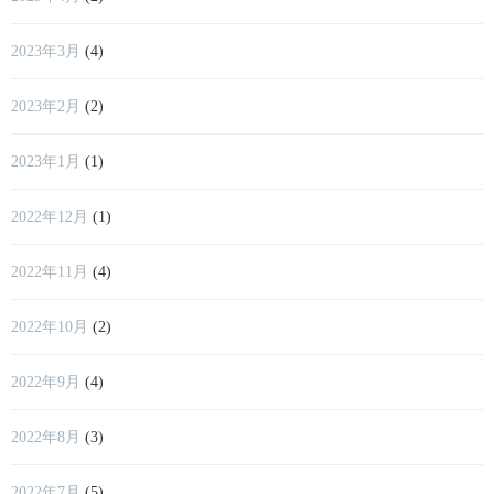
2023年3月
(4)
2023年2月
(2)
2023年1月
(1)
2022年12月
(1)
2022年11月
(4)
2022年10月
(2)
2022年9月
(4)
2022年8月
(3)
2022年7月
(5)