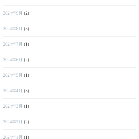
2024年9月
(2)
2024年8月
(3)
2024年7月
(1)
2024年6月
(2)
2024年5月
(1)
2024年4月
(3)
2024年3月
(1)
2024年2月
(2)
2024年1月
(1)