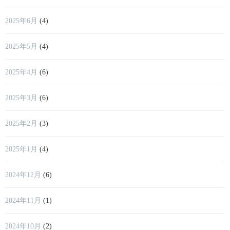
2025年6月
(4)
2025年5月
(4)
2025年4月
(6)
2025年3月
(6)
2025年2月
(3)
2025年1月
(4)
2024年12月
(6)
2024年11月
(1)
2024年10月
(2)