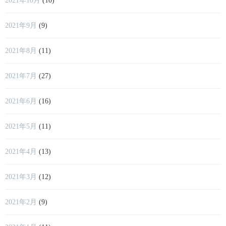
2021年10月
(10)
2021年9月
(9)
2021年8月
(11)
2021年7月
(27)
2021年6月
(16)
2021年5月
(11)
2021年4月
(13)
2021年3月
(12)
2021年2月
(9)