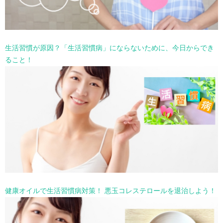
生活習慣が原因？「生活習慣病」にならないために、今日からでき
ること！
健康オイルで生活習慣病対策！ 悪玉コレステロールを退治しよう！