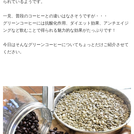
られているようです。
一見、普段のコーヒーとの違いはなさそうですが・・・
グリーンコーヒーには抗酸化作用、ダイエット効果、アンチエイジ
ングなど飲むことで得られる魅力的な効果がたっぷりです！
今日はそんなグリーンコーヒーについてちょっとだけご紹介させて
ください。