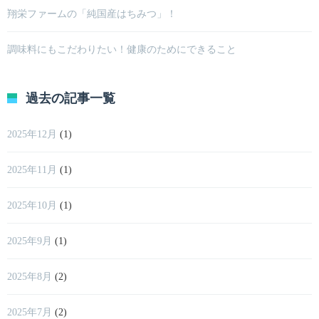
翔栄ファームの「純国産はちみつ」！
調味料にもこだわりたい！健康のためにできること
過去の記事一覧
2025年12月
(1)
2025年11月
(1)
2025年10月
(1)
2025年9月
(1)
2025年8月
(2)
2025年7月
(2)