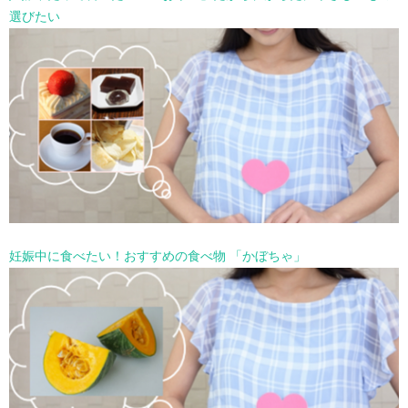
選びたい
妊娠中に食べたい！おすすめの食べ物 「かぼちゃ」