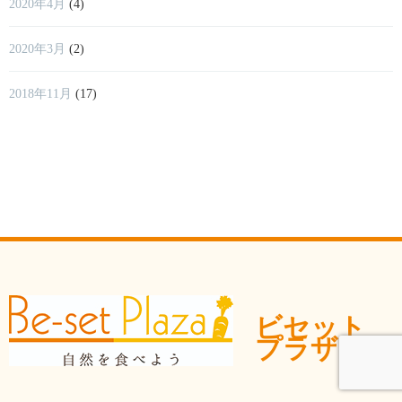
2020年4月
(4)
2020年3月
(2)
2018年11月
(17)
ビセット
プラザ