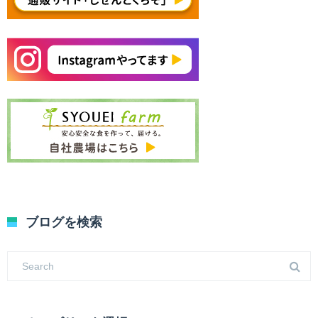
ブログを検索