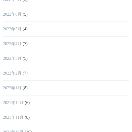
2022年6月
(5)
2022年5月
(4)
2022年4月
(7)
2022年3月
(5)
2022年2月
(7)
2022年1月
(8)
2021年12月
(6)
2021年11月
(8)