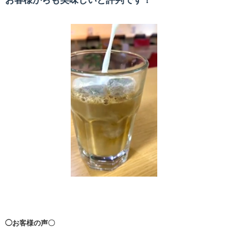
お客様からも美味しいと評判です！
◯お客様の声〇