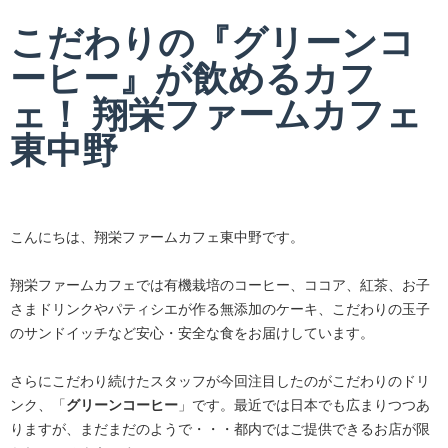
こだわりの『グリーンコ
ーヒー』が飲めるカフ
ェ！ 翔栄ファームカフェ
東中野
こんにちは、翔栄ファームカフェ東中野です。
翔栄ファームカフェでは有機栽培のコーヒー、ココア、紅茶、お子
さまドリンクやパティシエが作る無添加のケーキ、こだわりの玉子
のサンドイッチなど安心・安全な食をお届けしています。
さらにこだわり続けたスタッフが今回注目したのがこだわりのドリ
ンク、「
グリーンコーヒー
」です。最近では日本でも広まりつつあ
りますが、まだまだのようで・・・都内ではご提供できるお店が限