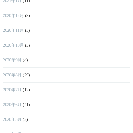
2021年1月
(11)
2020年12月
(9)
2020年11月
(3)
2020年10月
(3)
2020年9月
(4)
2020年8月
(29)
2020年7月
(12)
2020年6月
(41)
2020年5月
(2)