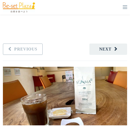
PREVIOUS
NEXT