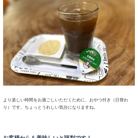
より楽しい時間をお過ごしいただくために、おやつ付き（日替わ
り）です。ちょっとうれしい気分になりますね。