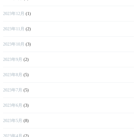
2023年12月
(1)
2023年11月
(2)
2023年10月
(3)
2023年9月
(2)
2023年8月
(5)
2023年7月
(5)
2023年6月
(3)
2023年5月
(8)
2023年4月
(2)