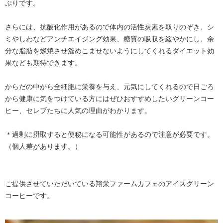
ぷりです。
さらには、抗酸化作用があるので体内の活性炭素を取りのぞき、シ
ミやしわなどアンチエイジング効果、糖質の吸収を緩やかにし、余
分な脂肪を燃焼させ溜めこませないようにしてくれるダイエット効
果なども期待できます。
からだの中から全細胞に栄養を与え、元気にしてくれるので日ごろ
から健康に気をつけている方にはぜひおすすめしたいグリーンコー
ヒー、セレブたちに人気の理由がわかります。
＊過剰に摂取すると便秘になる可能性があるので注意が必要です。
（個人差があります。）
ご提供させていただいている翔栄ファームカフェのアイスグリーン
コーヒーです。