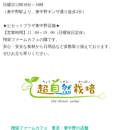
日曜日12時30分～18時
（東中野駅より、東中野ギンザ通り徒歩2分）
★ビセットプラザ東中野店舗★
【営業時間】11 : 00～19 : 00（日曜祝日定休）
翔栄ファームカフェの隣です。
安心・安全な食材から日用品など多数取り揃えております。
ぜひお立ち寄りください。
翔栄ファームカフェ 東京・東中野の店舗