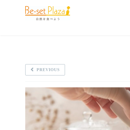
PREVIOUS