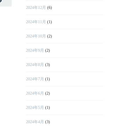
2024年12月
(6)
2024年11月
(1)
2024年10月
(2)
2024年9月
(2)
2024年8月
(3)
2024年7月
(1)
2024年6月
(2)
2024年5月
(1)
2024年4月
(3)