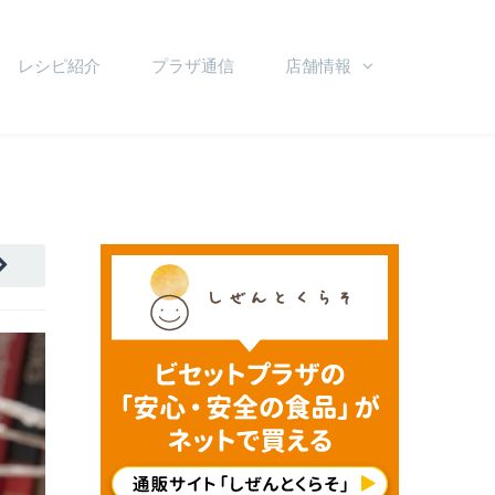
レシピ紹介
プラザ通信
店舗情報