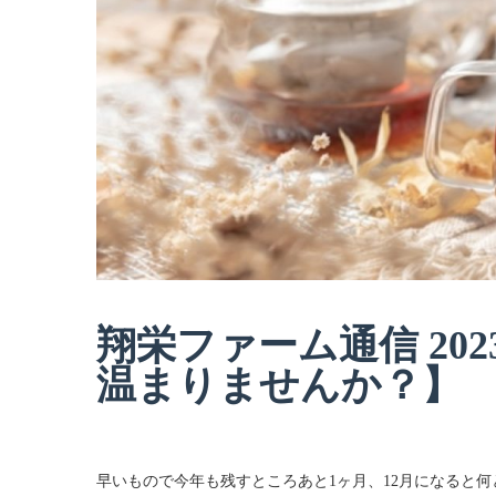
翔栄ファーム通信 20
温まりませんか？】
早いもので今年も残すところあと1ヶ月、12月になると