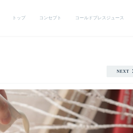
トップ
コンセプト
コールドプレスジュース
NEXT