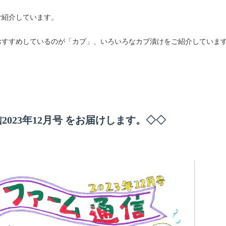
ご紹介しています。
おすすめしているのが「カブ」、いろいろなカブ漬けをご紹介していま
2023年12月号 をお届けします。◇◇