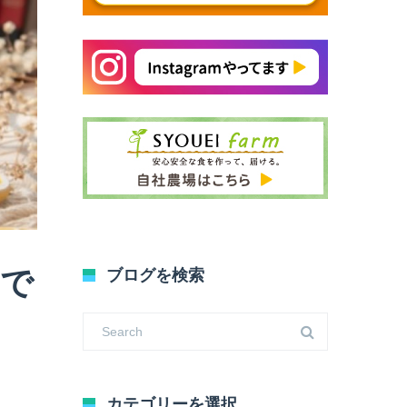
ーで
ブログを検索
カテゴリーを選択