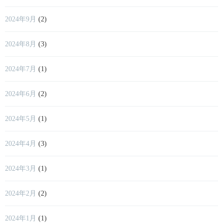
2024年9月
(2)
2024年8月
(3)
2024年7月
(1)
2024年6月
(2)
2024年5月
(1)
2024年4月
(3)
2024年3月
(1)
2024年2月
(2)
2024年1月
(1)