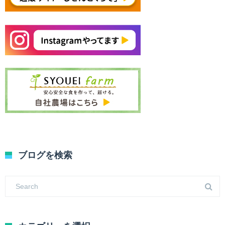
ブログを検索