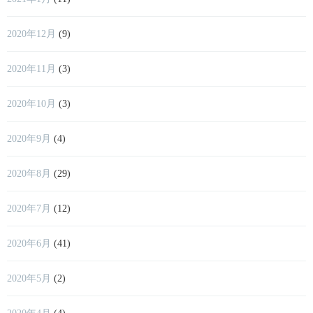
2020年12月
(9)
2020年11月
(3)
2020年10月
(3)
2020年9月
(4)
2020年8月
(29)
2020年7月
(12)
2020年6月
(41)
2020年5月
(2)