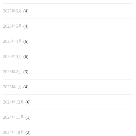
2025年6月
(4)
2025年5月
(4)
2025年4月
(6)
2025年3月
(6)
2025年2月
(3)
2025年1月
(4)
2024年12月
(6)
2024年11月
(1)
2024年10月
(2)