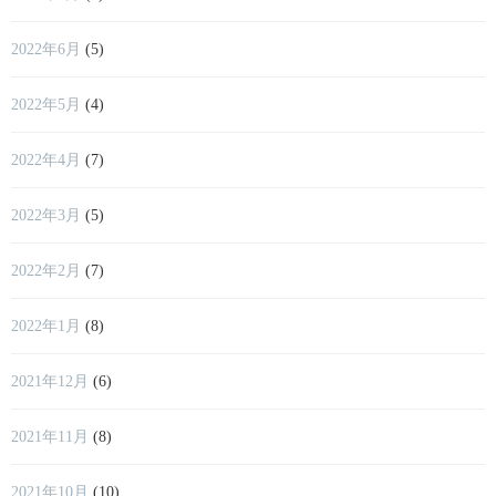
2022年6月
(5)
2022年5月
(4)
2022年4月
(7)
2022年3月
(5)
2022年2月
(7)
2022年1月
(8)
2021年12月
(6)
2021年11月
(8)
2021年10月
(10)