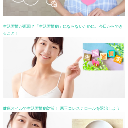
生活習慣が原因？「生活習慣病」にならないために、今日からでき
ること！
健康オイルで生活習慣病対策！ 悪玉コレステロールを退治しよう！