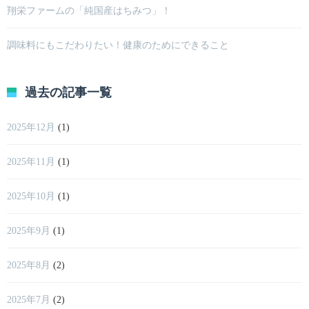
翔栄ファームの「純国産はちみつ」！
調味料にもこだわりたい！健康のためにできること
過去の記事一覧
2025年12月
(1)
2025年11月
(1)
2025年10月
(1)
2025年9月
(1)
2025年8月
(2)
2025年7月
(2)