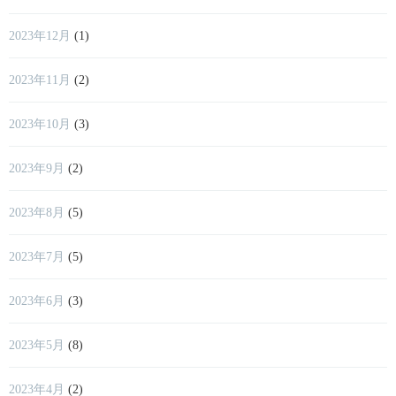
2023年12月
(1)
2023年11月
(2)
2023年10月
(3)
2023年9月
(2)
2023年8月
(5)
2023年7月
(5)
2023年6月
(3)
2023年5月
(8)
2023年4月
(2)