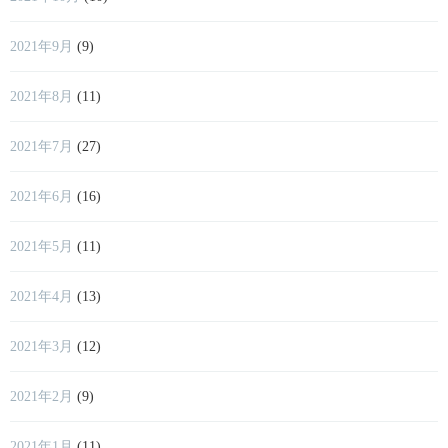
2021年9月
(9)
2021年8月
(11)
2021年7月
(27)
2021年6月
(16)
2021年5月
(11)
2021年4月
(13)
2021年3月
(12)
2021年2月
(9)
2021年1月
(11)