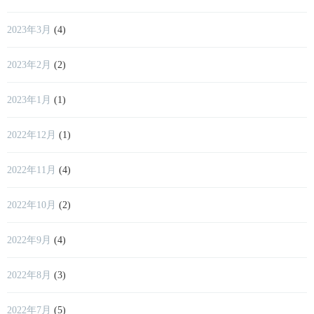
2023年3月
(4)
2023年2月
(2)
2023年1月
(1)
2022年12月
(1)
2022年11月
(4)
2022年10月
(2)
2022年9月
(4)
2022年8月
(3)
2022年7月
(5)