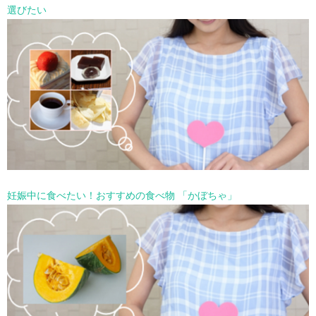
選びたい
妊娠中に食べたい！おすすめの食べ物 「かぼちゃ」