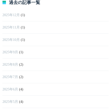
過去の記事一覧
2025年12月
(1)
2025年11月
(1)
2025年10月
(1)
2025年9月
(1)
2025年8月
(2)
2025年7月
(2)
2025年6月
(4)
2025年5月
(4)