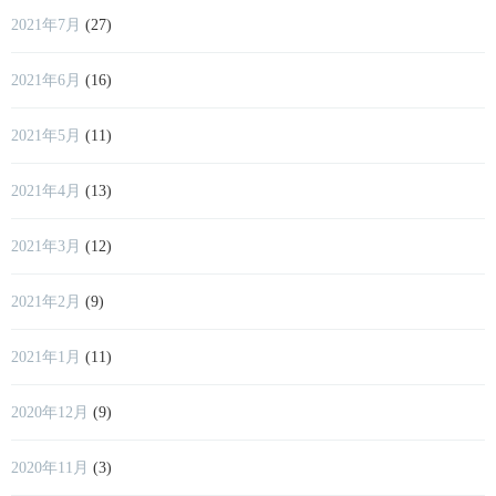
2021年7月
(27)
2021年6月
(16)
2021年5月
(11)
2021年4月
(13)
2021年3月
(12)
2021年2月
(9)
2021年1月
(11)
2020年12月
(9)
2020年11月
(3)