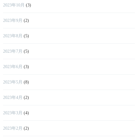
2023年10月
(3)
2023年9月
(2)
2023年8月
(5)
2023年7月
(5)
2023年6月
(3)
2023年5月
(8)
2023年4月
(2)
2023年3月
(4)
2023年2月
(2)