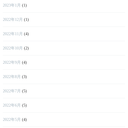
2023年1月
(1)
2022年12月
(1)
2022年11月
(4)
2022年10月
(2)
2022年9月
(4)
2022年8月
(3)
2022年7月
(5)
2022年6月
(5)
2022年5月
(4)