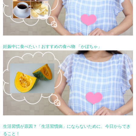
妊娠中に食べたい！おすすめの食べ物 「かぼちゃ」
生活習慣が原因？「生活習慣病」にならないために、今日からでき
ること！