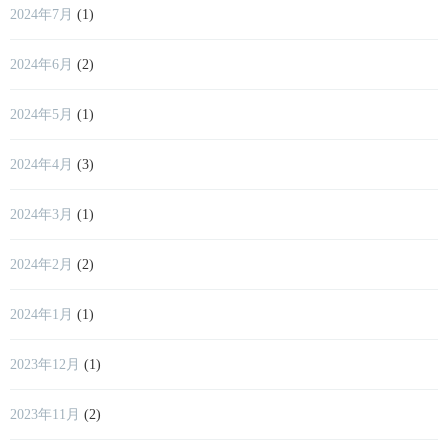
2024年7月
(1)
2024年6月
(2)
2024年5月
(1)
2024年4月
(3)
2024年3月
(1)
2024年2月
(2)
2024年1月
(1)
2023年12月
(1)
2023年11月
(2)