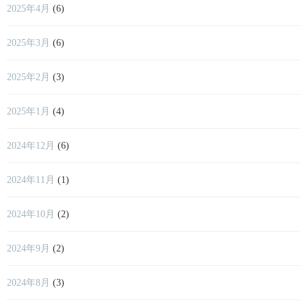
2025年4月
(6)
2025年3月
(6)
2025年2月
(3)
2025年1月
(4)
2024年12月
(6)
2024年11月
(1)
2024年10月
(2)
2024年9月
(2)
2024年8月
(3)