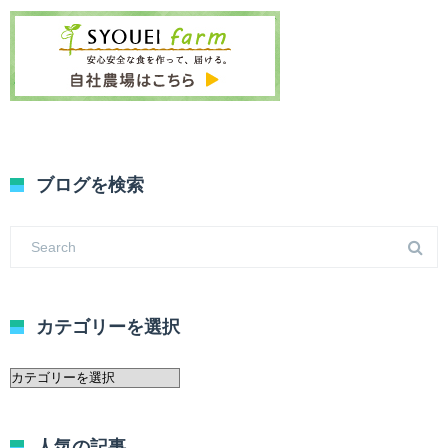
ブログを検索
カテゴリーを選択
カ
テ
ゴ
リ
人気の記事