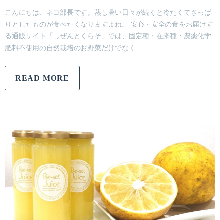
こんにちは、ネコ部長です。蒸し暑い日々が続くと冷たくてさっぱ
りとしたものが食べたくなりますよね。 安心・安全の食をお届けす
る通販サイト「しぜんとくらそ」では、固定種・在来種・農薬化学
肥料不使用の自然栽培のお野菜だけでなく
READ MORE