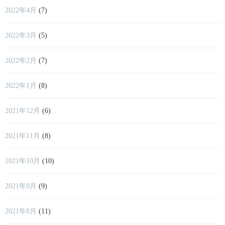
2022年4月
(7)
2022年3月
(5)
2022年2月
(7)
2022年1月
(8)
2021年12月
(6)
2021年11月
(8)
2021年10月
(10)
2021年9月
(9)
2021年8月
(11)