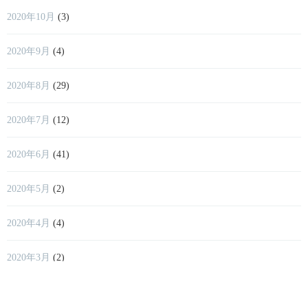
2020年10月
(3)
2020年9月
(4)
2020年8月
(29)
2020年7月
(12)
2020年6月
(41)
2020年5月
(2)
2020年4月
(4)
2020年3月
(2)
2018年11月
(17)