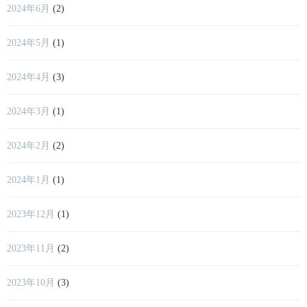
2024年6月
(2)
2024年5月
(1)
2024年4月
(3)
2024年3月
(1)
2024年2月
(2)
2024年1月
(1)
2023年12月
(1)
2023年11月
(2)
2023年10月
(3)