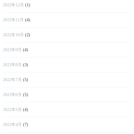
2022年12月
(1)
2022年11月
(4)
2022年10月
(2)
2022年9月
(4)
2022年8月
(3)
2022年7月
(5)
2022年6月
(5)
2022年5月
(4)
2022年4月
(7)