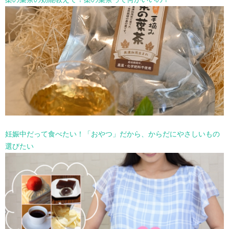
択
妊娠中だって食べたい！「おやつ」だから、からだにやさしいもの
選びたい