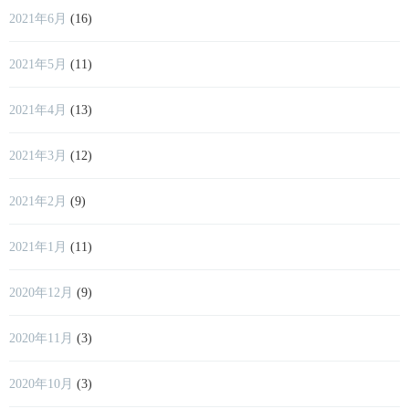
2021年6月
(16)
2021年5月
(11)
2021年4月
(13)
2021年3月
(12)
2021年2月
(9)
2021年1月
(11)
2020年12月
(9)
2020年11月
(3)
2020年10月
(3)