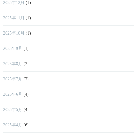
2025年12月
(1)
2025年11月
(1)
2025年10月
(1)
2025年9月
(1)
2025年8月
(2)
2025年7月
(2)
2025年6月
(4)
2025年5月
(4)
2025年4月
(6)