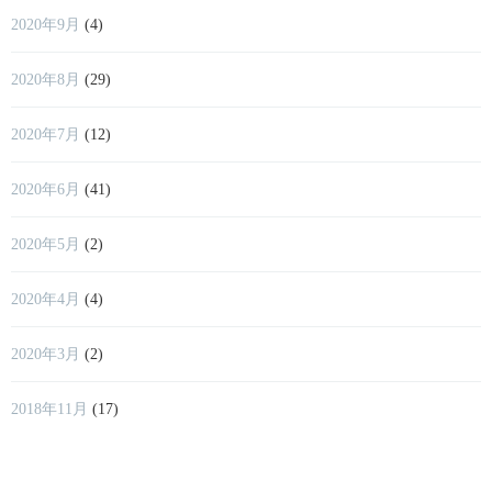
2020年9月
(4)
2020年8月
(29)
2020年7月
(12)
2020年6月
(41)
2020年5月
(2)
2020年4月
(4)
2020年3月
(2)
2018年11月
(17)