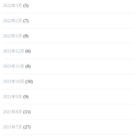
2022年3月
(5)
2022年2月
(7)
2022年1月
(8)
2021年12月
(6)
2021年11月
(8)
2021年10月
(10)
2021年9月
(9)
2021年8月
(11)
2021年7月
(27)