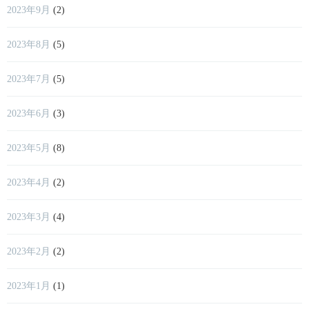
2023年9月
(2)
2023年8月
(5)
2023年7月
(5)
2023年6月
(3)
2023年5月
(8)
2023年4月
(2)
2023年3月
(4)
2023年2月
(2)
2023年1月
(1)