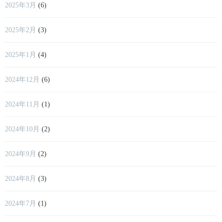
2025年3月
(6)
2025年2月
(3)
2025年1月
(4)
2024年12月
(6)
2024年11月
(1)
2024年10月
(2)
2024年9月
(2)
2024年8月
(3)
2024年7月
(1)