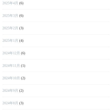
2025年4月
(6)
2025年3月
(6)
2025年2月
(3)
2025年1月
(4)
2024年12月
(6)
2024年11月
(1)
2024年10月
(2)
2024年9月
(2)
2024年8月
(3)