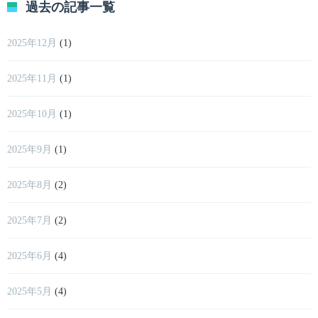
過去の記事一覧
2025年12月
(1)
2025年11月
(1)
2025年10月
(1)
2025年9月
(1)
2025年8月
(2)
2025年7月
(2)
2025年6月
(4)
2025年5月
(4)