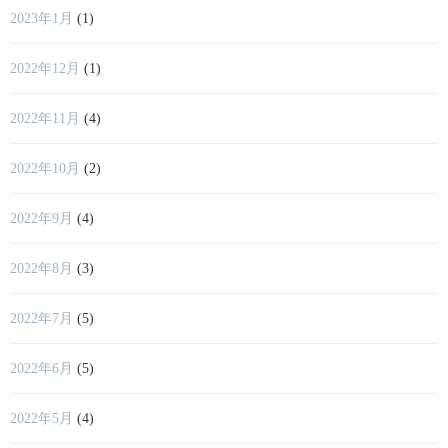
2023年1月
(1)
2022年12月
(1)
2022年11月
(4)
2022年10月
(2)
2022年9月
(4)
2022年8月
(3)
2022年7月
(5)
2022年6月
(5)
2022年5月
(4)