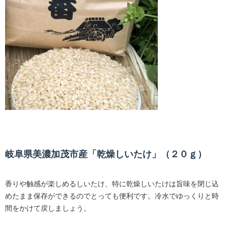
岐阜県美濃加茂市産「乾燥しいたけ」（２０ｇ）
香りや触感が楽しめるしいたけ、特に乾燥しいたけは旨味を閉じ込
めたまま保存ができるのでとっても便利です。冷水でゆっくりと時
間をかけて戻しましょう。