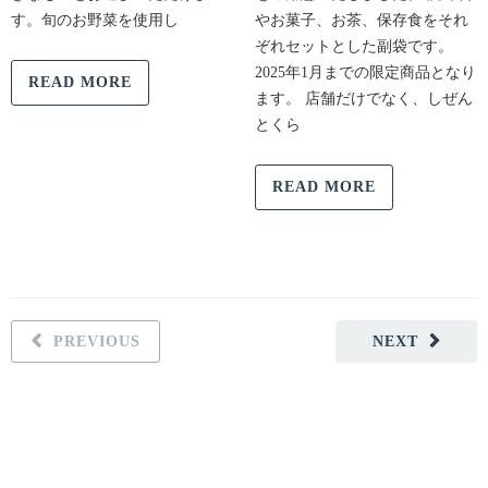
す。旬のお野菜を使用し
やお菓子、お茶、保存食をそれ
ぞれセットとした副袋です。
2025年1月までの限定商品となり
READ MORE
ます。 店舗だけでなく、しぜん
とくら
READ MORE
PREVIOUS
NEXT