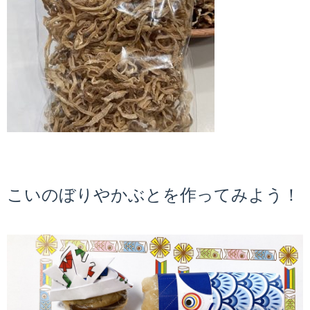
こいのぼりやかぶとを作ってみよう！