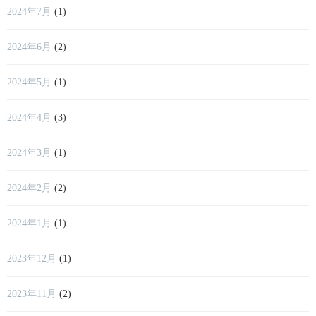
2024年7月
(1)
2024年6月
(2)
2024年5月
(1)
2024年4月
(3)
2024年3月
(1)
2024年2月
(2)
2024年1月
(1)
2023年12月
(1)
2023年11月
(2)