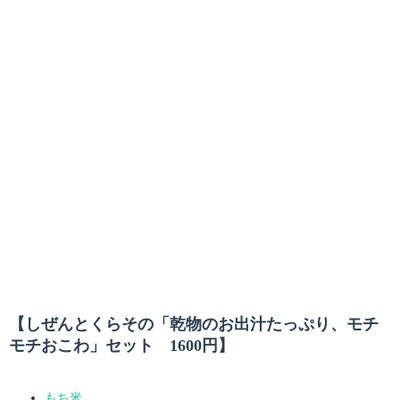
【しぜんとくらその「乾物のお出汁たっぷり、モチ
モチおこわ」セット 1600円】
もち米