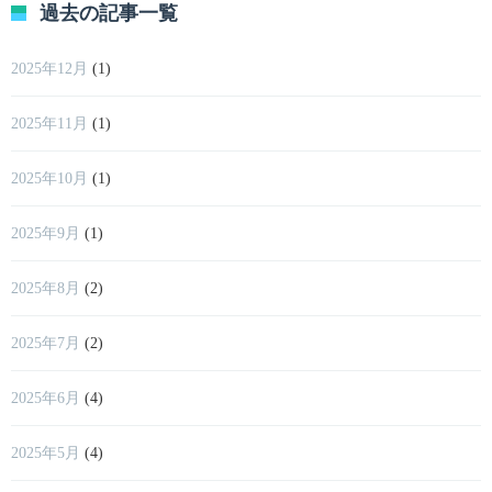
過去の記事一覧
2025年12月
(1)
2025年11月
(1)
2025年10月
(1)
2025年9月
(1)
2025年8月
(2)
2025年7月
(2)
2025年6月
(4)
2025年5月
(4)