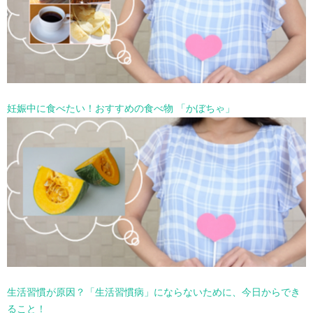
妊娠中に食べたい！おすすめの食べ物 「かぼちゃ」
生活習慣が原因？「生活習慣病」にならないために、今日からでき
ること！