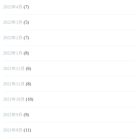
2022年4月
(7)
2022年3月
(5)
2022年2月
(7)
2022年1月
(8)
2021年12月
(6)
2021年11月
(8)
2021年10月
(10)
2021年9月
(9)
2021年8月
(11)