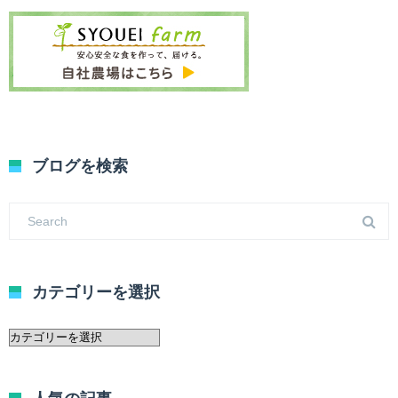
ブログを検索
カテゴリーを選択
カ
テ
ゴ
リ