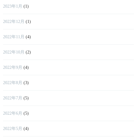
2023年1月
(1)
2022年12月
(1)
2022年11月
(4)
2022年10月
(2)
2022年9月
(4)
2022年8月
(3)
2022年7月
(5)
2022年6月
(5)
2022年5月
(4)