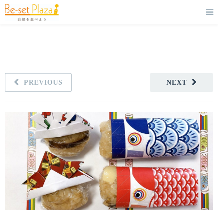
PREVIOUS
NEXT