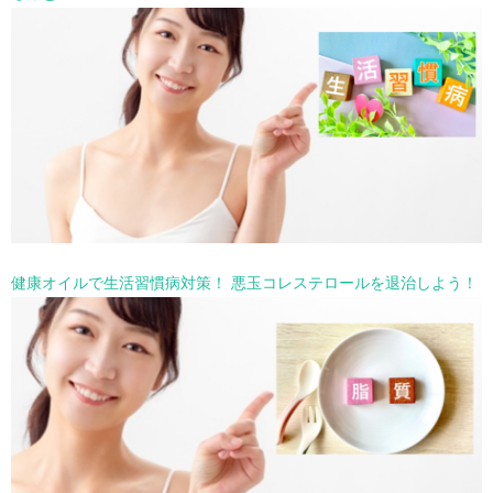
健康オイルで生活習慣病対策！ 悪玉コレステロールを退治しよう！