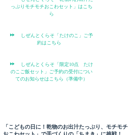
っぷりモチモチおこわセット」はこち
ら
しぜんとくらそ「たけのこ」ご予
約はこちら
しぜんとくらそ「限定10点 たけ
のこご飯セット」ご予約の受付につい
てのお知らせはこちら（準備中）
「こどもの日に！乾物のお出汁たっぷり、モチモチ
おこわセット」で手づくりの「ちまき」に挑戦！