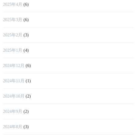
2025年4月
(6)
2025年3月
(6)
2025年2月
(3)
2025年1月
(4)
2024年12月
(6)
2024年11月
(1)
2024年10月
(2)
2024年9月
(2)
2024年8月
(3)