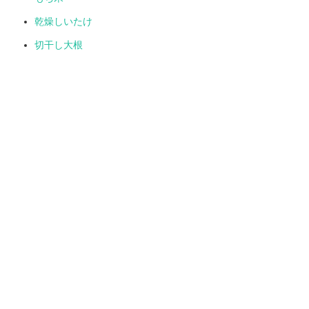
乾燥しいたけ
切干し大根