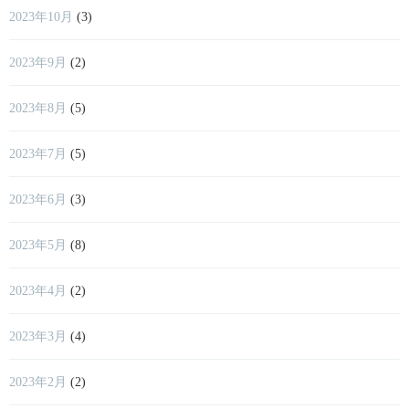
2023年10月
(3)
2023年9月
(2)
2023年8月
(5)
2023年7月
(5)
2023年6月
(3)
2023年5月
(8)
2023年4月
(2)
2023年3月
(4)
2023年2月
(2)