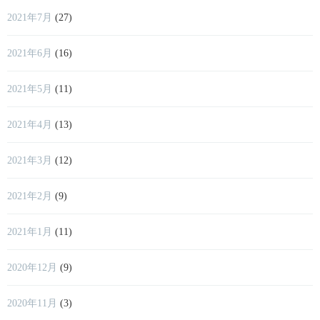
2021年7月
(27)
2021年6月
(16)
2021年5月
(11)
2021年4月
(13)
2021年3月
(12)
2021年2月
(9)
2021年1月
(11)
2020年12月
(9)
2020年11月
(3)