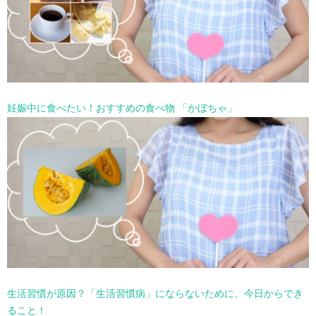
妊娠中に食べたい！おすすめの食べ物 「かぼちゃ」
生活習慣が原因？「生活習慣病」にならないために、今日からでき
ること！