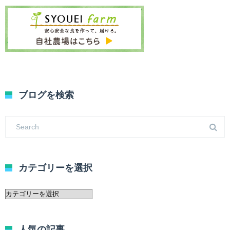
ブログを検索
カテゴリーを選択
カ
テ
ゴ
リ
人気の記事