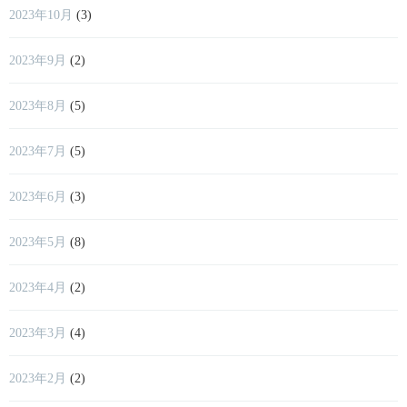
2023年10月
(3)
2023年9月
(2)
2023年8月
(5)
2023年7月
(5)
2023年6月
(3)
2023年5月
(8)
2023年4月
(2)
2023年3月
(4)
2023年2月
(2)