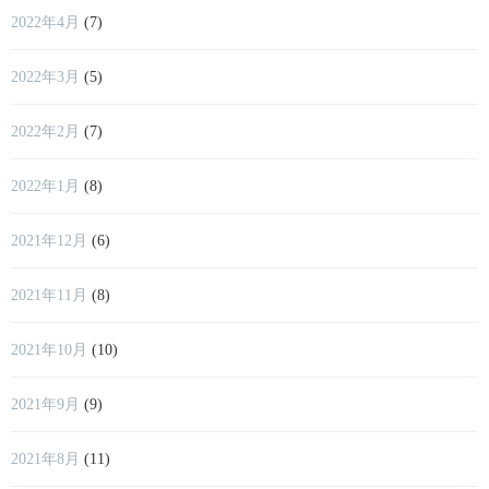
2022年4月
(7)
2022年3月
(5)
2022年2月
(7)
2022年1月
(8)
2021年12月
(6)
2021年11月
(8)
2021年10月
(10)
2021年9月
(9)
2021年8月
(11)