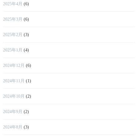
2025年4月
(6)
2025年3月
(6)
2025年2月
(3)
2025年1月
(4)
2024年12月
(6)
2024年11月
(1)
2024年10月
(2)
2024年9月
(2)
2024年8月
(3)