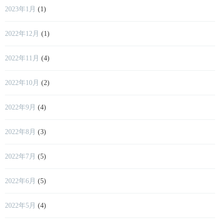
2023年1月
(1)
2022年12月
(1)
2022年11月
(4)
2022年10月
(2)
2022年9月
(4)
2022年8月
(3)
2022年7月
(5)
2022年6月
(5)
2022年5月
(4)