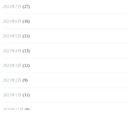
2021年7月
(27)
2021年6月
(16)
2021年5月
(11)
2021年4月
(13)
2021年3月
(12)
2021年2月
(9)
2021年1月
(11)
2020年12月
(9)
2020年11月
(3)