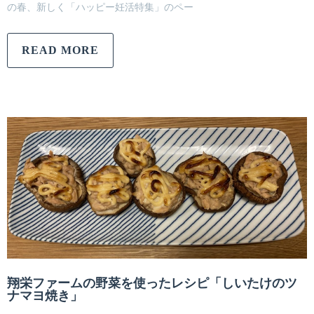
の春、新しく「ハッピー妊活特集」のペー
READ MORE
翔栄ファームの野菜を使ったレシピ「しいたけのツ
ナマヨ焼き」