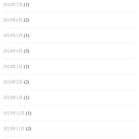
2024年7月
(1)
2024年6月
(2)
2024年5月
(1)
2024年4月
(3)
2024年3月
(1)
2024年2月
(2)
2024年1月
(1)
2023年12月
(1)
2023年11月
(2)