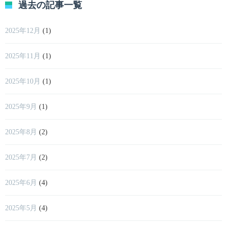
過去の記事一覧
2025年12月
(1)
2025年11月
(1)
2025年10月
(1)
2025年9月
(1)
2025年8月
(2)
2025年7月
(2)
2025年6月
(4)
2025年5月
(4)