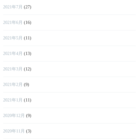
2021年7月
(27)
2021年6月
(16)
2021年5月
(11)
2021年4月
(13)
2021年3月
(12)
2021年2月
(9)
2021年1月
(11)
2020年12月
(9)
2020年11月
(3)