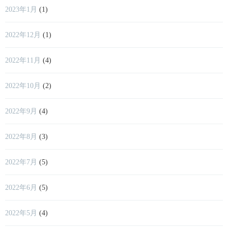
2023年1月
(1)
2022年12月
(1)
2022年11月
(4)
2022年10月
(2)
2022年9月
(4)
2022年8月
(3)
2022年7月
(5)
2022年6月
(5)
2022年5月
(4)