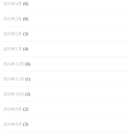
2025年4月
(6)
2025年3月
(6)
2025年2月
(3)
2025年1月
(4)
2024年12月
(6)
2024年11月
(1)
2024年10月
(2)
2024年9月
(2)
2024年8月
(3)