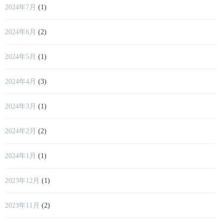
2024年7月
(1)
2024年6月
(2)
2024年5月
(1)
2024年4月
(3)
2024年3月
(1)
2024年2月
(2)
2024年1月
(1)
2023年12月
(1)
2023年11月
(2)