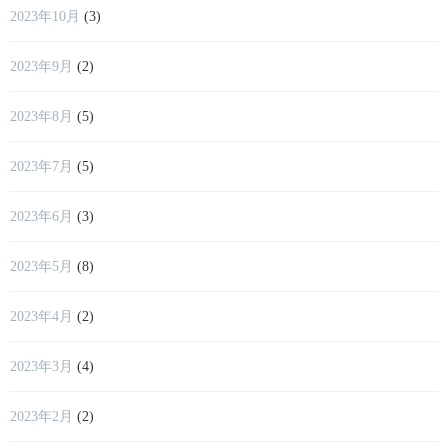
2023年10月
(3)
2023年9月
(2)
2023年8月
(5)
2023年7月
(5)
2023年6月
(3)
2023年5月
(8)
2023年4月
(2)
2023年3月
(4)
2023年2月
(2)