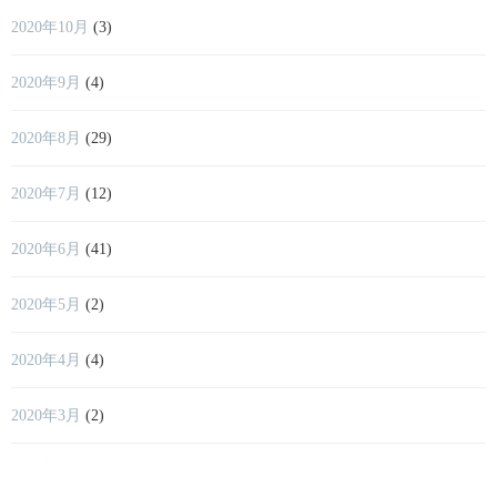
2020年10月
(3)
2020年9月
(4)
2020年8月
(29)
2020年7月
(12)
2020年6月
(41)
2020年5月
(2)
2020年4月
(4)
2020年3月
(2)
2018年11月
(17)