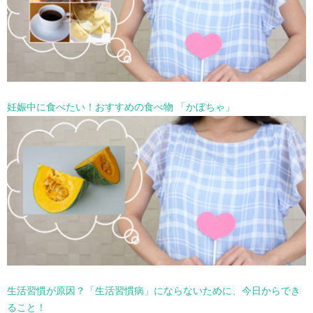
妊娠中に食べたい！おすすめの食べ物 「かぼちゃ」
生活習慣が原因？「生活習慣病」にならないために、今日からでき
ること！