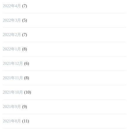
2022年4月
(7)
2022年3月
(5)
2022年2月
(7)
2022年1月
(8)
2021年12月
(6)
2021年11月
(8)
2021年10月
(10)
2021年9月
(9)
2021年8月
(11)