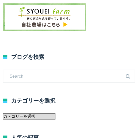
ブログを検索
カテゴリーを選択
カ
テ
ゴ
リ
人気の記事