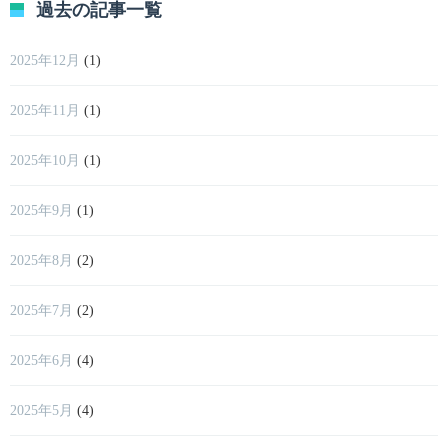
過去の記事一覧
2025年12月
(1)
2025年11月
(1)
2025年10月
(1)
2025年9月
(1)
2025年8月
(2)
2025年7月
(2)
2025年6月
(4)
2025年5月
(4)