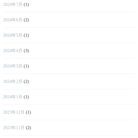
2024年7月
(1)
2024年6月
(2)
2024年5月
(1)
2024年4月
(3)
2024年3月
(1)
2024年2月
(2)
2024年1月
(1)
2023年12月
(1)
2023年11月
(2)