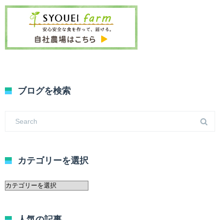
ブログを検索
カテゴリーを選択
カ
テ
ゴ
リ
人気の記事