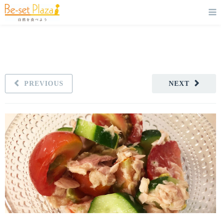
PREVIOUS
NEXT