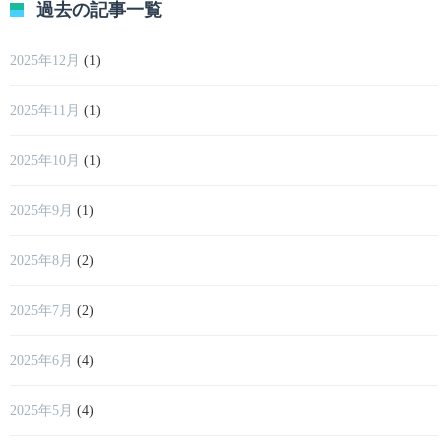
過去の記事一覧
2025年12月
(1)
2025年11月
(1)
2025年10月
(1)
2025年9月
(1)
2025年8月
(2)
2025年7月
(2)
2025年6月
(4)
2025年5月
(4)