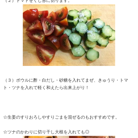
（２）トマトをくし形に切ります。
（３）ボウルに酢・白だし・砂糖を入れてまぜ、きゅうり・トマ
ト・ツナを入れて軽く和えたら出来上がり！
☆生姜のすりおろしやすりごまを混ぜるのもおすすめです。
☆ツナのかわりに切り干し大根を入れても◎