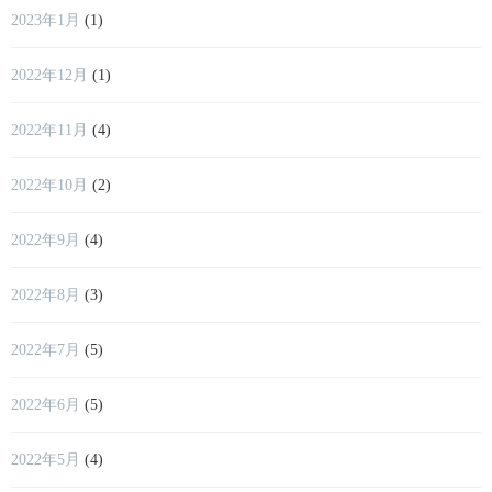
2023年1月
(1)
2022年12月
(1)
2022年11月
(4)
2022年10月
(2)
2022年9月
(4)
2022年8月
(3)
2022年7月
(5)
2022年6月
(5)
2022年5月
(4)