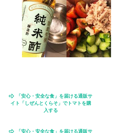
「安心・安全な食」を届ける通販サ
イト「しぜんとくらそ」でトマトを購
入する
「安心・安全な食」を届ける通販サ