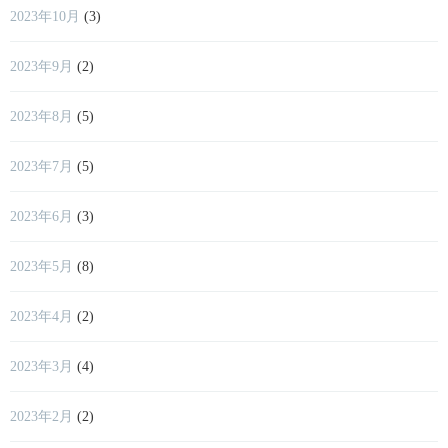
2023年10月
(3)
2023年9月
(2)
2023年8月
(5)
2023年7月
(5)
2023年6月
(3)
2023年5月
(8)
2023年4月
(2)
2023年3月
(4)
2023年2月
(2)