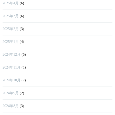
2025年4月
(6)
2025年3月
(6)
2025年2月
(3)
2025年1月
(4)
2024年12月
(6)
2024年11月
(1)
2024年10月
(2)
2024年9月
(2)
2024年8月
(3)