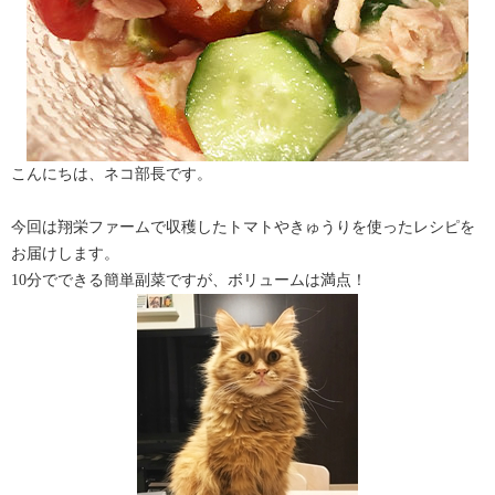
こんにちは、ネコ部長です。
今回は翔栄ファームで収穫したトマトやきゅうりを使ったレシピを
お届けします。
10分でできる簡単副菜ですが、ボリュームは満点！