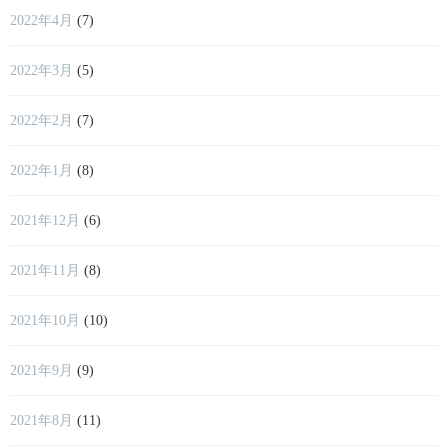
2022年4月
(7)
2022年3月
(5)
2022年2月
(7)
2022年1月
(8)
2021年12月
(6)
2021年11月
(8)
2021年10月
(10)
2021年9月
(9)
2021年8月
(11)