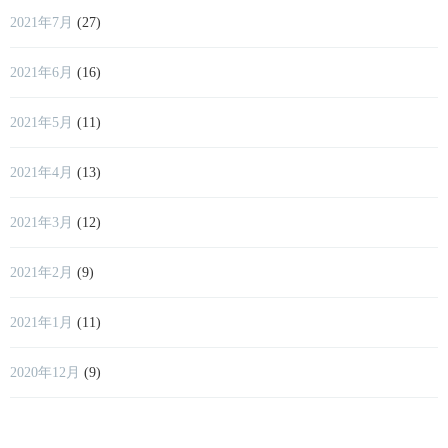
2021年7月
(27)
2021年6月
(16)
2021年5月
(11)
2021年4月
(13)
2021年3月
(12)
2021年2月
(9)
2021年1月
(11)
2020年12月
(9)
2020年11月
(3)