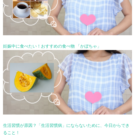
妊娠中に食べたい！おすすめの食べ物 「かぼちゃ」
生活習慣が原因？「生活習慣病」にならないために、今日からでき
ること！