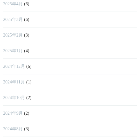
2025年4月
(6)
2025年3月
(6)
2025年2月
(3)
2025年1月
(4)
2024年12月
(6)
2024年11月
(1)
2024年10月
(2)
2024年9月
(2)
2024年8月
(3)