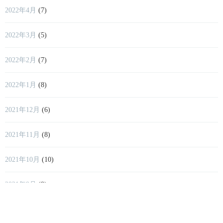
2022年4月
(7)
2022年3月
(5)
2022年2月
(7)
2022年1月
(8)
2021年12月
(6)
2021年11月
(8)
2021年10月
(10)
2021年9月
(9)
2021年8月
(11)