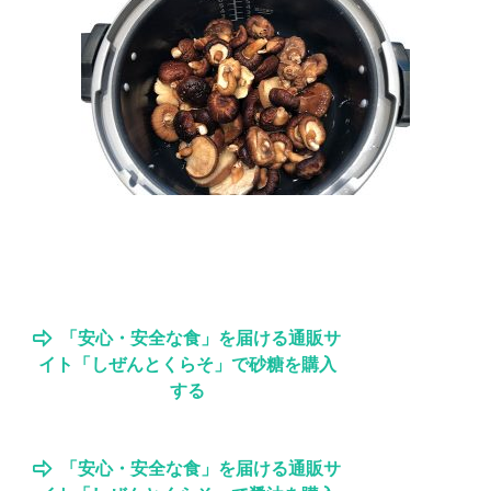
「安心・安全な食」を届ける通販サ
イト「しぜんとくらそ」で砂糖を購入
する
「安心・安全な食」を届ける通販サ