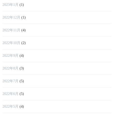
2023年1月
(1)
2022年12月
(1)
2022年11月
(4)
2022年10月
(2)
2022年9月
(4)
2022年8月
(3)
2022年7月
(5)
2022年6月
(5)
2022年5月
(4)