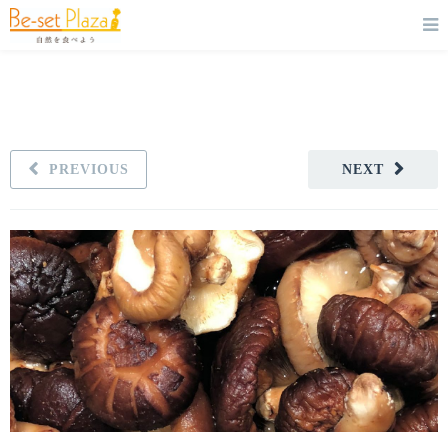
PREVIOUS
NEXT