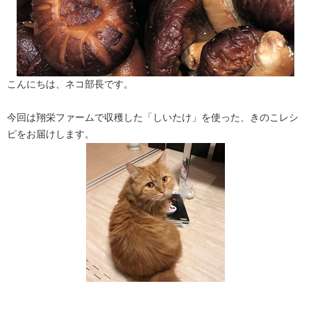
こんにちは、ネコ部長です。
今回は翔栄ファームで収穫した「しいたけ」を使った、きのこレシ
ピをお届けします。