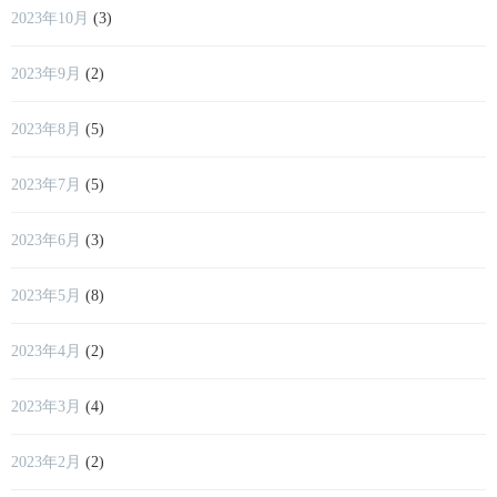
2023年10月
(3)
2023年9月
(2)
2023年8月
(5)
2023年7月
(5)
2023年6月
(3)
2023年5月
(8)
2023年4月
(2)
2023年3月
(4)
2023年2月
(2)