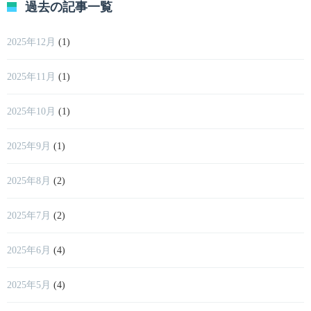
過去の記事一覧
2025年12月
(1)
2025年11月
(1)
2025年10月
(1)
2025年9月
(1)
2025年8月
(2)
2025年7月
(2)
2025年6月
(4)
2025年5月
(4)