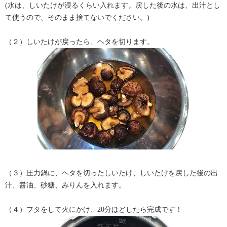
(水は、しいたけが浸るくらい入れます。戻した後の水は、出汁とし
て使うので、そのまま捨てないでください。)
（２）しいたけが戻ったら、ヘタを切ります。
（３）圧力鍋に、ヘタを切ったしいたけ、しいたけを戻した後の出
汁、醤油、砂糖、みりんを入れます。
（４）フタをして火にかけ、20分ほどしたら完成です！