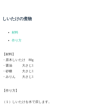
しいたけの煮物
材料
作り方
【材料】
・原木しいたけ 80g
・醤油 大さじ1
・砂糖 大さじ1
・みりん 大さじ1
【作り方】
（１）しいたけを水で戻します。