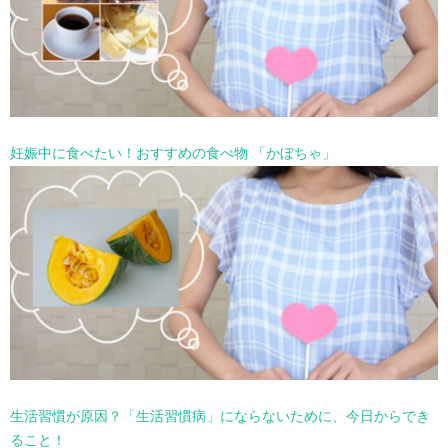
妊娠中に食べたい！おすすめの食べ物 「かぼちゃ」
生活習慣が原因？「生活習慣病」にならないために、今日からでき
ること！