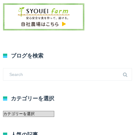
ブログを検索
カテゴリーを選択
カ
テ
ゴ
リ
人気の記事