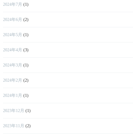
2024年7月
(1)
2024年6月
(2)
2024年5月
(1)
2024年4月
(3)
2024年3月
(1)
2024年2月
(2)
2024年1月
(1)
2023年12月
(1)
2023年11月
(2)