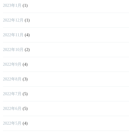
2023年1月
(1)
2022年12月
(1)
2022年11月
(4)
2022年10月
(2)
2022年9月
(4)
2022年8月
(3)
2022年7月
(5)
2022年6月
(5)
2022年5月
(4)