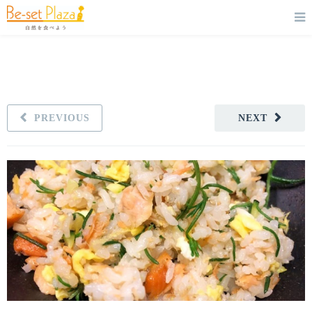
PREVIOUS
NEXT