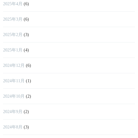
2025年4月
(6)
2025年3月
(6)
2025年2月
(3)
2025年1月
(4)
2024年12月
(6)
2024年11月
(1)
2024年10月
(2)
2024年9月
(2)
2024年8月
(3)