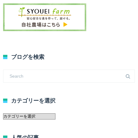
ブログを検索
カテゴリーを選択
カ
テ
ゴ
リ
人気の記事