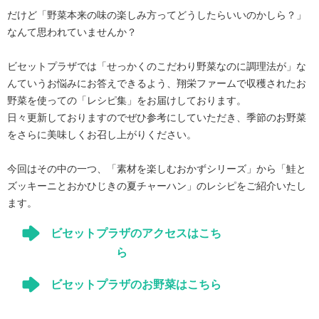
だけど「野菜本来の味の楽しみ方ってどうしたらいいのかしら？」
なんて思われていませんか？
ビセットプラザでは「せっかくのこだわり野菜なのに調理法が」な
んていうお悩みにお答えできるよう、翔栄ファームで収穫されたお
野菜を使っての「レシピ集」をお届けしております。
日々更新しておりますのでぜひ参考にしていただき、季節のお野菜
をさらに美味しくお召し上がりください。
今回はその中の一つ、「素材を楽しむおかずシリーズ」から「鮭と
ズッキーニとおかひじきの夏チャーハン」のレシピをご紹介いたし
ます。
ビセットプラザのアクセスはこち
ら
ビセットプラザのお野菜はこちら