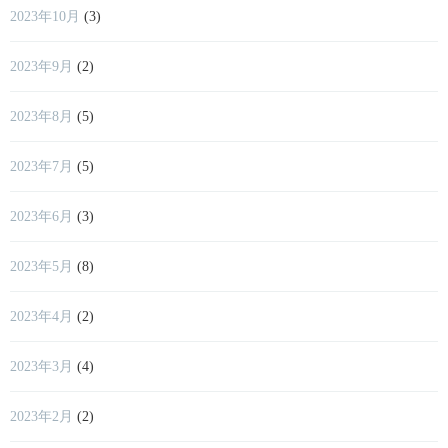
2023年10月
(3)
2023年9月
(2)
2023年8月
(5)
2023年7月
(5)
2023年6月
(3)
2023年5月
(8)
2023年4月
(2)
2023年3月
(4)
2023年2月
(2)