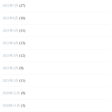
2021年7月
(27)
2021年6月
(16)
2021年5月
(11)
2021年4月
(13)
2021年3月
(12)
2021年2月
(9)
2021年1月
(11)
2020年12月
(9)
2020年11月
(3)