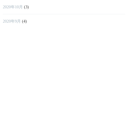
2020年10月
(3)
2020年9月
(4)
2020年8月
(29)
2020年7月
(12)
2020年6月
(41)
2020年5月
(2)
2020年4月
(4)
2020年3月
(2)
2018年11月
(17)