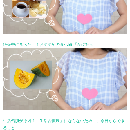
妊娠中に食べたい！おすすめの食べ物 「かぼちゃ」
生活習慣が原因？「生活習慣病」にならないために、今日からでき
ること！