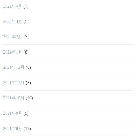
2022年4月
(7)
2022年3月
(5)
2022年2月
(7)
2022年1月
(8)
2021年12月
(6)
2021年11月
(8)
2021年10月
(10)
2021年9月
(9)
2021年8月
(11)