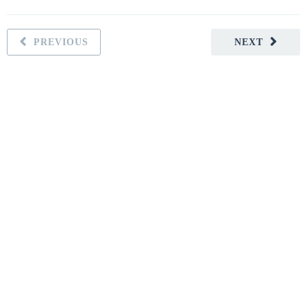
PREVIOUS
NEXT