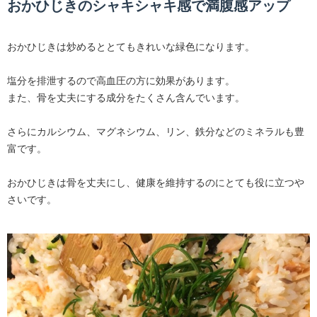
おかひじきのシャキシャキ感で満腹感アップ
おかひじきは炒めるととてもきれいな緑色になります。
塩分を排泄するので高血圧の方に効果があります。
また、骨を丈夫にする成分をたくさん含んでいます。
さらにカルシウム、マグネシウム、リン、鉄分などのミネラルも豊
富です。
おかひじきは骨を丈夫にし、健康を維持するのにとても役に立つや
さいです。