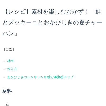
【レシピ】素材を楽しむおかず！「鮭
とズッキーニとおかひじきの夏チャー
ハン」
【目次】
材料
作り方
おかひじきのシャキシャキ感で満腹感アップ
材料
・鮭