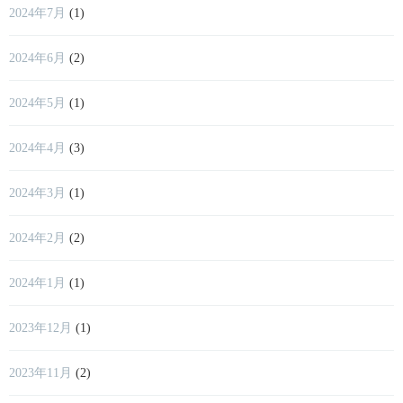
2024年7月
(1)
2024年6月
(2)
2024年5月
(1)
2024年4月
(3)
2024年3月
(1)
2024年2月
(2)
2024年1月
(1)
2023年12月
(1)
2023年11月
(2)