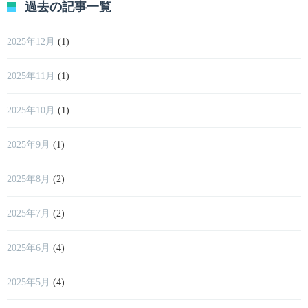
過去の記事一覧
2025年12月
(1)
2025年11月
(1)
2025年10月
(1)
2025年9月
(1)
2025年8月
(2)
2025年7月
(2)
2025年6月
(4)
2025年5月
(4)