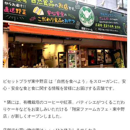
ビセットプラザ東中野店 は「自然を食べよう」をスローガンに、安
心・安全な食と食に関する情報を皆様にお届けする店舗です。
＊隣には、有機栽培のコーヒーや紅茶、パティシエがつくるこだわ
りケーキなどをお楽しみいただける「翔栄ファームカフェ・東中野
店」が新しくオープンしました。