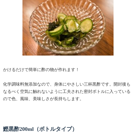
かけるだけで簡単に酢の物が作れます！
化学調味料無添加なので、身体にやさしい三杯黒酢です。開封後も
なるべく空気に触れないように工夫された密封ボトルに入っている
ので色、風味、美味しさが長持ちします。
鰹黒酢200ml（ボトルタイプ）