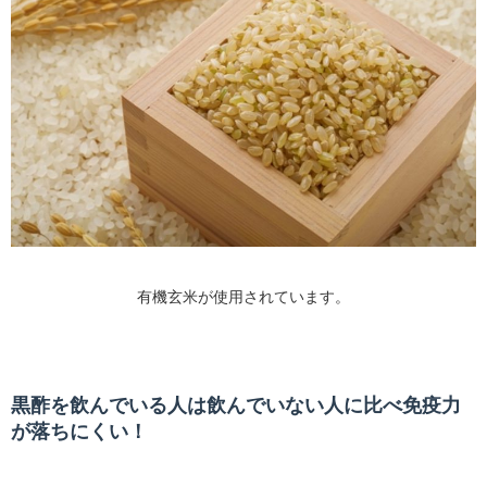
有機玄米が使用されています。
黒酢を飲んでいる人は飲んでいない人に比べ免疫力
が落ちにくい！