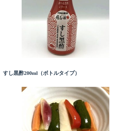
すし黒酢200ml（ボトルタイプ）