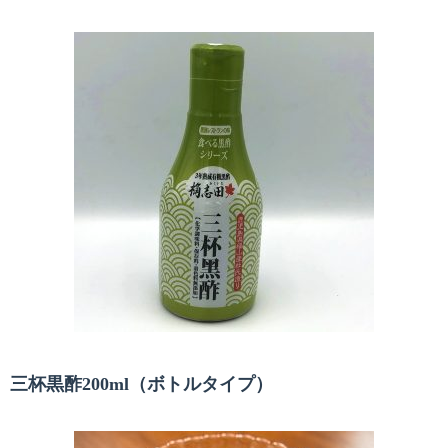
三杯黒酢200ml（ボトルタイプ）