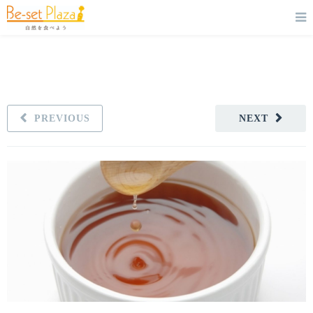
PREVIOUS
NEXT