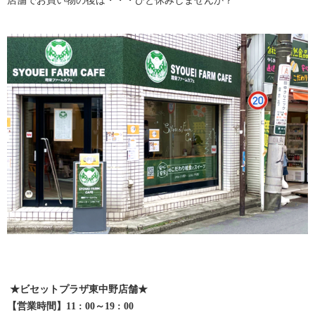
店舗でお買い物の後は・・・ひと休みしませんか？
★ビセットプラザ東中野店舗★
【営業時間】11 : 00～19 : 00