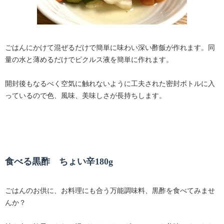
ごはんにかけて混ぜるだけで簡単に味わい深い酢飯が作れます。同
量の水と薄めるだけでピクルス液を簡単に作れます。
開封後もなるべく空気に触れないように工夫された密封ボトルに入
っているので色、風味、美味しさが長持ちします。
食べる黒酢 ちょい辛180g
ごはんのお供に、お料理にも合う万能調味料、黒酢を食べてみませ
んか？