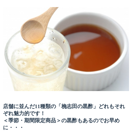
店舗に並んだ11種類の「桷志田の黒酢」どれもそれ
ぞれ魅力的です！
＜季節・期間限定商品＞の黒酢もあるのでお早め
に・・・