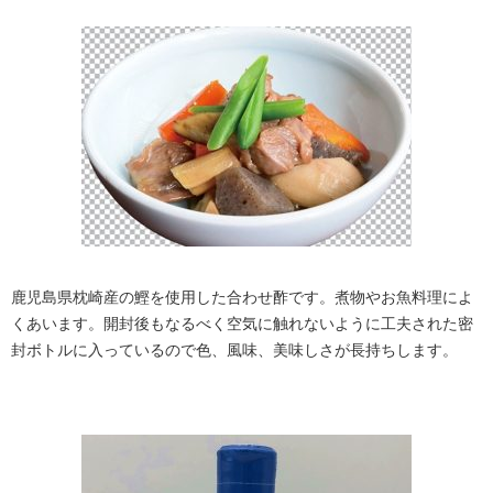
鹿児島県枕崎産の鰹を使用した合わせ酢です。煮物やお魚料理によ
くあいます。開封後もなるべく空気に触れないように工夫された密
封ボトルに入っているので色、風味、美味しさが長持ちします。