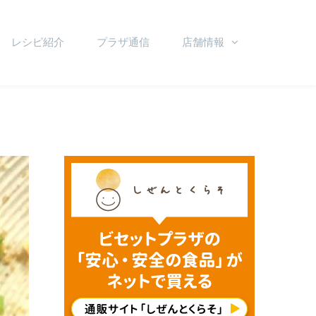
レシピ紹介
プラザ通信
店舗情報