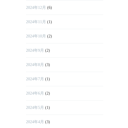
2024年12月
(6)
2024年11月
(1)
2024年10月
(2)
2024年9月
(2)
2024年8月
(3)
2024年7月
(1)
2024年6月
(2)
2024年5月
(1)
2024年4月
(3)