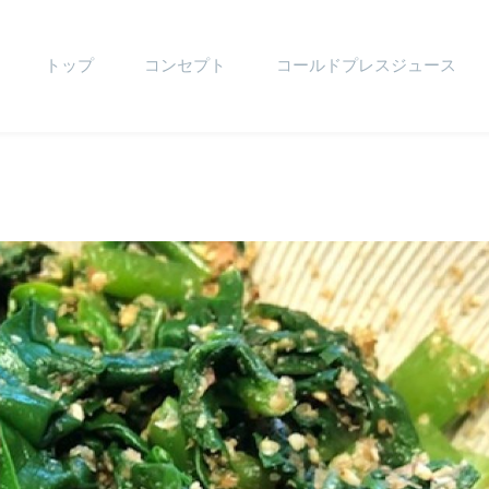
トップ
コンセプト
コールドプレスジュース