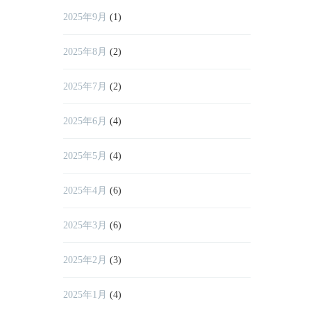
2025年9月
(1)
2025年8月
(2)
2025年7月
(2)
2025年6月
(4)
2025年5月
(4)
2025年4月
(6)
2025年3月
(6)
2025年2月
(3)
2025年1月
(4)