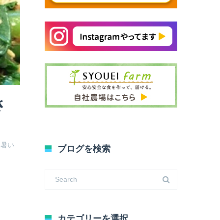
さ
は暑い
ブログを検索
カテゴリーを選択