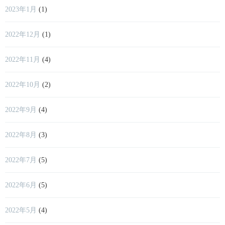
2023年1月
(1)
2022年12月
(1)
2022年11月
(4)
2022年10月
(2)
2022年9月
(4)
2022年8月
(3)
2022年7月
(5)
2022年6月
(5)
2022年5月
(4)