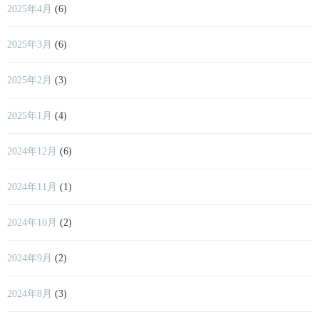
2025年4月
(6)
2025年3月
(6)
2025年2月
(3)
2025年1月
(4)
2024年12月
(6)
2024年11月
(1)
2024年10月
(2)
2024年9月
(2)
2024年8月
(3)