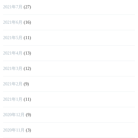
2021年7月
(27)
2021年6月
(16)
2021年5月
(11)
2021年4月
(13)
2021年3月
(12)
2021年2月
(9)
2021年1月
(11)
2020年12月
(9)
2020年11月
(3)