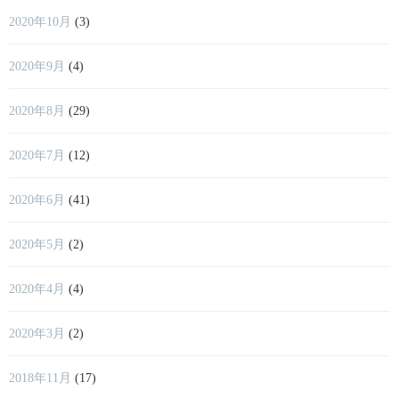
2020年10月
(3)
2020年9月
(4)
2020年8月
(29)
2020年7月
(12)
2020年6月
(41)
2020年5月
(2)
2020年4月
(4)
2020年3月
(2)
2018年11月
(17)