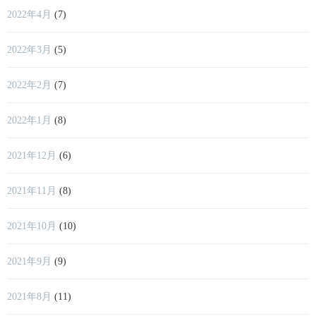
2022年4月
(7)
2022年3月
(5)
2022年2月
(7)
2022年1月
(8)
2021年12月
(6)
2021年11月
(8)
2021年10月
(10)
2021年9月
(9)
2021年8月
(11)