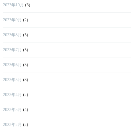
2023年10月
(3)
2023年9月
(2)
2023年8月
(5)
2023年7月
(5)
2023年6月
(3)
2023年5月
(8)
2023年4月
(2)
2023年3月
(4)
2023年2月
(2)