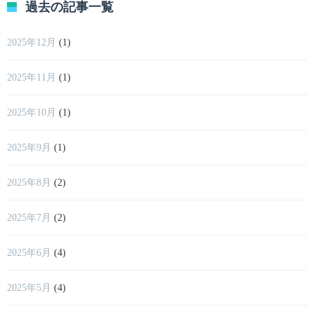
過去の記事一覧
2025年12月
(1)
2025年11月
(1)
2025年10月
(1)
2025年9月
(1)
2025年8月
(2)
2025年7月
(2)
2025年6月
(4)
2025年5月
(4)