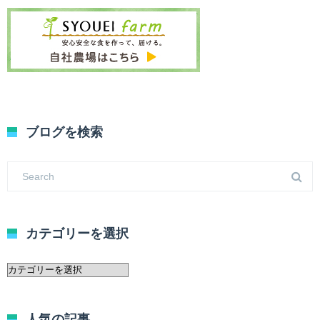
ブログを検索
カテゴリーを選択
カ
テ
ゴ
リ
人気の記事