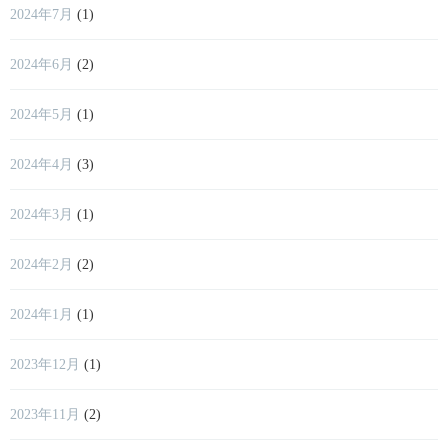
2024年7月
(1)
2024年6月
(2)
2024年5月
(1)
2024年4月
(3)
2024年3月
(1)
2024年2月
(2)
2024年1月
(1)
2023年12月
(1)
2023年11月
(2)