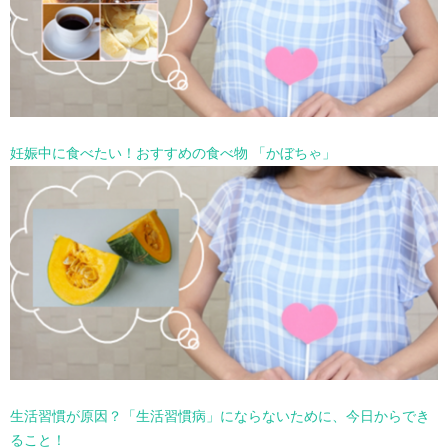
妊娠中に食べたい！おすすめの食べ物 「かぼちゃ」
生活習慣が原因？「生活習慣病」にならないために、今日からでき
ること！