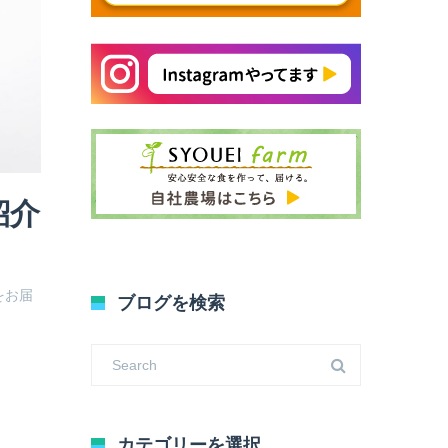
紹介
をお届
ブログを検索
カテゴリーを選択