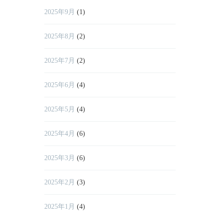
2025年9月
(1)
2025年8月
(2)
2025年7月
(2)
2025年6月
(4)
2025年5月
(4)
2025年4月
(6)
2025年3月
(6)
2025年2月
(3)
2025年1月
(4)