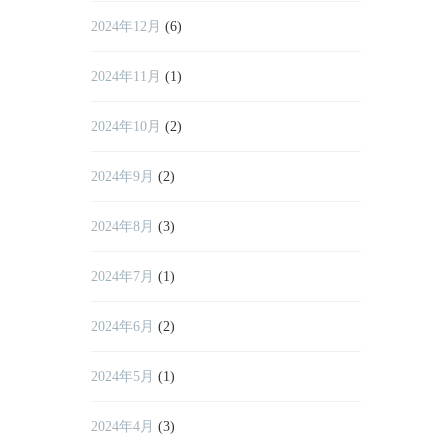
2024年12月
(6)
2024年11月
(1)
2024年10月
(2)
2024年9月
(2)
2024年8月
(3)
2024年7月
(1)
2024年6月
(2)
2024年5月
(1)
2024年4月
(3)