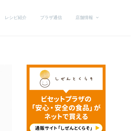
レシピ紹介
プラザ通信
店舗情報