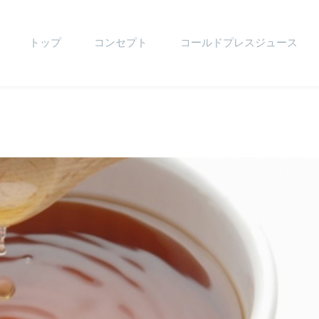
トップ
コンセプト
コールドプレスジュース