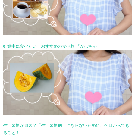
妊娠中に食べたい！おすすめの食べ物 「かぼちゃ」
生活習慣が原因？「生活習慣病」にならないために、今日からでき
ること！