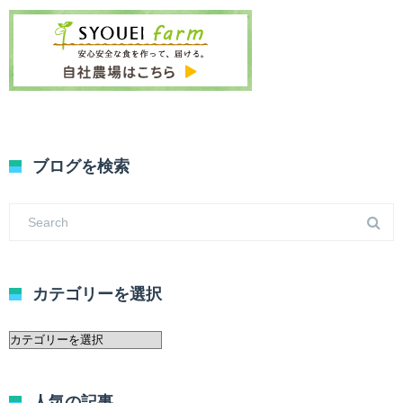
ブログを検索
カテゴリーを選択
カ
テ
ゴ
リ
人気の記事