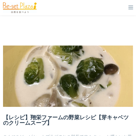
【レシピ】翔栄ファームの野菜レシピ【芽キャベツ
のクリームスープ】