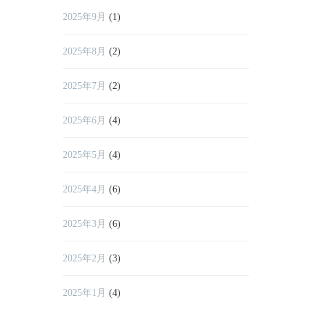
2025年9月
(1)
2025年8月
(2)
2025年7月
(2)
2025年6月
(4)
2025年5月
(4)
2025年4月
(6)
2025年3月
(6)
2025年2月
(3)
2025年1月
(4)