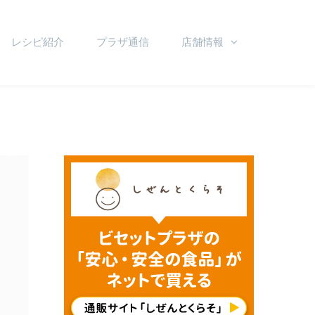
レシピ紹介
プラザ通信
店舗情報