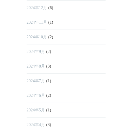
2024年12月
(6)
2024年11月
(1)
2024年10月
(2)
2024年9月
(2)
2024年8月
(3)
2024年7月
(1)
2024年6月
(2)
2024年5月
(1)
2024年4月
(3)