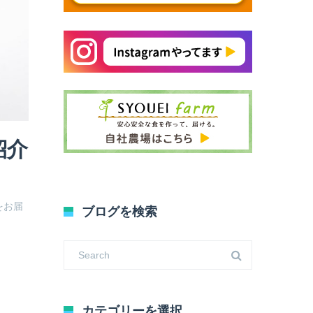
紹介
をお届
ブログを検索
カテゴリーを選択