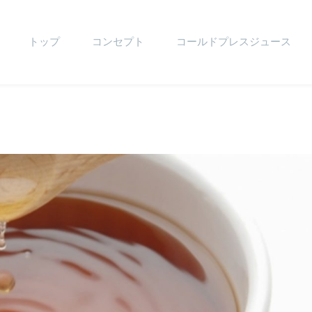
トップ
コンセプト
コールドプレスジュース