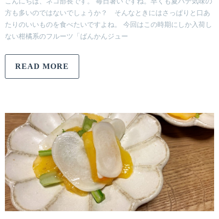
こんにちは、ネコ部長です。 毎日暑いですね。早くも夏バテ気味の
方も多いのではないでしょうか？ そんなときにはさっぱりと口あ
たりのいいものを食べたいですよね。 今回はこの時期にしか入荷し
ない柑橘系のフルーツ「ばんかんジュー
READ MORE