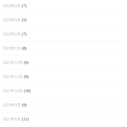
2022年4月
(7)
2022年3月
(5)
2022年2月
(7)
2022年1月
(8)
2021年12月
(6)
2021年11月
(8)
2021年10月
(10)
2021年9月
(9)
2021年8月
(11)