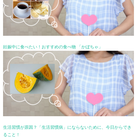
妊娠中に食べたい！おすすめの食べ物 「かぼちゃ」
生活習慣が原因？「生活習慣病」にならないために、今日からでき
ること！