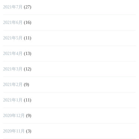
2021年7月
(27)
2021年6月
(16)
2021年5月
(11)
2021年4月
(13)
2021年3月
(12)
2021年2月
(9)
2021年1月
(11)
2020年12月
(9)
2020年11月
(3)