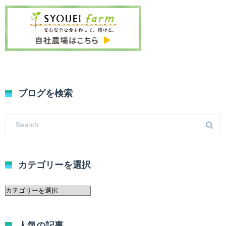
ブログを検索
カテゴリーを選択
カ
テ
ゴ
リ
人気の記事