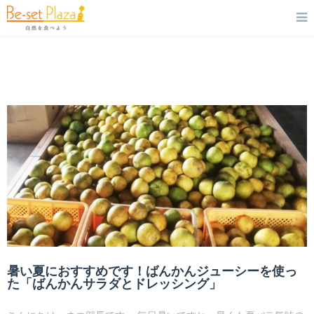
暑い夏におすすめです！ばんかんジューシーを使っ
た「ばんかんサラダとドレッシング」