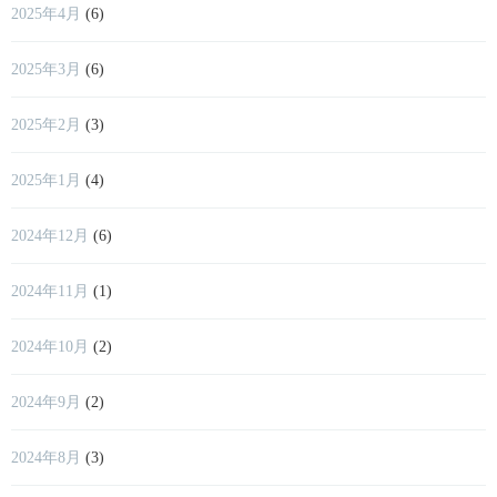
2025年4月
(6)
2025年3月
(6)
2025年2月
(3)
2025年1月
(4)
2024年12月
(6)
2024年11月
(1)
2024年10月
(2)
2024年9月
(2)
2024年8月
(3)