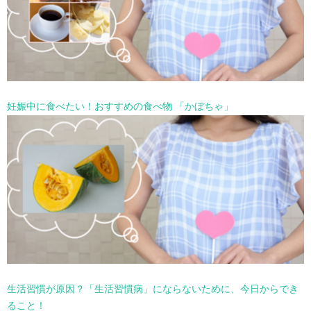
妊娠中に食べたい！おすすめの食べ物 「かぼちゃ」
生活習慣が原因？「生活習慣病」にならないために、今日からでき
ること！