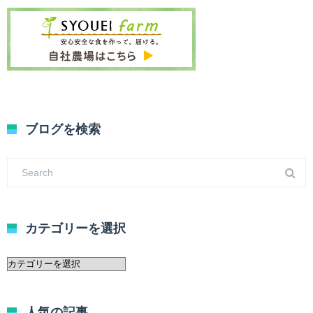
ブログを検索
カテゴリーを選択
カ
テ
ゴ
リ
人気の記事