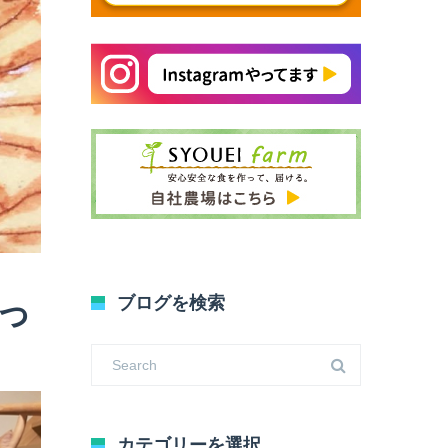
っ
ブログを検索
カテゴリーを選択