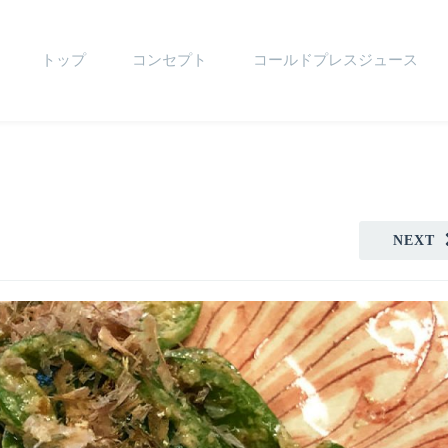
トップ
コンセプト
コールドプレスジュース
NEXT