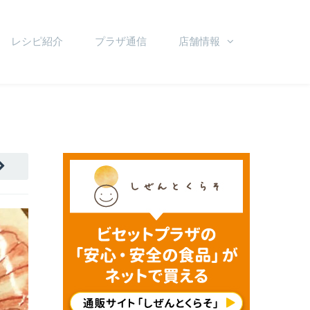
レシピ紹介
プラザ通信
店舗情報