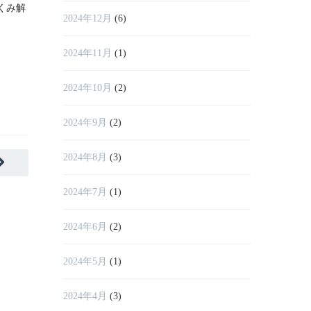
くみ解
ます。夏バテ気味で食欲がないと
2024年12月
(6)
READ MO
READ MORE
2024年11月
(1)
2024年10月
(2)
2024年9月
(2)
2024年8月
(3)
2024年7月
(1)
2024年6月
(2)
2024年5月
(1)
2024年4月
(3)