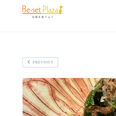
PREVIOUS