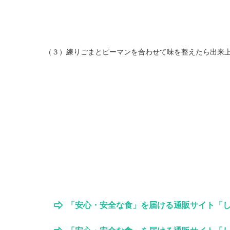
（３）練りごまとピーマンを合わせて味を整えたら出来
「安心・安全な食」を届ける通販サイト「