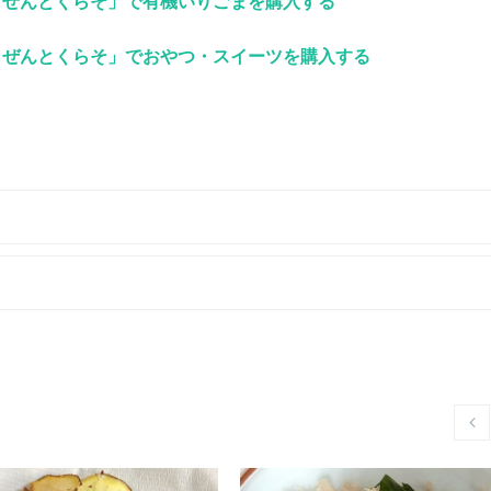
しぜんとくらそ」で有機いりごまを購入する
しぜんとくらそ」でおやつ・スイーツを購入する