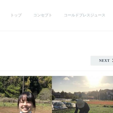
トップ
コンセプト
コールドプレスジュース
NEXT