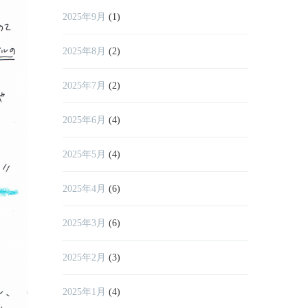
2025年9月
(1)
2025年8月
(2)
2025年7月
(2)
2025年6月
(4)
2025年5月
(4)
2025年4月
(6)
2025年3月
(6)
2025年2月
(3)
2025年1月
(4)