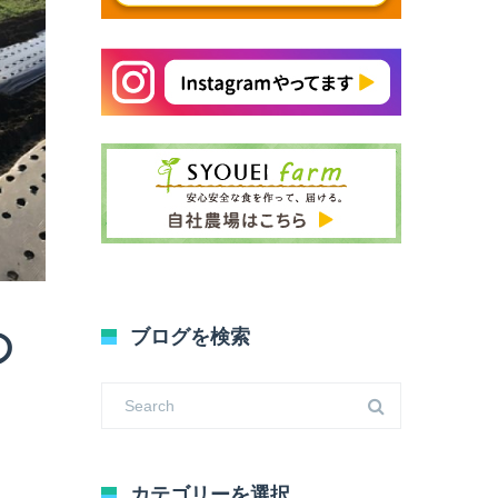
の
ブログを検索
カテゴリーを選択