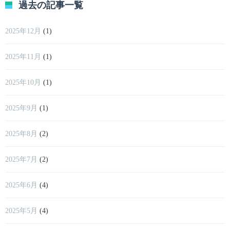
過去の記事一覧
2025年12月
(1)
2025年11月
(1)
2025年10月
(1)
2025年9月
(1)
2025年8月
(2)
2025年7月
(2)
2025年6月
(4)
2025年5月
(4)