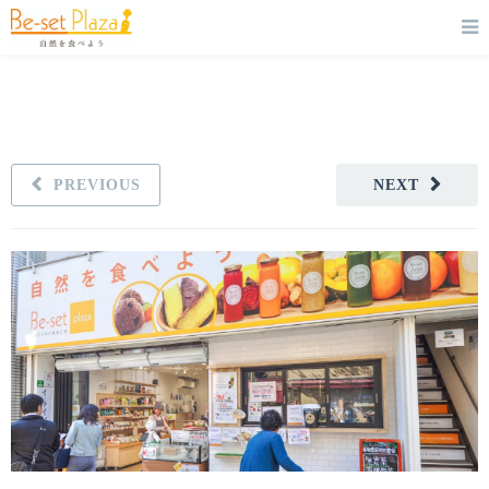
PREVIOUS
NEXT