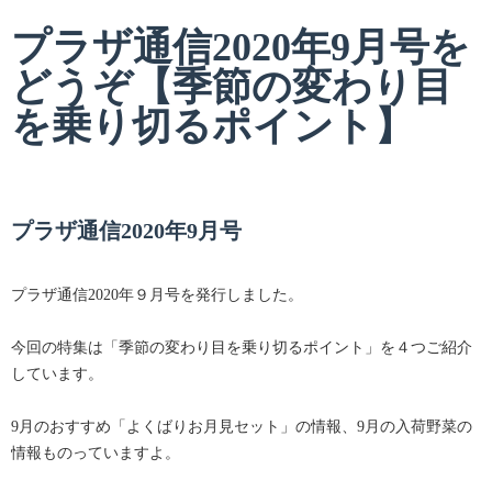
プラザ通信2020年9月号を
どうぞ【季節の変わり目
を乗り切るポイント】
プラザ通信2020年9月号
プラザ通信2020年９月号を発行しました。
今回の特集は「季節の変わり目を乗り切るポイント」を４つご紹介
しています。
9月のおすすめ「よくばりお月見セット」の情報、9月の入荷野菜の
情報ものっていますよ。