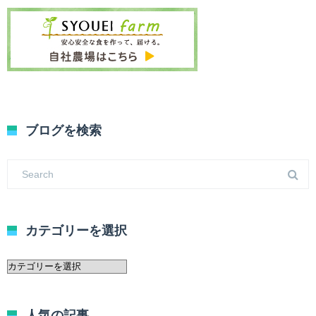
ブログを検索
カテゴリーを選択
カ
テ
ゴ
リ
人気の記事