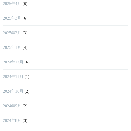
2025年4月
(6)
2025年3月
(6)
2025年2月
(3)
2025年1月
(4)
2024年12月
(6)
2024年11月
(1)
2024年10月
(2)
2024年9月
(2)
2024年8月
(3)