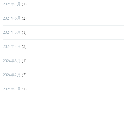
2024年7月
(1)
2024年6月
(2)
2024年5月
(1)
2024年4月
(3)
2024年3月
(1)
2024年2月
(2)
2024年1月
(1)
2023年12月
(1)
2023年11月
(2)