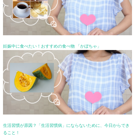
妊娠中に食べたい！おすすめの食べ物 「かぼちゃ」
生活習慣が原因？「生活習慣病」にならないために、今日からでき
ること！