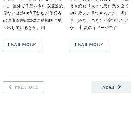
す。 屋外で作業をされる建設業
えも終わり大きな農作業を全て
界などは熱中症予防など作業者
やり終えた月であること、皆仕
の健康管理の準備に積極的に乗
月（みなしづき）が変化したと
り出しているとか。翔
か。 初夏のイメージです
READ MORE
READ MORE
PREVIOUS
NEXT