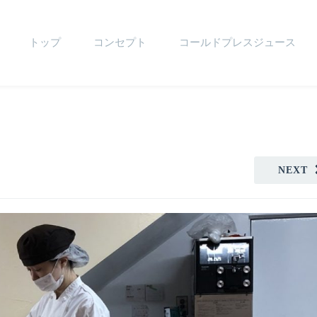
トップ
コンセプト
コールドプレスジュース
NEXT