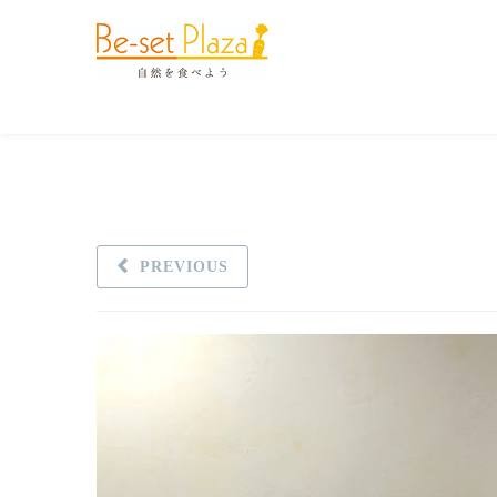
PREVIOUS