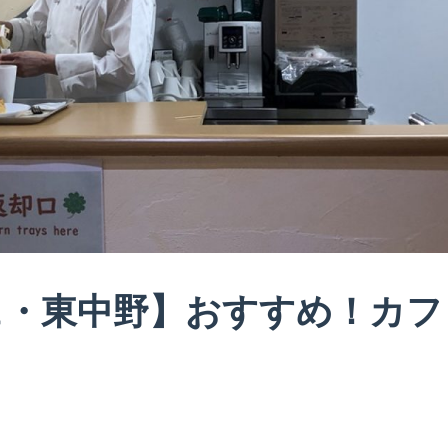
ェ・東中野】おすすめ！カフ