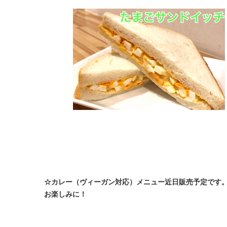
☆カレー（ヴィーガン対応）メニュー近日販売予定です
お楽しみに！