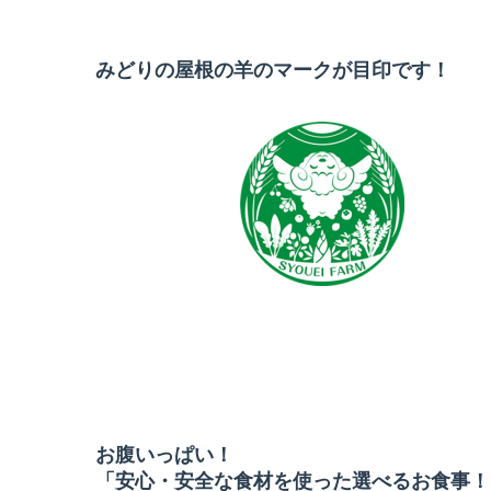
みどりの屋根の羊のマークが目印です！
お腹いっぱい！
「安心・安全な食材を使った選べるお食事！