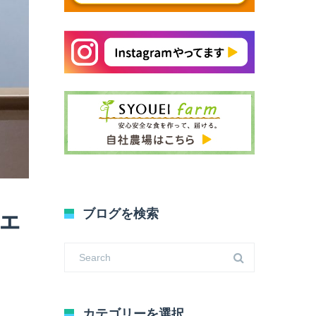
ェ
ブログを検索
カテゴリーを選択