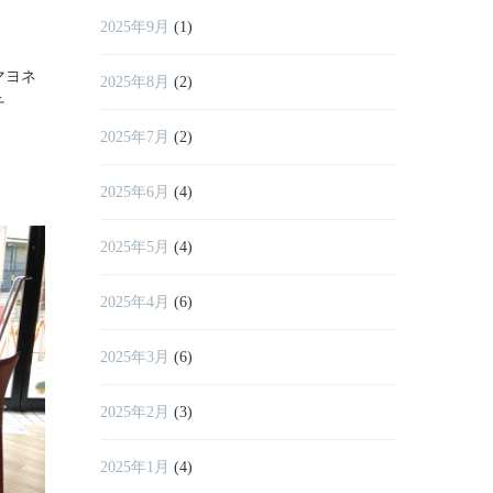
2025年9月
(1)
マヨネ
2025年8月
(2)
チ
2025年7月
(2)
2025年6月
(4)
2025年5月
(4)
2025年4月
(6)
2025年3月
(6)
2025年2月
(3)
2025年1月
(4)