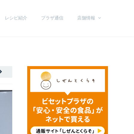
レシピ紹介
プラザ通信
店舗情報