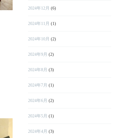
2024年12月
(6)
2024年11月
(1)
2024年10月
(2)
2024年9月
(2)
2024年8月
(3)
2024年7月
(1)
2024年6月
(2)
2024年5月
(1)
2024年4月
(3)