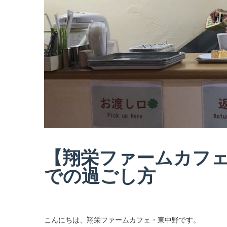
【翔栄ファームカフ
での過ごし方
こんにちは、翔栄ファームカフェ・東中野です。