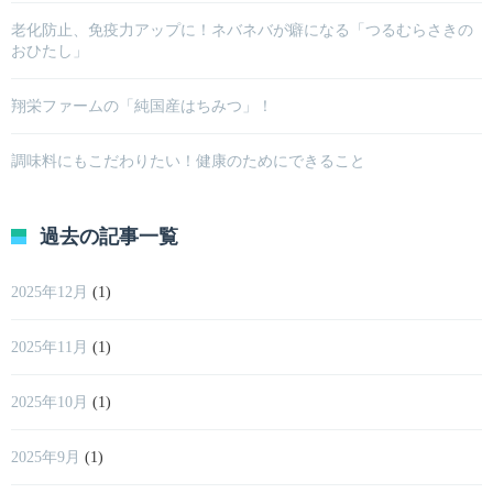
老化防止、免疫力アップに！ネバネバが癖になる「つるむらさきの
おひたし」
翔栄ファームの「純国産はちみつ」！
調味料にもこだわりたい！健康のためにできること
過去の記事一覧
2025年12月
(1)
2025年11月
(1)
2025年10月
(1)
2025年9月
(1)