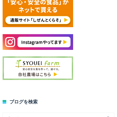
ブログを検索