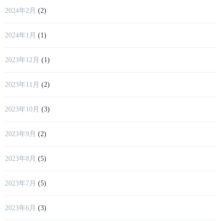
2024年2月
(2)
2024年1月
(1)
2023年12月
(1)
2023年11月
(2)
2023年10月
(3)
2023年9月
(2)
2023年8月
(5)
2023年7月
(5)
2023年6月
(3)