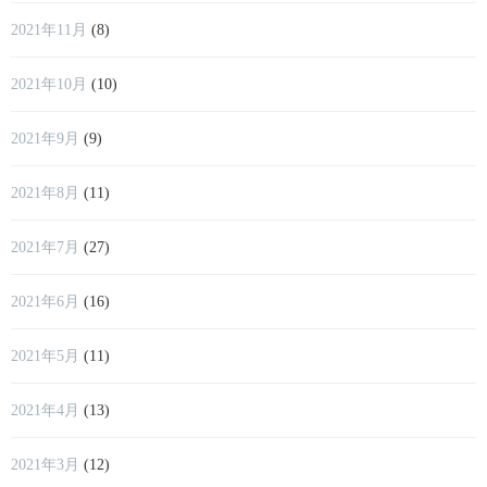
2021年11月
(8)
2021年10月
(10)
2021年9月
(9)
2021年8月
(11)
2021年7月
(27)
2021年6月
(16)
2021年5月
(11)
2021年4月
(13)
2021年3月
(12)