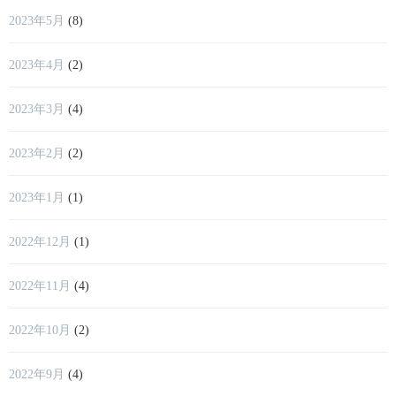
2023年5月
(8)
2023年4月
(2)
2023年3月
(4)
2023年2月
(2)
2023年1月
(1)
2022年12月
(1)
2022年11月
(4)
2022年10月
(2)
2022年9月
(4)