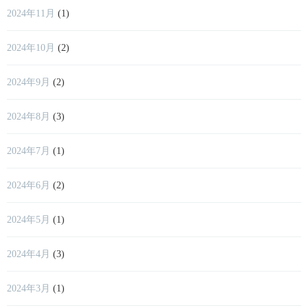
2024年11月
(1)
2024年10月
(2)
2024年9月
(2)
2024年8月
(3)
2024年7月
(1)
2024年6月
(2)
2024年5月
(1)
2024年4月
(3)
2024年3月
(1)