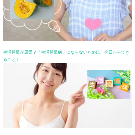
生活習慣が原因？「生活習慣病」にならないために、今日からでき
ること！