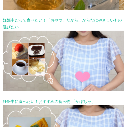
妊娠中だって食べたい！「おやつ」だから、からだにやさしいもの
選びたい
妊娠中に食べたい！おすすめの食べ物 「かぼちゃ」