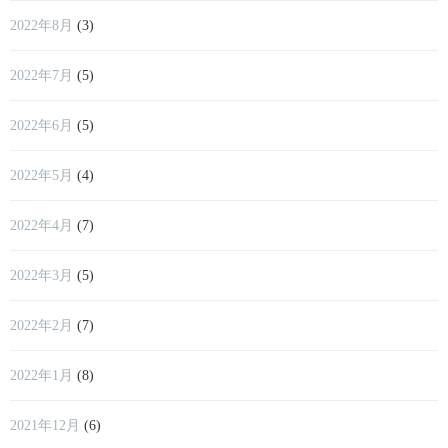
2022年8月
(3)
2022年7月
(5)
2022年6月
(5)
2022年5月
(4)
2022年4月
(7)
2022年3月
(5)
2022年2月
(7)
2022年1月
(8)
2021年12月
(6)