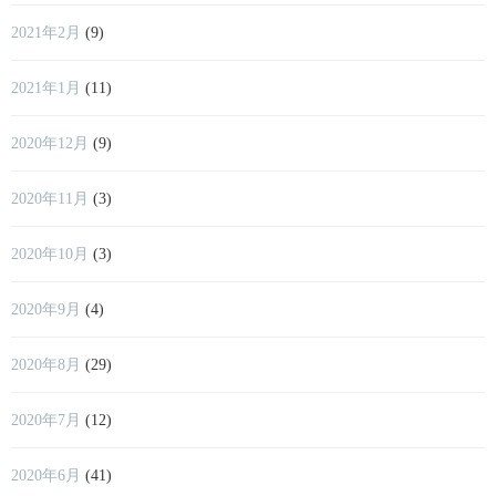
2021年2月
(9)
2021年1月
(11)
2020年12月
(9)
2020年11月
(3)
2020年10月
(3)
2020年9月
(4)
2020年8月
(29)
2020年7月
(12)
2020年6月
(41)