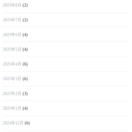
2025年8月
(2)
2025年7月
(2)
2025年6月
(4)
2025年5月
(4)
2025年4月
(6)
2025年3月
(6)
2025年2月
(3)
2025年1月
(4)
2024年12月
(6)