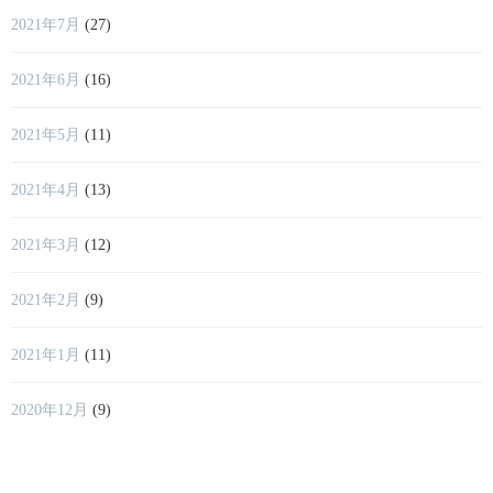
2021年7月
(27)
2021年6月
(16)
2021年5月
(11)
2021年4月
(13)
2021年3月
(12)
2021年2月
(9)
2021年1月
(11)
2020年12月
(9)
2020年11月
(3)