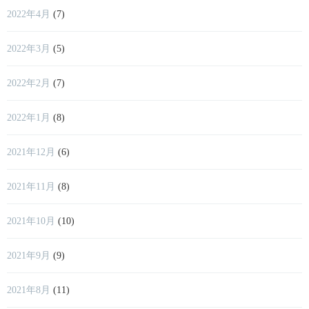
2022年4月
(7)
2022年3月
(5)
2022年2月
(7)
2022年1月
(8)
2021年12月
(6)
2021年11月
(8)
2021年10月
(10)
2021年9月
(9)
2021年8月
(11)