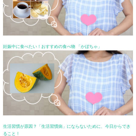
妊娠中に食べたい！おすすめの食べ物 「かぼちゃ」
生活習慣が原因？「生活習慣病」にならないために、今日からでき
ること！