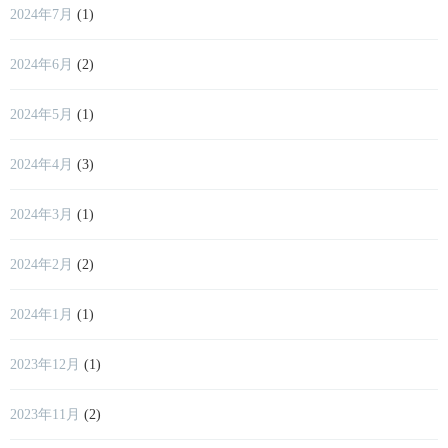
2024年7月
(1)
2024年6月
(2)
2024年5月
(1)
2024年4月
(3)
2024年3月
(1)
2024年2月
(2)
2024年1月
(1)
2023年12月
(1)
2023年11月
(2)