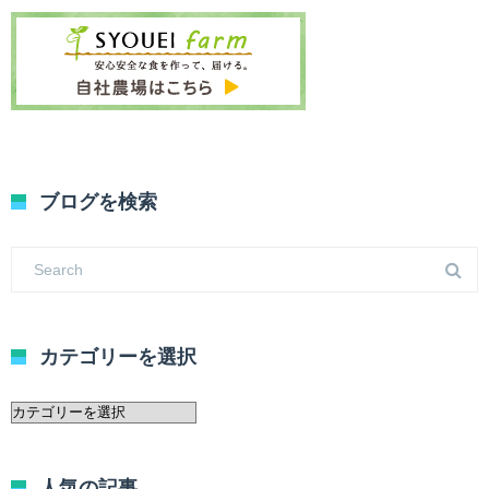
ブログを検索
カテゴリーを選択
カ
テ
ゴ
リ
人気の記事