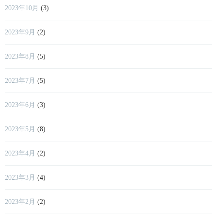
2023年10月
(3)
2023年9月
(2)
2023年8月
(5)
2023年7月
(5)
2023年6月
(3)
2023年5月
(8)
2023年4月
(2)
2023年3月
(4)
2023年2月
(2)