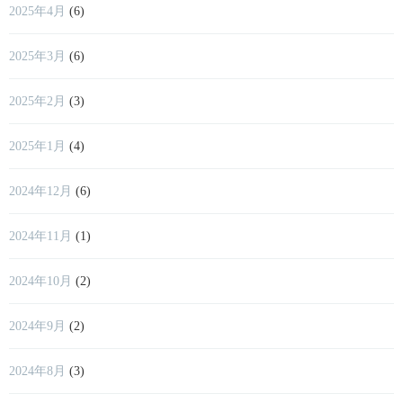
2025年4月
(6)
2025年3月
(6)
2025年2月
(3)
2025年1月
(4)
2024年12月
(6)
2024年11月
(1)
2024年10月
(2)
2024年9月
(2)
2024年8月
(3)