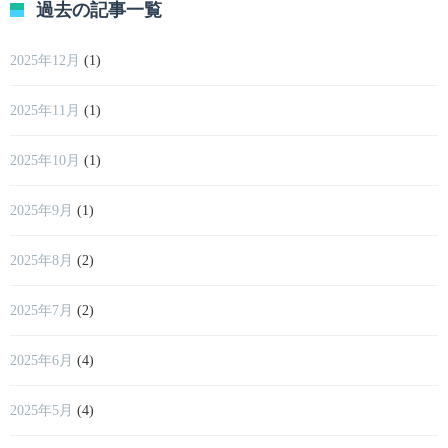
過去の記事一覧
2025年12月
(1)
2025年11月
(1)
2025年10月
(1)
2025年9月
(1)
2025年8月
(2)
2025年7月
(2)
2025年6月
(4)
2025年5月
(4)