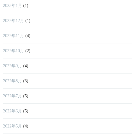
2023年1月
(1)
2022年12月
(1)
2022年11月
(4)
2022年10月
(2)
2022年9月
(4)
2022年8月
(3)
2022年7月
(5)
2022年6月
(5)
2022年5月
(4)