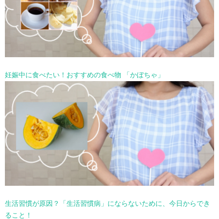
妊娠中に食べたい！おすすめの食べ物 「かぼちゃ」
生活習慣が原因？「生活習慣病」にならないために、今日からでき
ること！