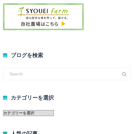
ブログを検索
カテゴリーを選択
カ
テ
ゴ
リ
人気の記事