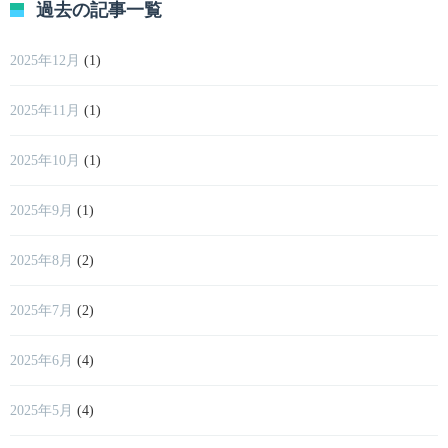
過去の記事一覧
2025年12月
(1)
2025年11月
(1)
2025年10月
(1)
2025年9月
(1)
2025年8月
(2)
2025年7月
(2)
2025年6月
(4)
2025年5月
(4)