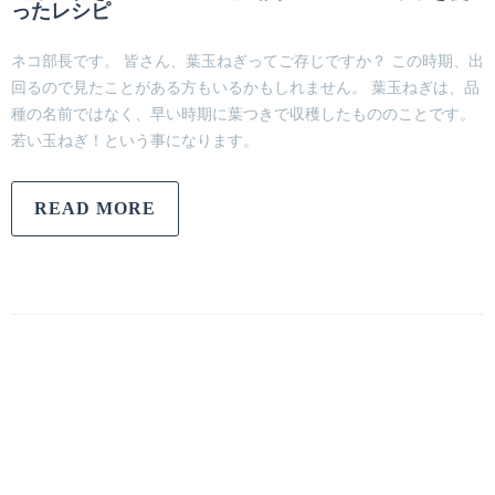
ったレシピ
ネコ部長です。 皆さん、葉玉ねぎってご存じですか？ この時期、出
回るので見たことがある方もいるかもしれません。 葉玉ねぎは、品
種の名前ではなく、早い時期に葉つきで収穫したもののことです。
若い玉ねぎ！という事になります。
READ MORE