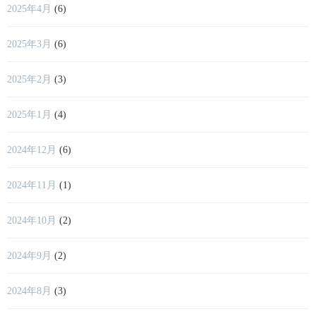
2025年4月
(6)
2025年3月
(6)
2025年2月
(3)
2025年1月
(4)
2024年12月
(6)
2024年11月
(1)
2024年10月
(2)
2024年9月
(2)
2024年8月
(3)