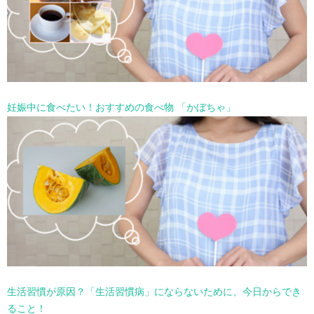
妊娠中に食べたい！おすすめの食べ物 「かぼちゃ」
生活習慣が原因？「生活習慣病」にならないために、今日からでき
ること！