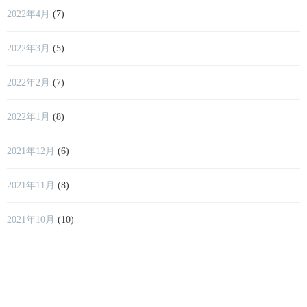
2022年4月
(7)
2022年3月
(5)
2022年2月
(7)
2022年1月
(8)
2021年12月
(6)
2021年11月
(8)
2021年10月
(10)
2021年9月
(9)
2021年8月
(11)