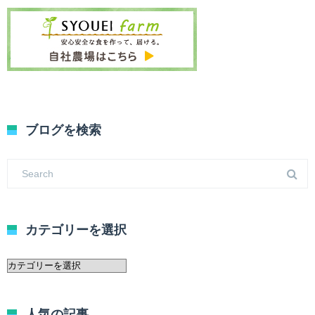
ブログを検索
カテゴリーを選択
カ
テ
ゴ
リ
人気の記事