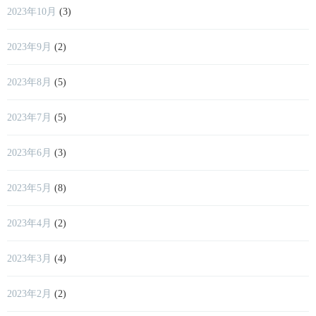
2023年10月
(3)
2023年9月
(2)
2023年8月
(5)
2023年7月
(5)
2023年6月
(3)
2023年5月
(8)
2023年4月
(2)
2023年3月
(4)
2023年2月
(2)