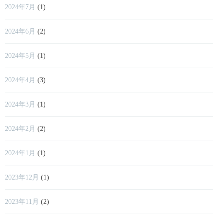
2024年7月
(1)
2024年6月
(2)
2024年5月
(1)
2024年4月
(3)
2024年3月
(1)
2024年2月
(2)
2024年1月
(1)
2023年12月
(1)
2023年11月
(2)