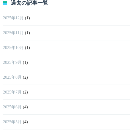
過去の記事一覧
2025年12月
(1)
2025年11月
(1)
2025年10月
(1)
2025年9月
(1)
2025年8月
(2)
2025年7月
(2)
2025年6月
(4)
2025年5月
(4)