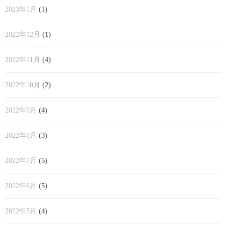
2023年1月
(1)
2022年12月
(1)
2022年11月
(4)
2022年10月
(2)
2022年9月
(4)
2022年8月
(3)
2022年7月
(5)
2022年6月
(5)
2022年5月
(4)