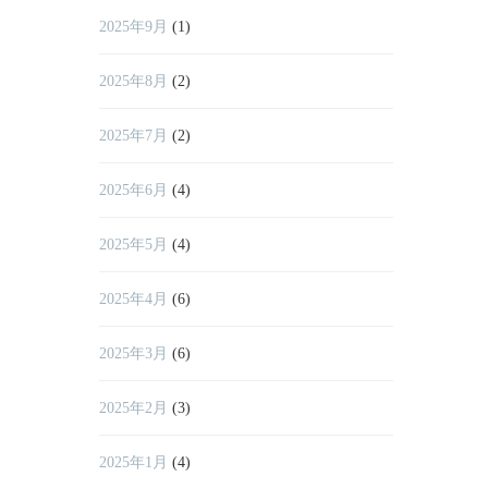
2025年9月
(1)
2025年8月
(2)
2025年7月
(2)
2025年6月
(4)
2025年5月
(4)
2025年4月
(6)
2025年3月
(6)
2025年2月
(3)
2025年1月
(4)