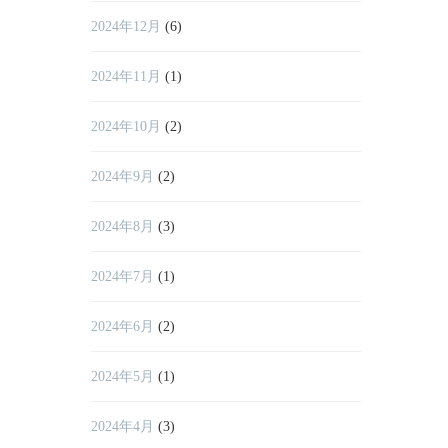
2024年12月
(6)
2024年11月
(1)
2024年10月
(2)
2024年9月
(2)
2024年8月
(3)
2024年7月
(1)
2024年6月
(2)
2024年5月
(1)
2024年4月
(3)