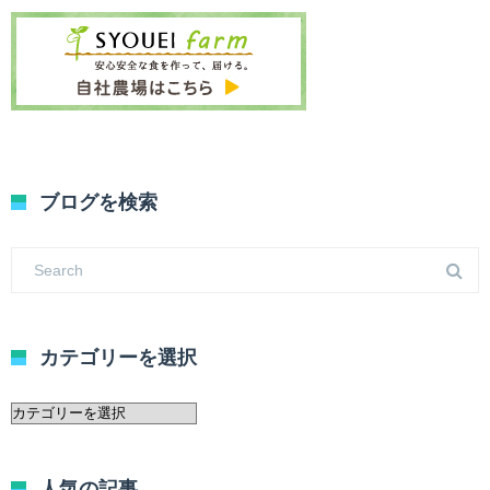
ブログを検索
カテゴリーを選択
カ
テ
ゴ
リ
人気の記事