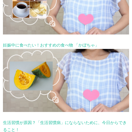
妊娠中に食べたい！おすすめの食べ物 「かぼちゃ」
生活習慣が原因？「生活習慣病」にならないために、今日からでき
ること！