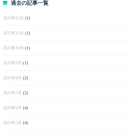
過去の記事一覧
2025年12月
(1)
2025年11月
(1)
2025年10月
(1)
2025年9月
(1)
2025年8月
(2)
2025年7月
(2)
2025年6月
(4)
2025年5月
(4)