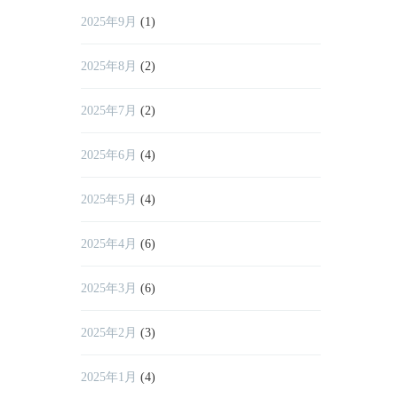
2025年9月
(1)
2025年8月
(2)
2025年7月
(2)
2025年6月
(4)
2025年5月
(4)
2025年4月
(6)
2025年3月
(6)
2025年2月
(3)
2025年1月
(4)