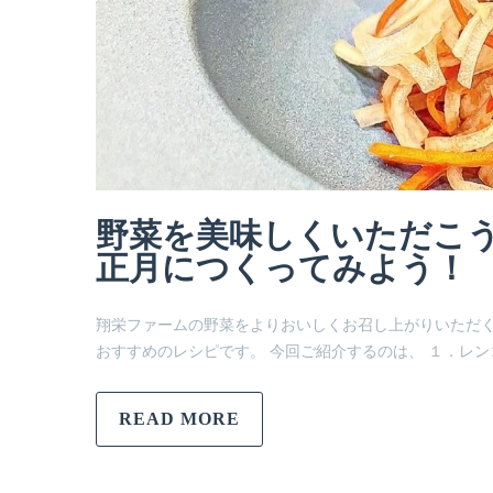
野菜を美味しくいただこう
正月につくってみよう！
翔栄ファームの野菜をよりおいしくお召し上がりいただ
おすすめのレシピです。 今回ご紹介するのは、 １．レン
READ MORE