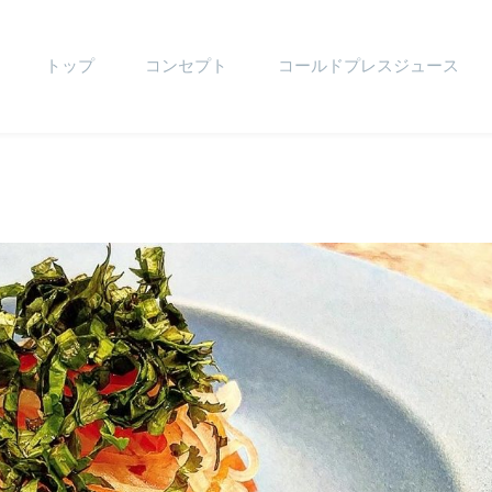
トップ
コンセプト
コールドプレスジュース