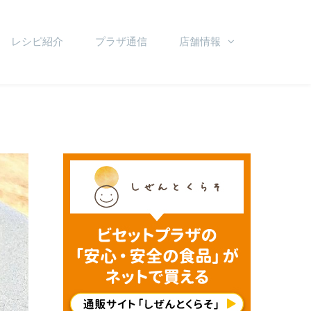
レシピ紹介
プラザ通信
店舗情報