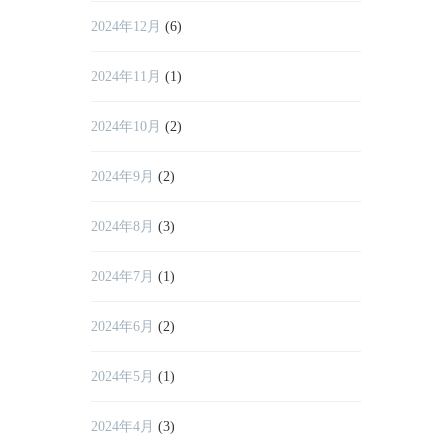
2024年12月
(6)
2024年11月
(1)
2024年10月
(2)
2024年9月
(2)
2024年8月
(3)
2024年7月
(1)
2024年6月
(2)
2024年5月
(1)
2024年4月
(3)