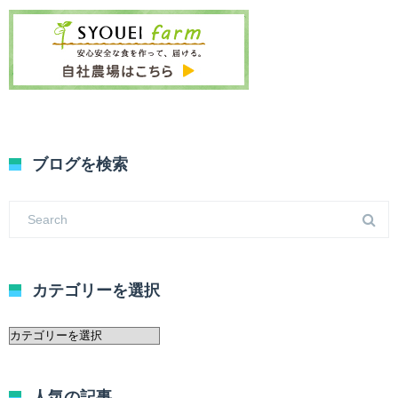
ブログを検索
カテゴリーを選択
カ
テ
ゴ
リ
人気の記事