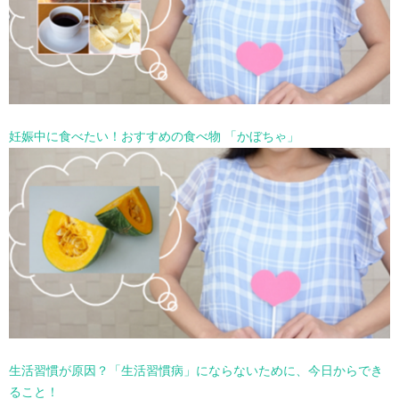
妊娠中に食べたい！おすすめの食べ物 「かぼちゃ」
生活習慣が原因？「生活習慣病」にならないために、今日からでき
ること！