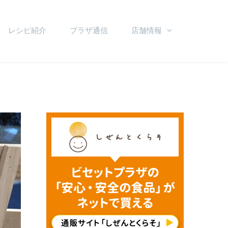
レシピ紹介
プラザ通信
店舗情報