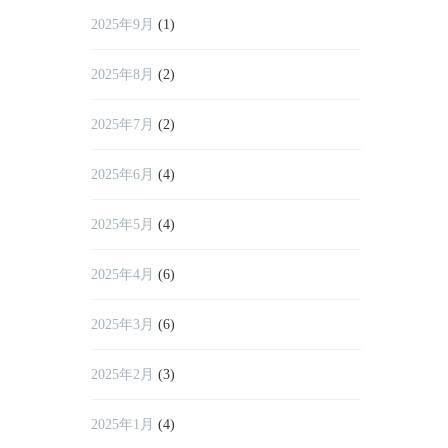
2025年9月
(1)
2025年8月
(2)
2025年7月
(2)
2025年6月
(4)
2025年5月
(4)
2025年4月
(6)
2025年3月
(6)
2025年2月
(3)
2025年1月
(4)