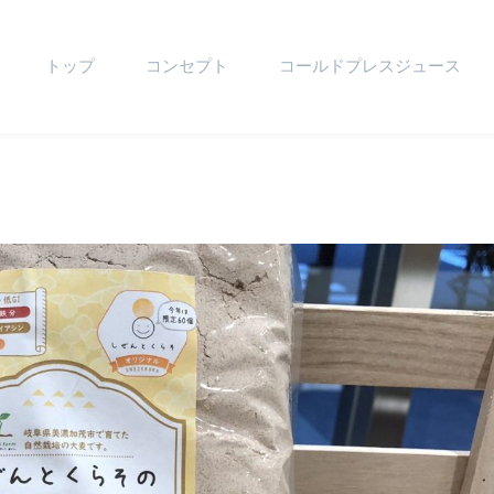
トップ
コンセプト
コールドプレスジュース