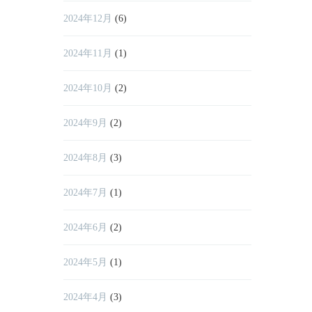
2024年12月
(6)
2024年11月
(1)
2024年10月
(2)
2024年9月
(2)
2024年8月
(3)
2024年7月
(1)
2024年6月
(2)
2024年5月
(1)
2024年4月
(3)