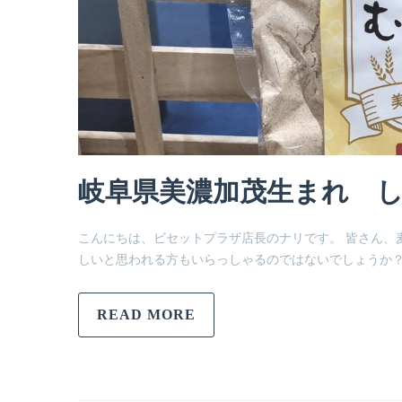
岐阜県美濃加茂生まれ 
こんにちは、ビセットプラザ店長のナリです。 皆さん、
しいと思われる方もいらっしゃるのではないでしょうか？
READ MORE