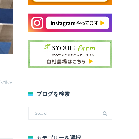
ら懐か
ブログを検索
カテゴリーを選択